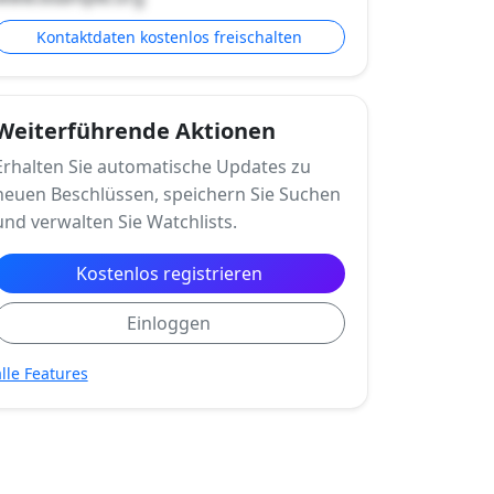
Kontaktdaten kostenlos freischalten
Weiterführende Aktionen
Erhalten Sie automatische Updates zu
neuen Beschlüssen, speichern Sie Suchen
und verwalten Sie Watchlists.
Kostenlos registrieren
Einloggen
alle Features