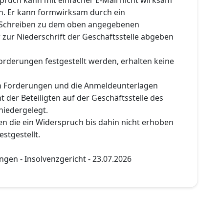
. Er kann formwirksam durch ein
 Schreiben zu dem oben angegebenen
 zur Niederschrift der Geschäftsstelle abgeben
orderungen festgestellt werden, erhalten keine
en Forderungen und die Anmeldeunterlagen
t der Beteiligten auf der Geschäftsstelle des
niedergelegt.
n die ein Widerspruch bis dahin nicht erhoben
estgestellt.
gen - Insolvenzgericht - 23.07.2026