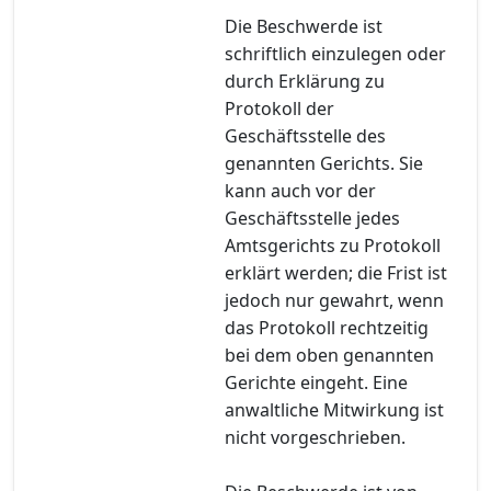
Die Beschwerde ist
schriftlich einzulegen oder
durch Erklärung zu
Protokoll der
Geschäftsstelle des
genannten Gerichts. Sie
kann auch vor der
Geschäftsstelle jedes
Amtsgerichts zu Protokoll
erklärt werden; die Frist ist
jedoch nur gewahrt, wenn
das Protokoll rechtzeitig
bei dem oben genannten
Gerichte eingeht. Eine
anwaltliche Mitwirkung ist
nicht vorgeschrieben.