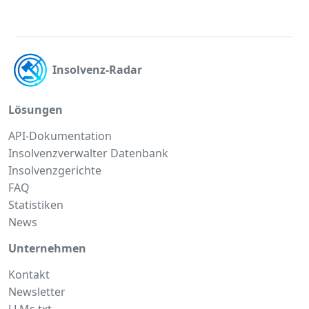
Insolvenz-Radar
Lösungen
API-Dokumentation
Insolvenzverwalter Datenbank
Insolvenzgerichte
FAQ
Statistiken
News
Unternehmen
Kontakt
Newsletter
LLMs.txt