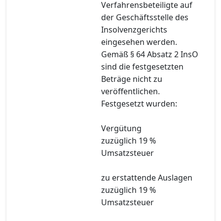
Verfahrensbeteiligte auf
der Geschäftsstelle des
Insolvenzgerichts
eingesehen werden.
Gemäß § 64 Absatz 2 InsO
sind die festgesetzten
Beträge nicht zu
veröffentlichen.
Festgesetzt wurden:
Vergütung
zuzüglich 19 %
Umsatzsteuer
zu erstattende Auslagen
zuzüglich 19 %
Umsatzsteuer