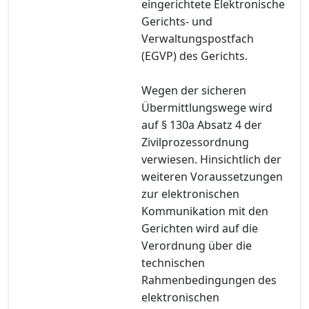
eingerichtete Elektronische
Gerichts- und
Verwaltungspostfach
(EGVP) des Gerichts.
Wegen der sicheren
Übermittlungswege wird
auf § 130a Absatz 4 der
Zivilprozessordnung
verwiesen. Hinsichtlich der
weiteren Voraussetzungen
zur elektronischen
Kommunikation mit den
Gerichten wird auf die
Verordnung über die
technischen
Rahmenbedingungen des
elektronischen