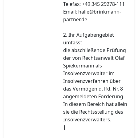
Telefax: +49 345 29278-111
Email: halle@brinkmann-
partner.de
2. Ihr Aufgabengebiet
umfasst
die abschließende Prüfung
der von Rechtsanwalt Olaf
Spiekermann als
Insolvenzverwalter im
Insolvenzverfahren über
das Vermögen d. lfd. Nr. 8
angemeldeten Forderung.
In diesem Bereich hat allein
sie die Rechtsstellung des
Insolvenzverwalters.
|