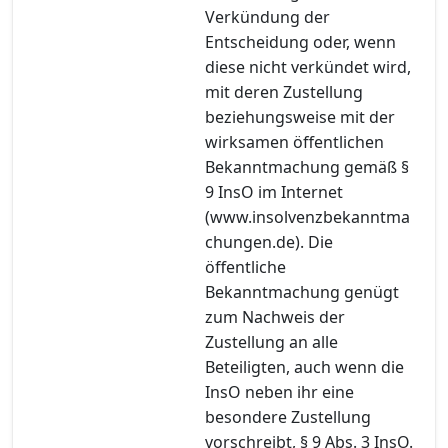
Verkündung der
Entscheidung oder, wenn
diese nicht verkündet wird,
mit deren Zustellung
beziehungsweise mit der
wirksamen öffentlichen
Bekanntmachung gemäß §
9 InsO im Internet
(www.insolvenzbekanntma
chungen.de). Die
öffentliche
Bekanntmachung genügt
zum Nachweis der
Zustellung an alle
Beteiligten, auch wenn die
InsO neben ihr eine
besondere Zustellung
vorschreibt, § 9 Abs. 3 InsO.