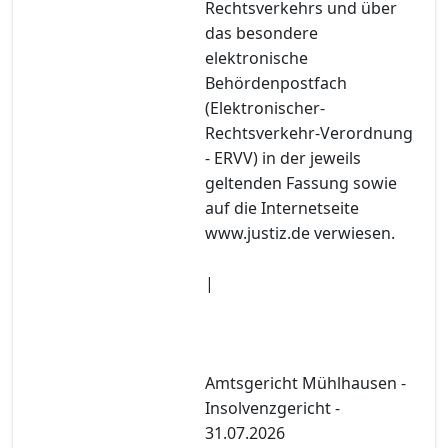
Rechtsverkehrs und über
das besondere
elektronische
Behördenpostfach
(Elektronischer-
Rechtsverkehr-Verordnung
- ERVV) in der jeweils
geltenden Fassung sowie
auf die Internetseite
www.justiz.de verwiesen.
|
Amtsgericht Mühlhausen -
Insolvenzgericht -
31.07.2026