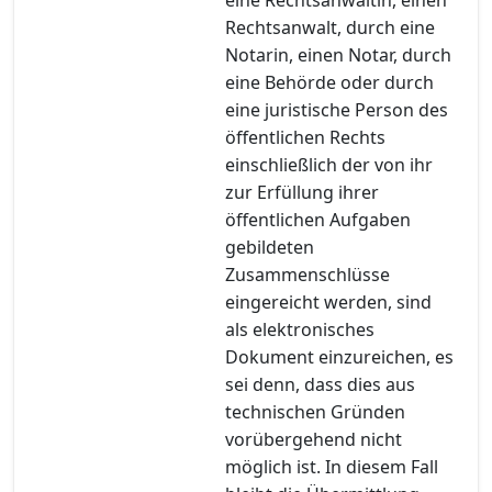
Rechtsanwalt, durch eine
Notarin, einen Notar, durch
eine Behörde oder durch
eine juristische Person des
öffentlichen Rechts
einschließlich der von ihr
zur Erfüllung ihrer
öffentlichen Aufgaben
gebildeten
Zusammenschlüsse
eingereicht werden, sind
als elektronisches
Dokument einzureichen, es
sei denn, dass dies aus
technischen Gründen
vorübergehend nicht
möglich ist. In diesem Fall