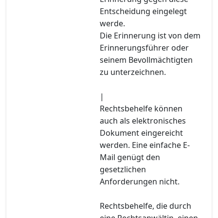
Entscheidung eingelegt
werde.
Die Erinnerung ist von dem
Erinnerungsführer oder
seinem Bevollmächtigten
zu unterzeichnen.
|
Rechtsbehelfe können
auch als elektronisches
Dokument eingereicht
werden. Eine einfache E-
Mail genügt den
gesetzlichen
Anforderungen nicht.
Rechtsbehelfe, die durch
eine Rechtsanwältin, einen