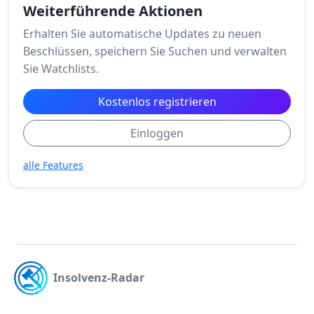
Weiterführende Aktionen
Erhalten Sie automatische Updates zu neuen
Beschlüssen, speichern Sie Suchen und verwalten
Sie Watchlists.
Kostenlos registrieren
Einloggen
alle Features
Insolvenz-Radar