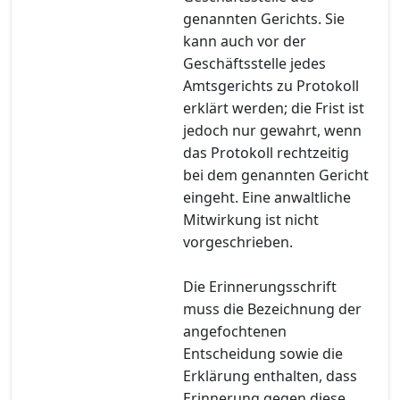
genannten Gerichts. Sie
kann auch vor der
Geschäftsstelle jedes
Amtsgerichts zu Protokoll
erklärt werden; die Frist ist
jedoch nur gewahrt, wenn
das Protokoll rechtzeitig
bei dem genannten Gericht
eingeht. Eine anwaltliche
Mitwirkung ist nicht
vorgeschrieben.
Die Erinnerungsschrift
muss die Bezeichnung der
angefochtenen
Entscheidung sowie die
Erklärung enthalten, dass
Erinnerung gegen diese