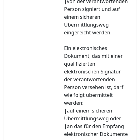
|von der verantwortenden
Person signiert und auf
einem sicheren
Übermittlungsweg
eingereicht werden.
Ein elektronisches
Dokument, das mit einer
qualifizierten
elektronischen Signatur
der verantwortenden
Person versehen ist, darf
wie folgt übermittelt
werden:
|auf einem sicheren
Übermittlungsweg oder
|an das für den Empfang
elektronischer Dokumente