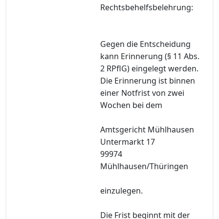
Rechtsbehelfsbelehrung:
Gegen die Entscheidung
kann Erinnerung (§ 11 Abs.
2 RPflG) eingelegt werden.
Die Erinnerung ist binnen
einer Notfrist von zwei
Wochen bei dem
Amtsgericht Mühlhausen
Untermarkt 17
99974
Mühlhausen/Thüringen
einzulegen.
Die Frist beginnt mit der