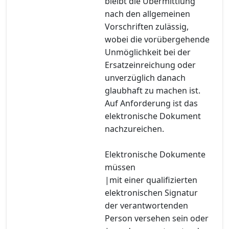
bleibt die Übermittlung
nach den allgemeinen
Vorschriften zulässig,
wobei die vorübergehende
Unmöglichkeit bei der
Ersatzeinreichung oder
unverzüglich danach
glaubhaft zu machen ist.
Auf Anforderung ist das
elektronische Dokument
nachzureichen.
Elektronische Dokumente
müssen
|mit einer qualifizierten
elektronischen Signatur
der verantwortenden
Person versehen sein oder