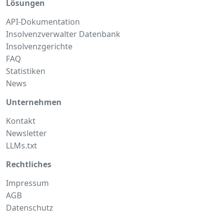
Lösungen
API-Dokumentation
Insolvenzverwalter Datenbank
Insolvenzgerichte
FAQ
Statistiken
News
Unternehmen
Kontakt
Newsletter
LLMs.txt
Rechtliches
Impressum
AGB
Datenschutz