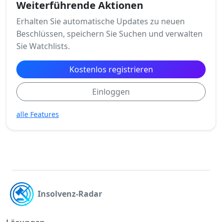
Weiterführende Aktionen
Erhalten Sie automatische Updates zu neuen
Beschlüssen, speichern Sie Suchen und verwalten
Sie Watchlists.
Kostenlos registrieren
Einloggen
alle Features
Insolvenz-Radar