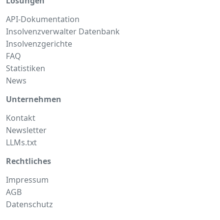
Lösungen
API-Dokumentation
Insolvenzverwalter Datenbank
Insolvenzgerichte
FAQ
Statistiken
News
Unternehmen
Kontakt
Newsletter
LLMs.txt
Rechtliches
Impressum
AGB
Datenschutz