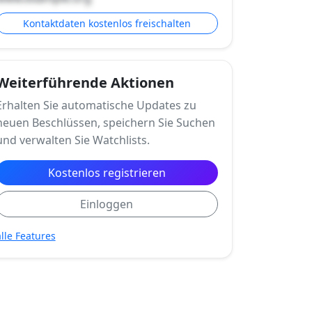
Kontaktdaten kostenlos freischalten
Weiterführende Aktionen
Erhalten Sie automatische Updates zu
neuen Beschlüssen, speichern Sie Suchen
und verwalten Sie Watchlists.
Kostenlos registrieren
Einloggen
alle Features