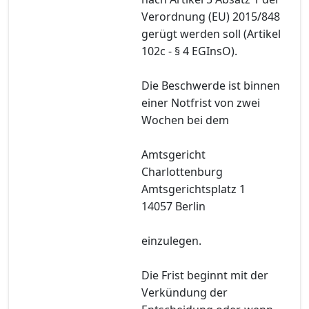
Verordnung (EU) 2015/848
gerügt werden soll (Artikel
102c - § 4 EGInsO).
Die Beschwerde ist binnen
einer Notfrist von zwei
Wochen bei dem
Amtsgericht
Charlottenburg
Amtsgerichtsplatz 1
14057 Berlin
einzulegen.
Die Frist beginnt mit der
Verkündung der