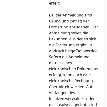
erteilt.
Bei der Anmeldung sind
Grund und Betrag der
Forderung anzugeben. Der
Anmeldung sollen die
Urkunden, aus denen sich
die Forderung ergibt, in
Abdruck beigefügt werden.
Sofern die Anmeldung
mittels eines
elektronischen Dokuments
erfolgt, kann auch eine
elektronische Rechnung
übermittelt werden. Auf
Verlangen des
Insolvenzverwalters oder
des Insolvenzgerichts sind