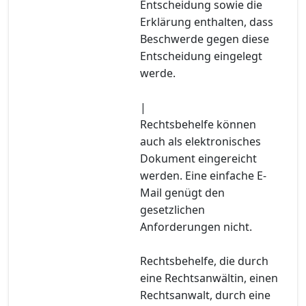
Entscheidung sowie die
Erklärung enthalten, dass
Beschwerde gegen diese
Entscheidung eingelegt
werde.
|
Rechtsbehelfe können
auch als elektronisches
Dokument eingereicht
werden. Eine einfache E-
Mail genügt den
gesetzlichen
Anforderungen nicht.
Rechtsbehelfe, die durch
eine Rechtsanwältin, einen
Rechtsanwalt, durch eine