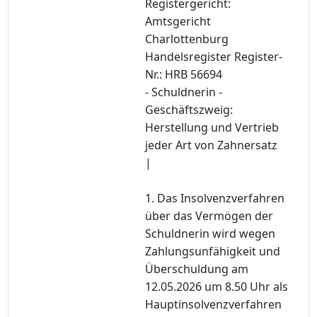
Registergericht:
Amtsgericht
Charlottenburg
Handelsregister Register-
Nr.: HRB 56694
- Schuldnerin -
Geschäftszweig:
Herstellung und Vertrieb
jeder Art von Zahnersatz
|
1. Das Insolvenzverfahren
über das Vermögen der
Schuldnerin wird wegen
Zahlungsunfähigkeit und
Überschuldung am
12.05.2026 um 8.50 Uhr als
Hauptinsolvenzverfahren