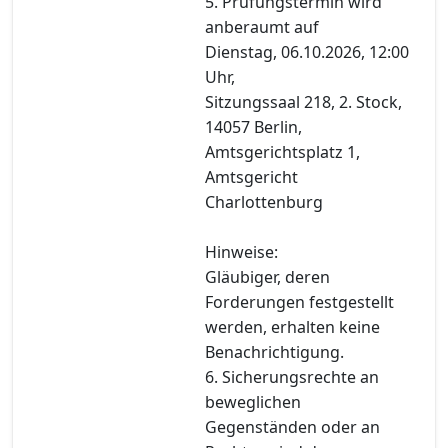
5. Prüfungstermin wird
anberaumt auf
Dienstag, 06.10.2026, 12:00
Uhr,
Sitzungssaal 218, 2. Stock,
14057 Berlin,
Amtsgerichtsplatz 1,
Amtsgericht
Charlottenburg
Hinweise:
Gläubiger, deren
Forderungen festgestellt
werden, erhalten keine
Benachrichtigung.
6. Sicherungsrechte an
beweglichen
Gegenständen oder an