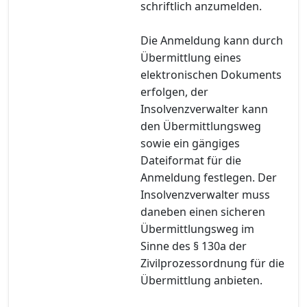
schriftlich anzumelden.
Die Anmeldung kann durch
Übermittlung eines
elektronischen Dokuments
erfolgen, der
Insolvenzverwalter kann
den Übermittlungsweg
sowie ein gängiges
Dateiformat für die
Anmeldung festlegen. Der
Insolvenzverwalter muss
daneben einen sicheren
Übermittlungsweg im
Sinne des § 130a der
Zivilprozessordnung für die
Übermittlung anbieten.