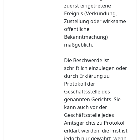
zuerst eingetretene
Ereignis (Verkündung,
Zustellung oder wirksame
öffentliche
Bekanntmachung)
maßgeblich.
Die Beschwerde ist
schriftlich einzulegen oder
durch Erklärung zu
Protokoll der
Geschäftsstelle des
genannten Gerichts. Sie
kann auch vor der
Geschäftsstelle jedes
Amtsgerichts zu Protokoll
erklärt werden; die Frist ist
jedoch nur gewahrt, wenn