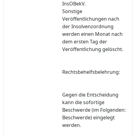
InsOBekV.
Sonstige
Veröffentlichungen nach
der Insolvenzordnung
werden einen Monat nach
dem ersten Tag der
Veröffentlichung gelöscht.
Rechtsbehelfsbelehrung:
Gegen die Entscheidung
kann die sofortige
Beschwerde (im Folgenden:
Beschwerde) eingelegt
werden.