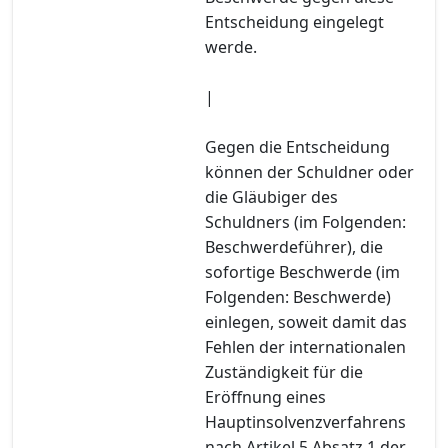
Entscheidung eingelegt
werde.
|
Gegen die Entscheidung
können der Schuldner oder
die Gläubiger des
Schuldners (im Folgenden:
Beschwerdeführer), die
sofortige Beschwerde (im
Folgenden: Beschwerde)
einlegen, soweit damit das
Fehlen der internationalen
Zuständigkeit für die
Eröffnung eines
Hauptinsolvenzverfahrens
nach Artikel 5 Absatz 1 der