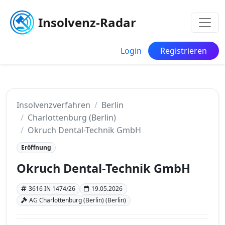
Insolvenz-Radar
Login
Registrieren
Insolvenzverfahren
Berlin
Charlottenburg (Berlin)
Okruch Dental-Technik GmbH
Eröffnung
Okruch Dental-Technik GmbH
3616 IN 1474/26
19.05.2026
AG Charlottenburg (Berlin) (Berlin)