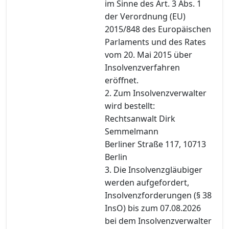
im Sinne des Art. 3 Abs. 1
der Verordnung (EU)
2015/848 des Europäischen
Parlaments und des Rates
vom 20. Mai 2015 über
Insolvenzverfahren
eröffnet.
2. Zum Insolvenzverwalter
wird bestellt:
Rechtsanwalt Dirk
Semmelmann
Berliner Straße 117, 10713
Berlin
3. Die Insolvenzgläubiger
werden aufgefordert,
Insolvenzforderungen (§ 38
InsO) bis zum 07.08.2026
bei dem Insolvenzverwalter