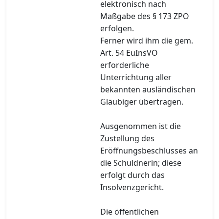
elektronisch nach
Maßgabe des § 173 ZPO
erfolgen.
Ferner wird ihm die gem.
Art. 54 EuInsVO
erforderliche
Unterrichtung aller
bekannten ausländischen
Gläubiger übertragen.
Ausgenommen ist die
Zustellung des
Eröffnungsbeschlusses an
die Schuldnerin; diese
erfolgt durch das
Insolvenzgericht.
Die öffentlichen