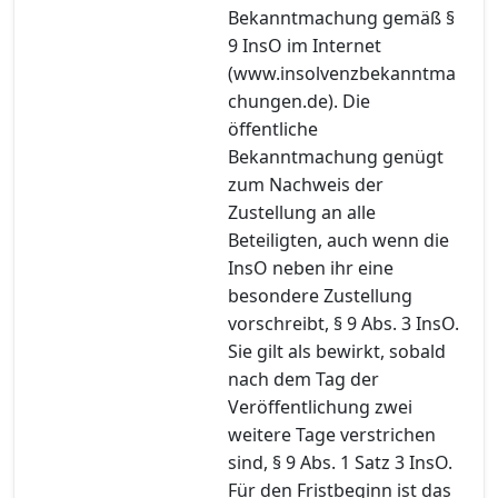
Bekanntmachung gemäß §
9 InsO im Internet
(www.insolvenzbekanntma
chungen.de). Die
öffentliche
Bekanntmachung genügt
zum Nachweis der
Zustellung an alle
Beteiligten, auch wenn die
InsO neben ihr eine
besondere Zustellung
vorschreibt, § 9 Abs. 3 InsO.
Sie gilt als bewirkt, sobald
nach dem Tag der
Veröffentlichung zwei
weitere Tage verstrichen
sind, § 9 Abs. 1 Satz 3 InsO.
Für den Fristbeginn ist das