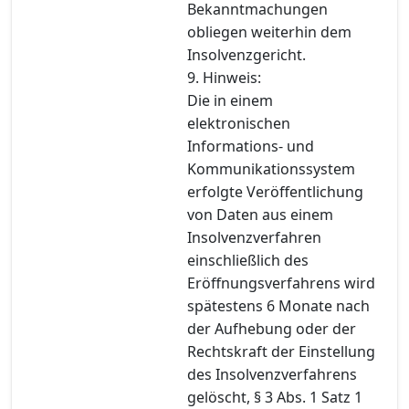
Bekanntmachungen
obliegen weiterhin dem
Insolvenzgericht.
9. Hinweis:
Die in einem
elektronischen
Informations- und
Kommunikationssystem
erfolgte Veröffentlichung
von Daten aus einem
Insolvenzverfahren
einschließlich des
Eröffnungsverfahrens wird
spätestens 6 Monate nach
der Aufhebung oder der
Rechtskraft der Einstellung
des Insolvenzverfahrens
gelöscht, § 3 Abs. 1 Satz 1