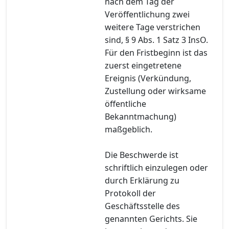
nach dem Tag der
Veröffentlichung zwei
weitere Tage verstrichen
sind, § 9 Abs. 1 Satz 3 InsO.
Für den Fristbeginn ist das
zuerst eingetretene
Ereignis (Verkündung,
Zustellung oder wirksame
öffentliche
Bekanntmachung)
maßgeblich.
Die Beschwerde ist
schriftlich einzulegen oder
durch Erklärung zu
Protokoll der
Geschäftsstelle des
genannten Gerichts. Sie