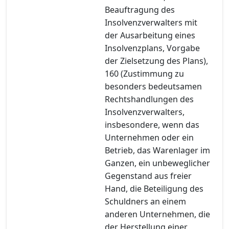
Beauftragung des
Insolvenzverwalters mit
der Ausarbeitung eines
Insolvenzplans, Vorgabe
der Zielsetzung des Plans),
160 (Zustimmung zu
besonders bedeutsamen
Rechtshandlungen des
Insolvenzverwalters,
insbesondere, wenn das
Unternehmen oder ein
Betrieb, das Warenlager im
Ganzen, ein unbeweglicher
Gegenstand aus freier
Hand, die Beteiligung des
Schuldners an einem
anderen Unternehmen, die
der Herstellung einer