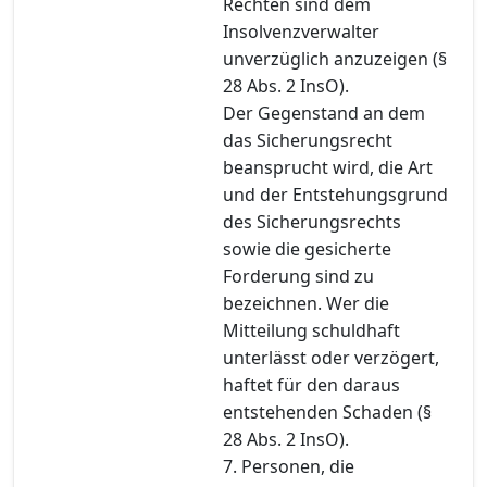
Rechten sind dem
Insolvenzverwalter
unverzüglich anzuzeigen (§
28 Abs. 2 InsO).
Der Gegenstand an dem
das Sicherungsrecht
beansprucht wird, die Art
und der Entstehungsgrund
des Sicherungsrechts
sowie die gesicherte
Forderung sind zu
bezeichnen. Wer die
Mitteilung schuldhaft
unterlässt oder verzögert,
haftet für den daraus
entstehenden Schaden (§
28 Abs. 2 InsO).
7. Personen, die