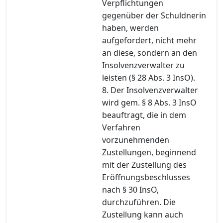
Verpflichtungen
gegenüber der Schuldnerin
haben, werden
aufgefordert, nicht mehr
an diese, sondern an den
Insolvenzverwalter zu
leisten (§ 28 Abs. 3 InsO).
8. Der Insolvenzverwalter
wird gem. § 8 Abs. 3 InsO
beauftragt, die in dem
Verfahren
vorzunehmenden
Zustellungen, beginnend
mit der Zustellung des
Eröffnungsbeschlusses
nach § 30 InsO,
durchzuführen. Die
Zustellung kann auch