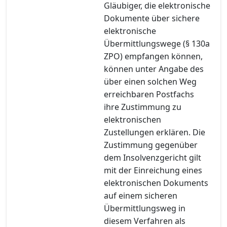
Gläubiger, die elektronische
Dokumente über sichere
elektronische
Übermittlungswege (§ 130a
ZPO) empfangen können,
können unter Angabe des
über einen solchen Weg
erreichbaren Postfachs
ihre Zustimmung zu
elektronischen
Zustellungen erklären. Die
Zustimmung gegenüber
dem Insolvenzgericht gilt
mit der Einreichung eines
elektronischen Dokuments
auf einem sicheren
Übermittlungsweg in
diesem Verfahren als