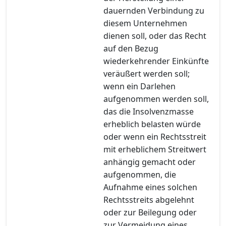
dauernden Verbindung zu
diesem Unternehmen
dienen soll, oder das Recht
auf den Bezug
wiederkehrender Einkünfte
veräußert werden soll;
wenn ein Darlehen
aufgenommen werden soll,
das die Insolvenzmasse
erheblich belasten würde
oder wenn ein Rechtsstreit
mit erheblichem Streitwert
anhängig gemacht oder
aufgenommen, die
Aufnahme eines solchen
Rechtsstreits abgelehnt
oder zur Beilegung oder
zur Vermeidung eines