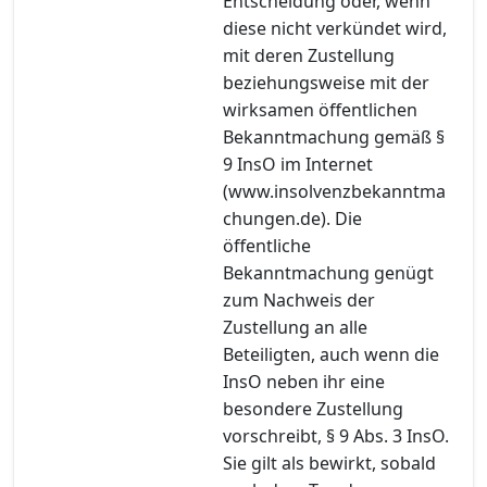
Entscheidung oder, wenn
diese nicht verkündet wird,
mit deren Zustellung
beziehungsweise mit der
wirksamen öffentlichen
Bekanntmachung gemäß §
9 InsO im Internet
(www.insolvenzbekanntma
chungen.de). Die
öffentliche
Bekanntmachung genügt
zum Nachweis der
Zustellung an alle
Beteiligten, auch wenn die
InsO neben ihr eine
besondere Zustellung
vorschreibt, § 9 Abs. 3 InsO.
Sie gilt als bewirkt, sobald