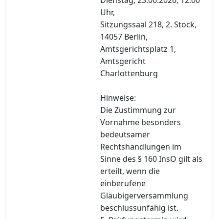
Uhr,
Sitzungssaal 218, 2. Stock,
14057 Berlin,
Amtsgerichtsplatz 1,
Amtsgericht
Charlottenburg
Hinweise:
Die Zustimmung zur
Vornahme besonders
bedeutsamer
Rechtshandlungen im
Sinne des § 160 InsO gilt als
erteilt, wenn die
einberufene
Gläubigerversammlung
beschlussunfähig ist.