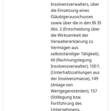
Insolvenzverwalters, über
die Einsetzung eines
Gläubigerausschusses
sowie über die in den §§ 35
Abs. 2 (Entscheidung über
die Wirksamkeit der
Verwaltererklärung zu
Vermögen aus
selbstständiger Tätigkeit),
66 (Rechnungslegung
Insolvenzverwalter), 100 f.
(Unterhaltszahlungen aus
der Insolvenzmasse), 149
(Anlage von
Wertgegenständen), 157
(Stilllegung bzw.
Fortführung des
Unternehmens,