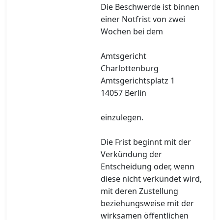
Die Beschwerde ist binnen
einer Notfrist von zwei
Wochen bei dem
Amtsgericht
Charlottenburg
Amtsgerichtsplatz 1
14057 Berlin
einzulegen.
Die Frist beginnt mit der
Verkündung der
Entscheidung oder, wenn
diese nicht verkündet wird,
mit deren Zustellung
beziehungsweise mit der
wirksamen öffentlichen