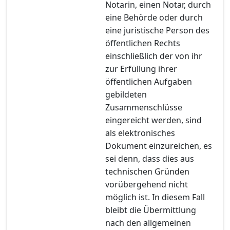
Notarin, einen Notar, durch
eine Behörde oder durch
eine juristische Person des
öffentlichen Rechts
einschließlich der von ihr
zur Erfüllung ihrer
öffentlichen Aufgaben
gebildeten
Zusammenschlüsse
eingereicht werden, sind
als elektronisches
Dokument einzureichen, es
sei denn, dass dies aus
technischen Gründen
vorübergehend nicht
möglich ist. In diesem Fall
bleibt die Übermittlung
nach den allgemeinen