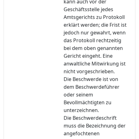
kann auch vor der
Geschäftsstelle jedes
Amtsgerichts zu Protokoll
erklärt werden; die Frist ist
jedoch nur gewahrt, wenn
das Protokoll rechtzeitig
bei dem oben genannten
Gericht eingeht. Eine
anwaltliche Mitwirkung ist
nicht vorgeschrieben.
Die Beschwerde ist von
dem Beschwerdeführer
oder seinem
Bevollmächtigten zu
unterzeichnen.
Die Beschwerdeschrift
muss die Bezeichnung der
angefochtenen