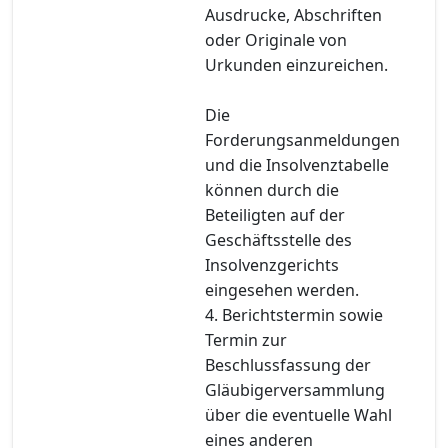
Ausdrucke, Abschriften
oder Originale von
Urkunden einzureichen.
Die
Forderungsanmeldungen
und die Insolvenztabelle
können durch die
Beteiligten auf der
Geschäftsstelle des
Insolvenzgerichts
eingesehen werden.
4. Berichtstermin sowie
Termin zur
Beschlussfassung der
Gläubigerversammlung
über die eventuelle Wahl
eines anderen