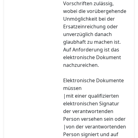
Vorschriften zulässig,
wobei die vorübergehende
Unmöglichkeit bei der
Ersatzeinreichung oder
unverzüglich danach
glaubhaft zu machen ist.
Auf Anforderung ist das
elektronische Dokument
nachzureichen.
Elektronische Dokumente
müssen
|mit einer qualifizierten
elektronischen Signatur
der verantwortenden
Person versehen sein oder
|von der verantwortenden
Person signiert und auf