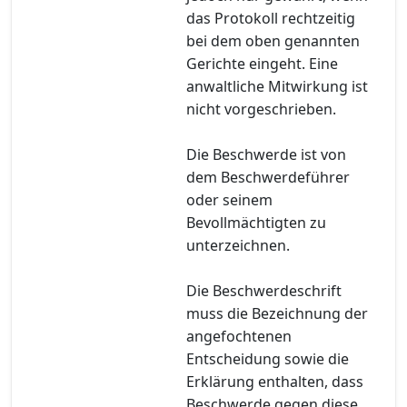
das Protokoll rechtzeitig
bei dem oben genannten
Gerichte eingeht. Eine
anwaltliche Mitwirkung ist
nicht vorgeschrieben.
Die Beschwerde ist von
dem Beschwerdeführer
oder seinem
Bevollmächtigten zu
unterzeichnen.
Die Beschwerdeschrift
muss die Bezeichnung der
angefochtenen
Entscheidung sowie die
Erklärung enthalten, dass
Beschwerde gegen diese