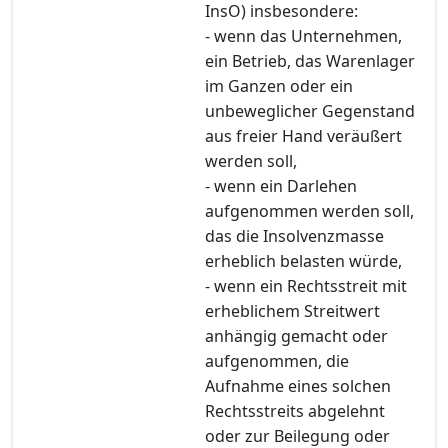
InsO) insbesondere:
- wenn das Unternehmen,
ein Betrieb, das Warenlager
im Ganzen oder ein
unbeweglicher Gegenstand
aus freier Hand veräußert
werden soll,
- wenn ein Darlehen
aufgenommen werden soll,
das die Insolvenzmasse
erheblich belasten würde,
- wenn ein Rechtsstreit mit
erheblichem Streitwert
anhängig gemacht oder
aufgenommen, die
Aufnahme eines solchen
Rechtsstreits abgelehnt
oder zur Beilegung oder