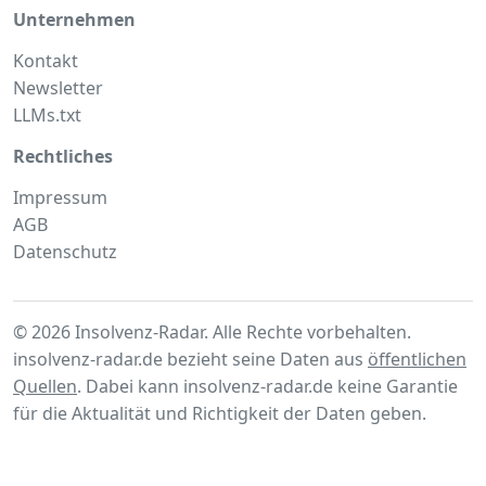
Unternehmen
Kontakt
Newsletter
LLMs.txt
Rechtliches
Impressum
AGB
Datenschutz
© 2026 Insolvenz-Radar. Alle Rechte vorbehalten.
insolvenz-radar.de bezieht seine Daten aus
öffentlichen
Quellen
. Dabei kann insolvenz-radar.de keine Garantie
für die Aktualität und Richtigkeit der Daten geben.