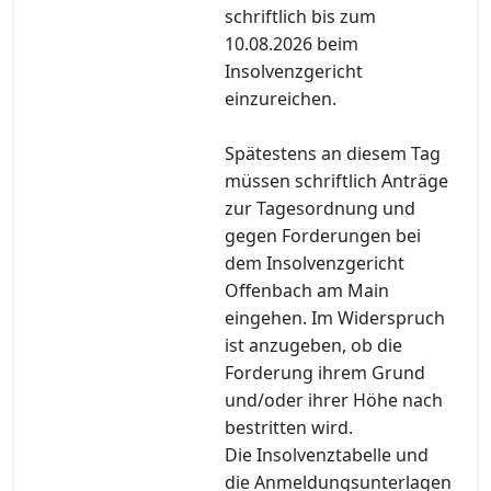
schriftlich bis zum
10.08.2026 beim
Insolvenzgericht
einzureichen.
Spätestens an diesem Tag
müssen schriftlich Anträge
zur Tagesordnung und
gegen Forderungen bei
dem Insolvenzgericht
Offenbach am Main
eingehen. Im Widerspruch
ist anzugeben, ob die
Forderung ihrem Grund
und/oder ihrer Höhe nach
bestritten wird.
Die Insolvenztabelle und
die Anmeldungsunterlagen