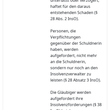
unterlässt oder verzögert,
haftet für den daraus
entstehenden Schaden (§
28 Abs. 2 InsO).
Personen, die
Verpflichtungen
gegenüber der Schuldnerin
haben, werden
aufgefordert, nicht mehr
an die Schuldnerin,
sondern nur noch an den
Insolvenzverwalter zu
leisten (§ 28 Absatz 3 InsO).
Die Gläubiger werden
aufgefordert ihre
Insolvenzforderungen (§ 38