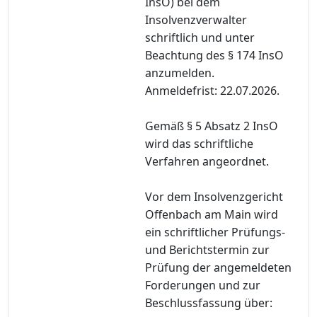
InsO) bei dem
Insolvenzverwalter
schriftlich und unter
Beachtung des § 174 InsO
anzumelden.
Anmeldefrist: 22.07.2026.
Gemäß § 5 Absatz 2 InsO
wird das schriftliche
Verfahren angeordnet.
Vor dem Insolvenzgericht
Offenbach am Main wird
ein schriftlicher Prüfungs-
und Berichtstermin zur
Prüfung der angemeldeten
Forderungen und zur
Beschlussfassung über: