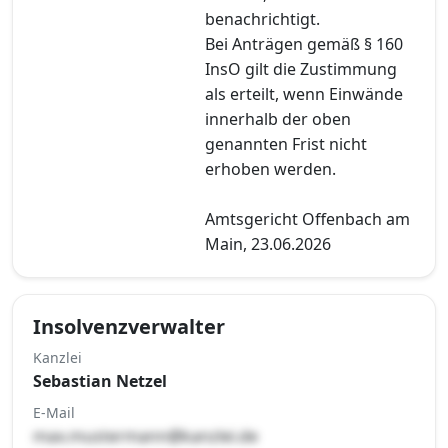
benachrichtigt.
Bei Anträgen gemäß § 160
InsO gilt die Zustimmung
als erteilt, wenn Einwände
innerhalb der oben
genannten Frist nicht
erhoben werden.
Amtsgericht Offenbach am
Main, 23.06.2026
Insolvenzverwalter
Kanzlei
Sebastian Netzel
E-Mail
max.mustermann@kanzlei.de