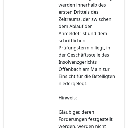
werden innerhalb des
ersten Drittels des
Zeitraums, der zwischen
dem Ablauf der
Anmeldefrist und dem
schriftlichen
Prüfungstermin liegt, in
der Geschäftsstelle des
Insolvenzgerichts
Offenbach am Main zur
Einsicht für die Beteiligten
niedergelegt.
Hinweis:
Gläubiger, deren
Forderungen festgestellt
werden, werden nicht