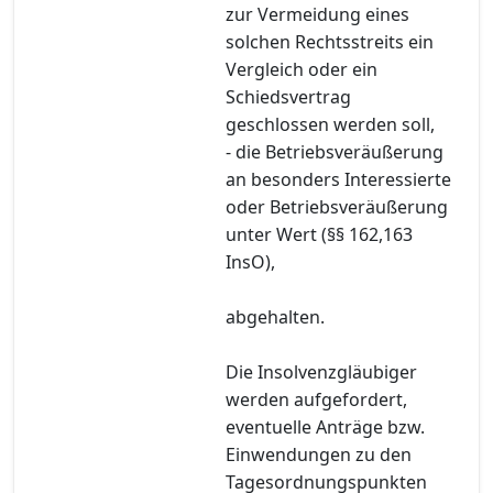
zur Vermeidung eines
solchen Rechtsstreits ein
Vergleich oder ein
Schiedsvertrag
geschlossen werden soll,
- die Betriebsveräußerung
an besonders Interessierte
oder Betriebsveräußerung
unter Wert (§§ 162,163
InsO),
abgehalten.
Die Insolvenzgläubiger
werden aufgefordert,
eventuelle Anträge bzw.
Einwendungen zu den
Tagesordnungspunkten