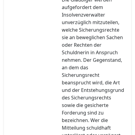
aufgefordert dem
Insolvenzverwalter
unverzüglich mitzuteilen,
welche Sicherungsrechte
sie an beweglichen Sachen
oder Rechten der
Schuldnerin in Anspruch
nehmen. Der Gegenstand,
an dem das
Sicherungsrecht
beansprucht wird, die Art
und der Entstehungsgrund
des Sicherungsrechts
sowie die gesicherte
Forderung sind zu
bezeichnen. Wer die
Mitteilung schuldhaft