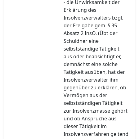
- die Unwirksamkeit der
Erklärung des
Insolvenzverwalters bzgl.
der Freigabe gem. § 35
Absatz 2 InsO. (Übt der
Schuldner eine
selbstständige Tätigkeit
aus oder beabsichtigt er,
demnächst eine solche
Tätigkeit ausüben, hat der
Insolvenzverwalter ihm
gegenüber zu erklären, ob
Vermögen aus der
selbstständigen Tätigkeit
zur Insolvenzmasse gehört
und ob Ansprüche aus
dieser Tätigkeit im
Insolvenzverfahren geltend