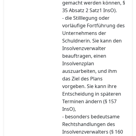
gemacht werden können, §
35 Absatz 2 Satz1 InsO).
- die Stilllegung oder
vorläufige Fortführung des
Unternehmens der
Schuldnerin. Sie kann den
Insolvenzverwalter
beauftragen, einen
Insolvenzplan
auszuarbeiten, und ihm
das Ziel des Plans
vorgeben. Sie kann ihre
Entscheidung in späteren
Terminen ändern (§ 157
InsO),
- besonders bedeutsame
Rechtshandlungen des
Insolvenzverwalters (§ 160