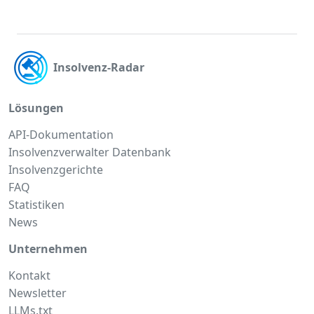
Insolvenz-Radar
Lösungen
API-Dokumentation
Insolvenzverwalter Datenbank
Insolvenzgerichte
FAQ
Statistiken
News
Unternehmen
Kontakt
Newsletter
LLMs.txt