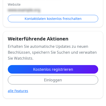
Website
www.example.org
Kontaktdaten kostenlos freischalten
Weiterführende Aktionen
Erhalten Sie automatische Updates zu neuen
Beschlüssen, speichern Sie Suchen und verwalten
Sie Watchlists.
Kostenlos registrieren
Einloggen
alle Features