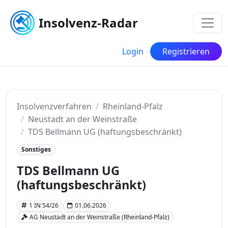
Insolvenz-Radar
Login
Registrieren
Insolvenzverfahren
Rheinland-Pfalz
Neustadt an der Weinstraße
TDS Bellmann UG (haftungsbeschränkt)
Sonstiges
TDS Bellmann UG
(haftungsbeschränkt)
1 IN 54/26
01.06.2026
AG Neustadt an der Weinstraße (Rheinland-Pfalz)