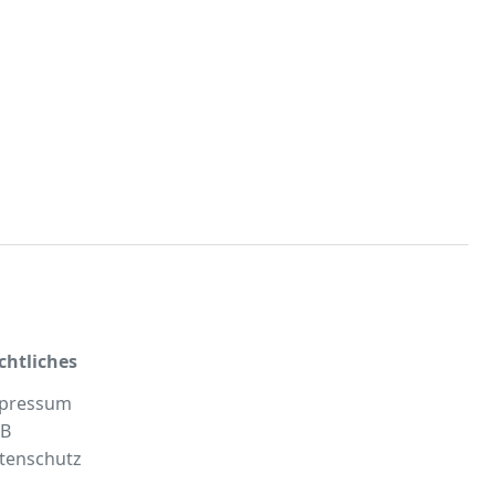
chtliches
pressum
B
tenschutz