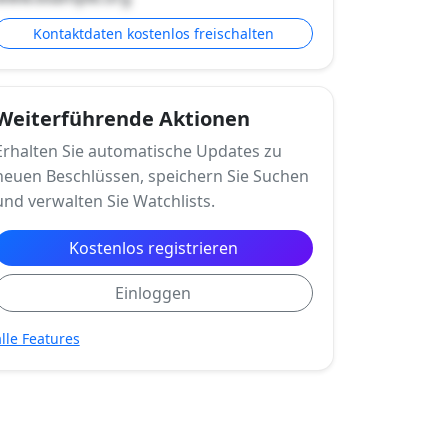
Kontaktdaten kostenlos freischalten
Weiterführende Aktionen
Erhalten Sie automatische Updates zu
neuen Beschlüssen, speichern Sie Suchen
und verwalten Sie Watchlists.
Kostenlos registrieren
Einloggen
alle Features