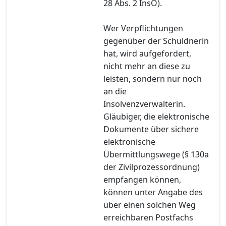
28 Abs. 2 InsO).
Wer Verpflichtungen
gegenüber der Schuldnerin
hat, wird aufgefordert,
nicht mehr an diese zu
leisten, sondern nur noch
an die
Insolvenzverwalterin.
Gläubiger, die elektronische
Dokumente über sichere
elektronische
Übermittlungswege (§ 130a
der Zivilprozessordnung)
empfangen können,
können unter Angabe des
über einen solchen Weg
erreichbaren Postfachs