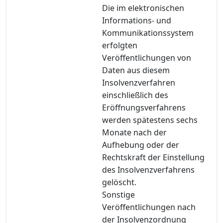
Die im elektronischen
Informations- und
Kommunikationssystem
erfolgten
Veröffentlichungen von
Daten aus diesem
Insolvenzverfahren
einschließlich des
Eröffnungsverfahrens
werden spätestens sechs
Monate nach der
Aufhebung oder der
Rechtskraft der Einstellung
des Insolvenzverfahrens
gelöscht.
Sonstige
Veröffentlichungen nach
der Insolvenzordnung