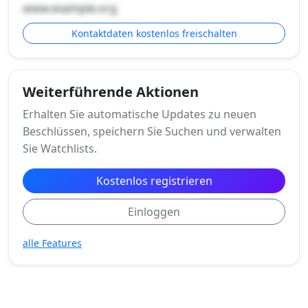
www.example.org
Kontaktdaten kostenlos freischalten
Weiterführende Aktionen
Erhalten Sie automatische Updates zu neuen
Beschlüssen, speichern Sie Suchen und verwalten
Sie Watchlists.
Kostenlos registrieren
Einloggen
alle Features