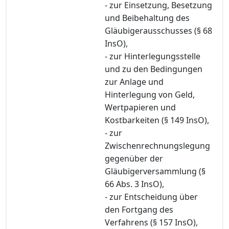
- zur Einsetzung, Besetzung
und Beibehaltung des
Gläubigerausschusses (§ 68
InsO),
- zur Hinterlegungsstelle
und zu den Bedingungen
zur Anlage und
Hinterlegung von Geld,
Wertpapieren und
Kostbarkeiten (§ 149 InsO),
- zur
Zwischenrechnungslegung
gegenüber der
Gläubigerversammlung (§
66 Abs. 3 InsO),
- zur Entscheidung über
den Fortgang des
Verfahrens (§ 157 InsO),