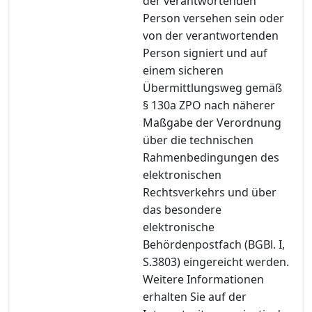
der verantwortenden
Person versehen sein oder
von der verantwortenden
Person signiert und auf
einem sicheren
Übermittlungsweg gemäß
§ 130a ZPO nach näherer
Maßgabe der Verordnung
über die technischen
Rahmenbedingungen des
elektronischen
Rechtsverkehrs und über
das besondere
elektronische
Behördenpostfach (BGBl. I,
S.3803) eingereicht werden.
Weitere Informationen
erhalten Sie auf der