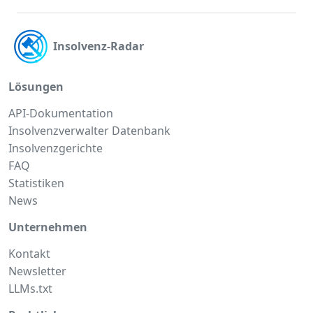
Insolvenz-Radar
Lösungen
API-Dokumentation
Insolvenzverwalter Datenbank
Insolvenzgerichte
FAQ
Statistiken
News
Unternehmen
Kontakt
Newsletter
LLMs.txt