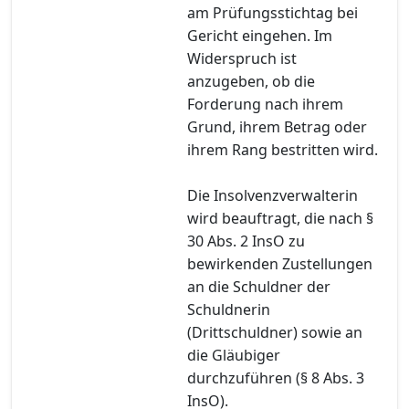
am Prüfungsstichtag bei
Gericht eingehen. Im
Widerspruch ist
anzugeben, ob die
Forderung nach ihrem
Grund, ihrem Betrag oder
ihrem Rang bestritten wird.
Die Insolvenzverwalterin
wird beauftragt, die nach §
30 Abs. 2 InsO zu
bewirkenden Zustellungen
an die Schuldner der
Schuldnerin
(Drittschuldner) sowie an
die Gläubiger
durchzuführen (§ 8 Abs. 3
InsO).