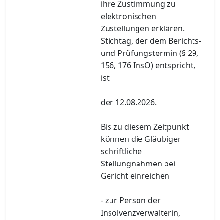
ihre Zustimmung zu
elektronischen
Zustellungen erklären.
Stichtag, der dem Berichts-
und Prüfungstermin (§ 29,
156, 176 InsO) entspricht,
ist
der 12.08.2026.
Bis zu diesem Zeitpunkt
können die Gläubiger
schriftliche
Stellungnahmen bei
Gericht einreichen
- zur Person der
Insolvenzverwalterin,