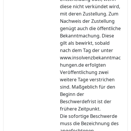
diese nicht verkündet wird,
mit deren Zustellung. Zum
Nachweis der Zustellung
genügt auch die öffentliche
Bekanntmachung. Diese
gilt als bewirkt, sobald
nach dem Tag der unter
www.insolvenzbekanntmac
hungen.de erfolgten
Veröffentlichung zwei
weitere Tage verstrichen
sind. Maßgeblich für den
Beginn der
Beschwerdefrist ist der
frühere Zeitpunkt.
Die sofortige Beschwerde
muss die Bezeichnung des
angefochtenen