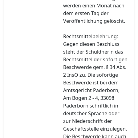
werden einen Monat nach
dem ersten Tag der
Veröffentlichung gelöscht.
Rechtsmittelbelehrung:
Gegen diesen Beschluss
steht der Schuldnerin das
Rechtsmittel der sofortigen
Beschwerde gem. § 34 Abs.
2 InsO zu. Die sofortige
Beschwerde ist bei dem
Amtsgericht Paderborn,
Am Bogen 2 - 4, 33098
Paderborn schriftlich in
deutscher Sprache oder
zur Niederschrift der
Geschäftsstelle einzulegen.
Die Beschwerde kann auch