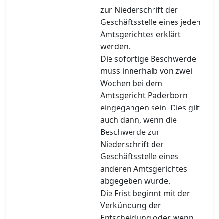
zur Niederschrift der
Geschäftsstelle eines jeden
Amtsgerichtes erklärt
werden.
Die sofortige Beschwerde
muss innerhalb von zwei
Wochen bei dem
Amtsgericht Paderborn
eingegangen sein. Dies gilt
auch dann, wenn die
Beschwerde zur
Niederschrift der
Geschäftsstelle eines
anderen Amtsgerichtes
abgegeben wurde.
Die Frist beginnt mit der
Verkündung der
Entscheidung oder, wenn