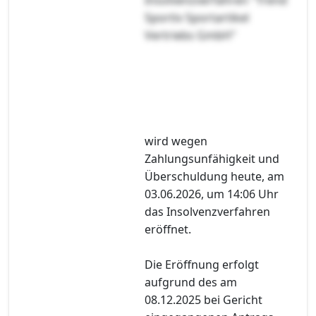
Sportiv Sportartikel
Vertriebs GmbH"
wird wegen
Zahlungsunfähigkeit und
Überschuldung heute, am
03.06.2026, um 14:06 Uhr
das Insolvenzverfahren
eröffnet.
Die Eröffnung erfolgt
aufgrund des am
08.12.2025 bei Gericht