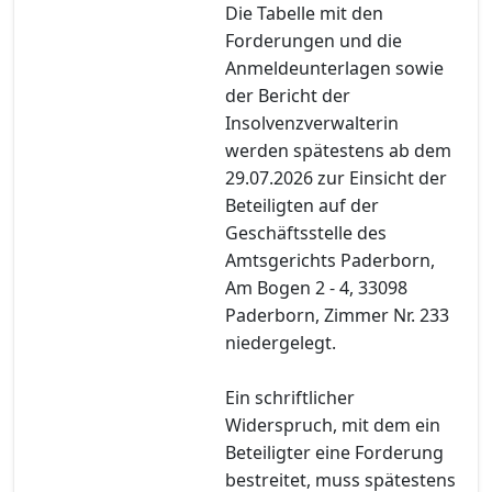
Die Tabelle mit den
Forderungen und die
Anmeldeunterlagen sowie
der Bericht der
Insolvenzverwalterin
werden spätestens ab dem
29.07.2026 zur Einsicht der
Beteiligten auf der
Geschäftsstelle des
Amtsgerichts Paderborn,
Am Bogen 2 - 4, 33098
Paderborn, Zimmer Nr. 233
niedergelegt.
Ein schriftlicher
Widerspruch, mit dem ein
Beteiligter eine Forderung
bestreitet, muss spätestens