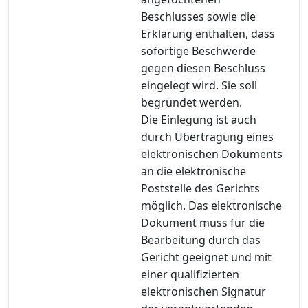
Beschlusses sowie die
Erklärung enthalten, dass
sofortige Beschwerde
gegen diesen Beschluss
eingelegt wird. Sie soll
begründet werden.
Die Einlegung ist auch
durch Übertragung eines
elektronischen Dokuments
an die elektronische
Poststelle des Gerichts
möglich. Das elektronische
Dokument muss für die
Bearbeitung durch das
Gericht geeignet und mit
einer qualifizierten
elektronischen Signatur