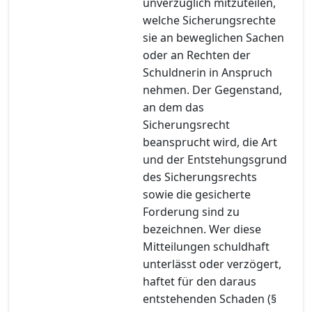
unverzüglich mitzuteilen,
welche Sicherungsrechte
sie an beweglichen Sachen
oder an Rechten der
Schuldnerin in Anspruch
nehmen. Der Gegenstand,
an dem das
Sicherungsrecht
beansprucht wird, die Art
und der Entstehungsgrund
des Sicherungsrechts
sowie die gesicherte
Forderung sind zu
bezeichnen. Wer diese
Mitteilungen schuldhaft
unterlässt oder verzögert,
haftet für den daraus
entstehenden Schaden (§