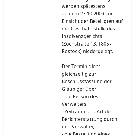
werden spätestens
ab dem 27.10.2009 zur
Einsicht der Beteiligten auf
der Geschäftsstelle des
Insolvenzgerichts
(Zochstraße 13, 18057
Rostock) niedergelegt.
Der Termin dient
gleichzeitig zur
Beschlussfassung der
Gläubiger über
- die Person des
Verwalters,
- Zeitraum und Art der
Berichterstattung durch
den Verwalter,
- die Bestellung eines