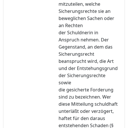
mitzuteilen, welche
Sicherungsrechte sie an
beweglichen Sachen oder
an Rechten
der Schuldnerin in
Anspruch nehmen. Der
Gegenstand, an dem das
Sicherungsrecht
beansprucht wird, die Art
und der Entstehungsgrund
der Sicherungsrechte
sowie
die gesicherte Forderung
sind zu bezeichnen. Wer
diese Mitteilung schuldhaft
unterläßt oder verzögert,
haftet für den daraus
entstehenden Schaden (§