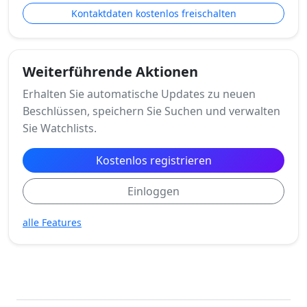
Kontaktdaten kostenlos freischalten
Weiterführende Aktionen
Erhalten Sie automatische Updates zu neuen
Beschlüssen, speichern Sie Suchen und verwalten
Sie Watchlists.
Kostenlos registrieren
Einloggen
alle Features