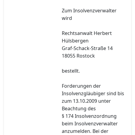
Zum Insolvenzverwalter
wird
Rechtsanwalt Herbert
Hülsbergen
Graf-Schack-Straße 14
18055 Rostock
bestellt.
Forderungen der
Insolvenzgläubiger sind bis
zum 13.10.2009 unter
Beachtung des
§ 174 Insolvenzordnung
beim Insolvenzverwalter
anzumelden. Bei der