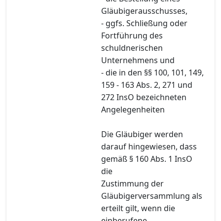
Gläubigerausschusses,
- ggfs. Schließung oder
Fortführung des
schuldnerischen
Unternehmens und
- die in den §§ 100, 101, 149,
159 - 163 Abs. 2, 271 und
272 InsO bezeichneten
Angelegenheiten
Die Gläubiger werden
darauf hingewiesen, dass
gemäß § 160 Abs. 1 InsO
die
Zustimmung der
Gläubigerversammlung als
erteilt gilt, wenn die
einberufene