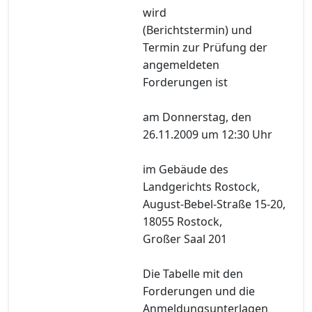
wird
(Berichtstermin) und
Termin zur Prüfung der
angemeldeten
Forderungen ist
am Donnerstag, den
26.11.2009 um 12:30 Uhr
im Gebäude des
Landgerichts Rostock,
August-Bebel-Straße 15-20,
18055 Rostock,
Großer Saal 201
Die Tabelle mit den
Forderungen und die
Anmeldungsunterlagen