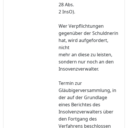
28 Abs.
2 InsO).
Wer Verpflichtungen
gegenüber der Schuldnerin
hat, wird aufgefordert,
nicht
mehr an diese zu leisten,
sondern nur noch an den
Insovenzverwalter.
Termin zur
Gläubigerversammlung, in
der auf der Grundlage
eines Berichtes des
Insolvenzverwalters über
den Fortgang des
Verfahrens beschlossen