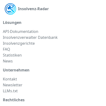
Insolvenz-Radar
Lösungen
API-Dokumentation
Insolvenzverwalter Datenbank
Insolvenzgerichte
FAQ
Statistiken
News
Unternehmen
Kontakt
Newsletter
LLMs.txt
Rechtliches