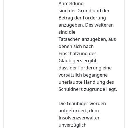
Anmeldung
sind der Grund und der
Betrag der Forderung
anzugeben. Des weiteren
sind die
Tatsachen anzugeben, aus
denen sich nach
Einschätzung des
Gläubigers ergibt,
dass der Forderung eine
vorsätzlich begangene
unerlaubte Handlung des
Schuldners zugrunde liegt.
Die Gläubiger werden
aufgefordert, dem
Insolvenzverwalter
unverzüglich