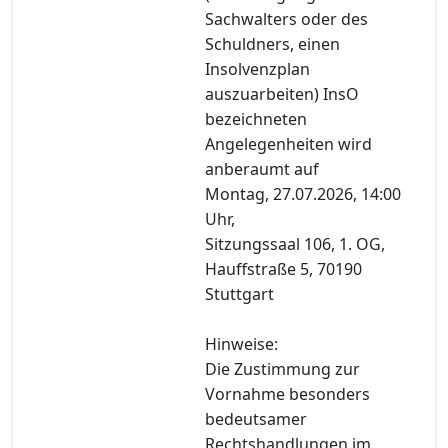
Sachwalters oder des
Schuldners, einen
Insolvenzplan
auszuarbeiten) InsO
bezeichneten
Angelegenheiten wird
anberaumt auf
Montag, 27.07.2026, 14:00
Uhr,
Sitzungssaal 106, 1. OG,
Hauffstraße 5, 70190
Stuttgart
Hinweise:
Die Zustimmung zur
Vornahme besonders
bedeutsamer
Rechtshandlungen im