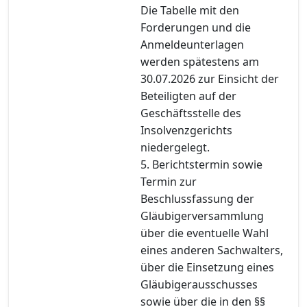
Die Tabelle mit den
Forderungen und die
Anmeldeunterlagen
werden spätestens am
30.07.2026 zur Einsicht der
Beteiligten auf der
Geschäftsstelle des
Insolvenzgerichts
niedergelegt.
5. Berichtstermin sowie
Termin zur
Beschlussfassung der
Gläubigerversammlung
über die eventuelle Wahl
eines anderen Sachwalters,
über die Einsetzung eines
Gläubigerausschusses
sowie über die in den §§