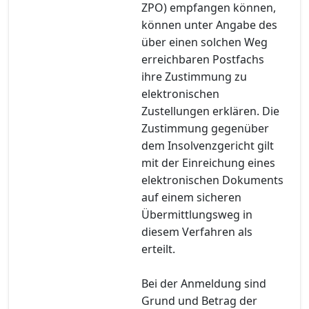
ZPO) empfangen können,
können unter Angabe des
über einen solchen Weg
erreichbaren Postfachs
ihre Zustimmung zu
elektronischen
Zustellungen erklären. Die
Zustimmung gegenüber
dem Insolvenzgericht gilt
mit der Einreichung eines
elektronischen Dokuments
auf einem sicheren
Übermittlungsweg in
diesem Verfahren als
erteilt.
Bei der Anmeldung sind
Grund und Betrag der