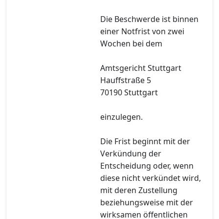
Die Beschwerde ist binnen
einer Notfrist von zwei
Wochen bei dem
Amtsgericht Stuttgart
Hauffstraße 5
70190 Stuttgart
einzulegen.
Die Frist beginnt mit der
Verkündung der
Entscheidung oder, wenn
diese nicht verkündet wird,
mit deren Zustellung
beziehungsweise mit der
wirksamen öffentlichen