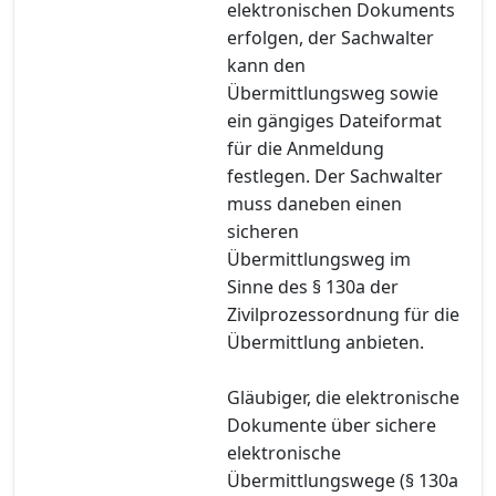
elektronischen Dokuments
erfolgen, der Sachwalter
kann den
Übermittlungsweg sowie
ein gängiges Dateiformat
für die Anmeldung
festlegen. Der Sachwalter
muss daneben einen
sicheren
Übermittlungsweg im
Sinne des § 130a der
Zivilprozessordnung für die
Übermittlung anbieten.
Gläubiger, die elektronische
Dokumente über sichere
elektronische
Übermittlungswege (§ 130a