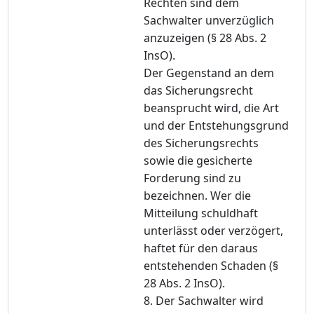
Rechten sind dem
Sachwalter unverzüglich
anzuzeigen (§ 28 Abs. 2
InsO).
Der Gegenstand an dem
das Sicherungsrecht
beansprucht wird, die Art
und der Entstehungsgrund
des Sicherungsrechts
sowie die gesicherte
Forderung sind zu
bezeichnen. Wer die
Mitteilung schuldhaft
unterlässt oder verzögert,
haftet für den daraus
entstehenden Schaden (§
28 Abs. 2 InsO).
8. Der Sachwalter wird