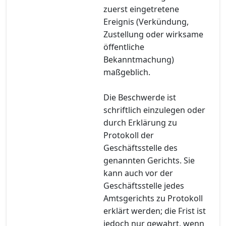
zuerst eingetretene
Ereignis (Verkündung,
Zustellung oder wirksame
öffentliche
Bekanntmachung)
maßgeblich.
Die Beschwerde ist
schriftlich einzulegen oder
durch Erklärung zu
Protokoll der
Geschäftsstelle des
genannten Gerichts. Sie
kann auch vor der
Geschäftsstelle jedes
Amtsgerichts zu Protokoll
erklärt werden; die Frist ist
jedoch nur gewahrt, wenn