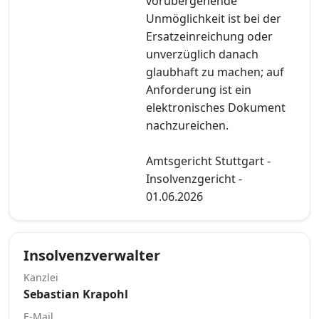
vorübergehende
Unmöglichkeit ist bei der
Ersatzeinreichung oder
unverzüglich danach
glaubhaft zu machen; auf
Anforderung ist ein
elektronisches Dokument
nachzureichen.
Amtsgericht Stuttgart -
Insolvenzgericht -
01.06.2026
Insolvenzverwalter
Kanzlei
Sebastian Krapohl
E-Mail