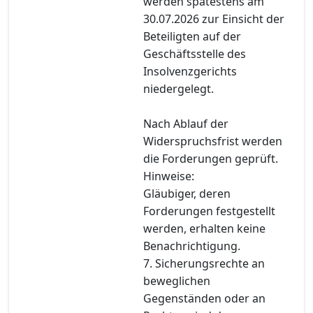
werden spätestens am
30.07.2026 zur Einsicht der
Beteiligten auf der
Geschäftsstelle des
Insolvenzgerichts
niedergelegt.
Nach Ablauf der
Widerspruchsfrist werden
die Forderungen geprüft.
Hinweise:
Gläubiger, deren
Forderungen festgestellt
werden, erhalten keine
Benachrichtigung.
7. Sicherungsrechte an
beweglichen
Gegenständen oder an