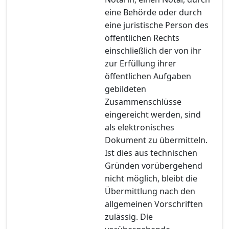
eine Behörde oder durch
eine juristische Person des
öffentlichen Rechts
einschließlich der von ihr
zur Erfüllung ihrer
öffentlichen Aufgaben
gebildeten
Zusammenschlüsse
eingereicht werden, sind
als elektronisches
Dokument zu übermitteln.
Ist dies aus technischen
Gründen vorübergehend
nicht möglich, bleibt die
Übermittlung nach den
allgemeinen Vorschriften
zulässig. Die