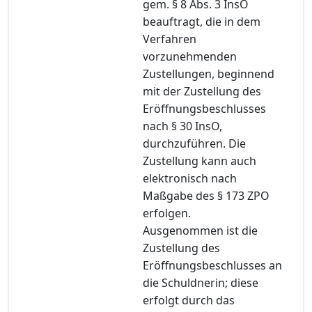
gem. § 8 Abs. 3 InsO
beauftragt, die in dem
Verfahren
vorzunehmenden
Zustellungen, beginnend
mit der Zustellung des
Eröffnungsbeschlusses
nach § 30 InsO,
durchzuführen. Die
Zustellung kann auch
elektronisch nach
Maßgabe des § 173 ZPO
erfolgen.
Ausgenommen ist die
Zustellung des
Eröffnungsbeschlusses an
die Schuldnerin; diese
erfolgt durch das