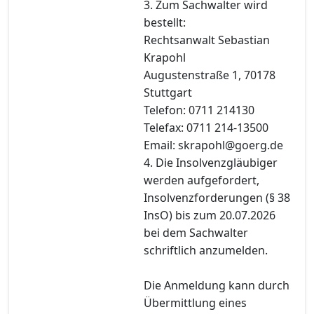
3. Zum Sachwalter wird
bestellt:
Rechtsanwalt Sebastian
Krapohl
Augustenstraße 1, 70178
Stuttgart
Telefon: 0711 214130
Telefax: 0711 214-13500
Email: skrapohl@goerg.de
4. Die Insolvenzgläubiger
werden aufgefordert,
Insolvenzforderungen (§ 38
InsO) bis zum 20.07.2026
bei dem Sachwalter
schriftlich anzumelden.
Die Anmeldung kann durch
Übermittlung eines