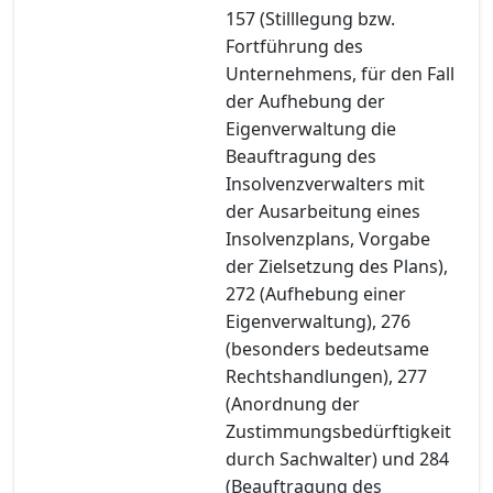
157 (Stilllegung bzw.
Fortführung des
Unternehmens, für den Fall
der Aufhebung der
Eigenverwaltung die
Beauftragung des
Insolvenzverwalters mit
der Ausarbeitung eines
Insolvenzplans, Vorgabe
der Zielsetzung des Plans),
272 (Aufhebung einer
Eigenverwaltung), 276
(besonders bedeutsame
Rechtshandlungen), 277
(Anordnung der
Zustimmungsbedürftigkeit
durch Sachwalter) und 284
(Beauftragung des