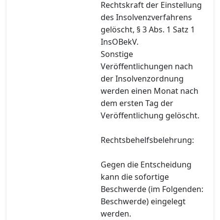
Rechtskraft der Einstellung
des Insolvenzverfahrens
gelöscht, § 3 Abs. 1 Satz 1
InsOBekV.
Sonstige
Veröffentlichungen nach
der Insolvenzordnung
werden einen Monat nach
dem ersten Tag der
Veröffentlichung gelöscht.
Rechtsbehelfsbelehrung:
Gegen die Entscheidung
kann die sofortige
Beschwerde (im Folgenden:
Beschwerde) eingelegt
werden.