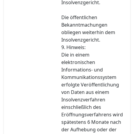
Insolvenzgericht.
Die öffentlichen
Bekanntmachungen
obliegen weiterhin dem
Insolvenzgericht.
9. Hinweis:
Die in einem
elektronischen
Informations- und
Kommunikationssystem
erfolgte Veröffentlichung
von Daten aus einem
Insolvenzverfahren
einschließlich des
Eröffnungsverfahrens wird
spätestens 6 Monate nach
der Aufhebung oder der