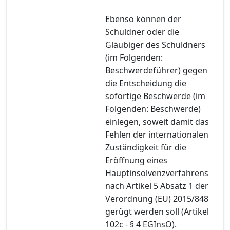
Ebenso können der
Schuldner oder die
Gläubiger des Schuldners
(im Folgenden:
Beschwerdeführer) gegen
die Entscheidung die
sofortige Beschwerde (im
Folgenden: Beschwerde)
einlegen, soweit damit das
Fehlen der internationalen
Zuständigkeit für die
Eröffnung eines
Hauptinsolvenzverfahrens
nach Artikel 5 Absatz 1 der
Verordnung (EU) 2015/848
gerügt werden soll (Artikel
102c - § 4 EGInsO).