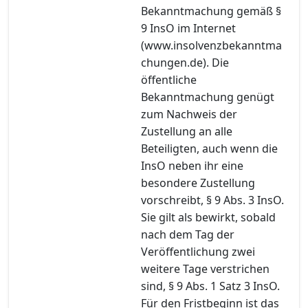
Bekanntmachung gemäß §
9 InsO im Internet
(www.insolvenzbekanntma
chungen.de). Die
öffentliche
Bekanntmachung genügt
zum Nachweis der
Zustellung an alle
Beteiligten, auch wenn die
InsO neben ihr eine
besondere Zustellung
vorschreibt, § 9 Abs. 3 InsO.
Sie gilt als bewirkt, sobald
nach dem Tag der
Veröffentlichung zwei
weitere Tage verstrichen
sind, § 9 Abs. 1 Satz 3 InsO.
Für den Fristbeginn ist das