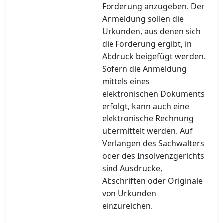
Forderung anzugeben. Der
Anmeldung sollen die
Urkunden, aus denen sich
die Forderung ergibt, in
Abdruck beigefügt werden.
Sofern die Anmeldung
mittels eines
elektronischen Dokuments
erfolgt, kann auch eine
elektronische Rechnung
übermittelt werden. Auf
Verlangen des Sachwalters
oder des Insolvenzgerichts
sind Ausdrucke,
Abschriften oder Originale
von Urkunden
einzureichen.