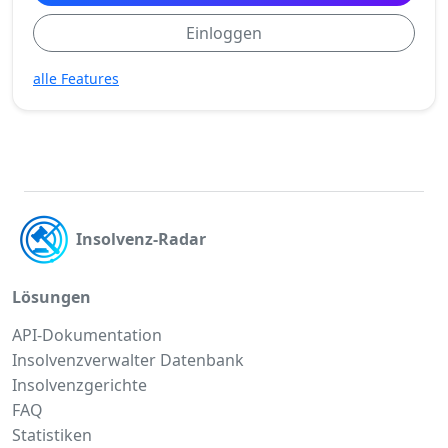
Einloggen
alle Features
Insolvenz-Radar
Lösungen
API-Dokumentation
Insolvenzverwalter Datenbank
Insolvenzgerichte
FAQ
Statistiken