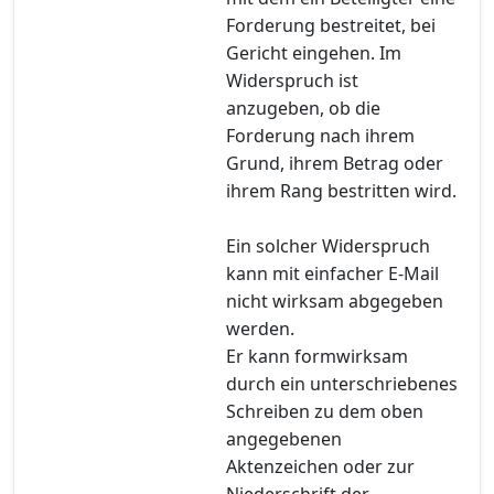
Forderung bestreitet, bei
Gericht eingehen. Im
Widerspruch ist
anzugeben, ob die
Forderung nach ihrem
Grund, ihrem Betrag oder
ihrem Rang bestritten wird.
Ein solcher Widerspruch
kann mit einfacher E-Mail
nicht wirksam abgegeben
werden.
Er kann formwirksam
durch ein unterschriebenes
Schreiben zu dem oben
angegebenen
Aktenzeichen oder zur
Niederschrift der