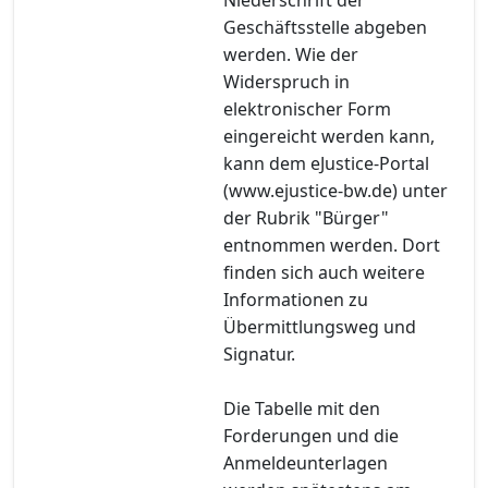
Geschäftsstelle abgeben
werden. Wie der
Widerspruch in
elektronischer Form
eingereicht werden kann,
kann dem eJustice-Portal
(www.ejustice-bw.de) unter
der Rubrik "Bürger"
entnommen werden. Dort
finden sich auch weitere
Informationen zu
Übermittlungsweg und
Signatur.
Die Tabelle mit den
Forderungen und die
Anmeldeunterlagen