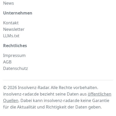
News
Unternehmen
Kontakt
Newsletter
LLMs.txt
Rechtliches
Impressum
AGB
Datenschutz
© 2026 Insolvenz-Radar. Alle Rechte vorbehalten.
insolvenz-radar.de bezieht seine Daten aus
öffentlichen
Quellen
. Dabei kann insolvenz-radar.de keine Garantie
für die Aktualität und Richtigkeit der Daten geben.