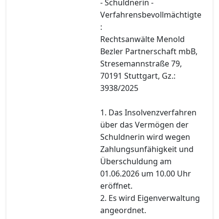
- Schuldnerin -
Verfahrensbevollmächtigte
:
Rechtsanwälte Menold
Bezler Partnerschaft mbB,
Stresemannstraße 79,
70191 Stuttgart, Gz.:
3938/2025
1. Das Insolvenzverfahren
über das Vermögen der
Schuldnerin wird wegen
Zahlungsunfähigkeit und
Überschuldung am
01.06.2026 um 10.00 Uhr
eröffnet.
2. Es wird Eigenverwaltung
angeordnet.