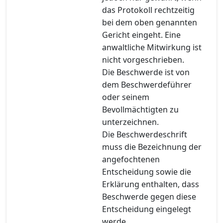
das Protokoll rechtzeitig
bei dem oben genannten
Gericht eingeht. Eine
anwaltliche Mitwirkung ist
nicht vorgeschrieben.
Die Beschwerde ist von
dem Beschwerdeführer
oder seinem
Bevollmächtigten zu
unterzeichnen.
Die Beschwerdeschrift
muss die Bezeichnung der
angefochtenen
Entscheidung sowie die
Erklärung enthalten, dass
Beschwerde gegen diese
Entscheidung eingelegt
werde.