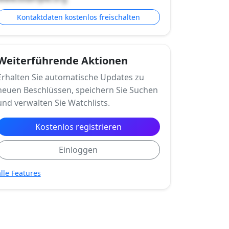
Kontaktdaten kostenlos freischalten
Weiterführende Aktionen
Erhalten Sie automatische Updates zu
neuen Beschlüssen, speichern Sie Suchen
und verwalten Sie Watchlists.
Kostenlos registrieren
Einloggen
alle Features