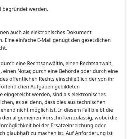
ll begründet werden.
nen auch als elektronisches Dokument
. Eine einfache E-Mail genügt den gesetzlichen
ht.
 durch eine Rechtsanwältin, einen Rechtsanwalt,
, einen Notar, durch eine Behörde oder durch eine
des öffentlichen Rechts einschließlich der von ihr
r öffentlichen Aufgaben gebildeten
eingereicht werden, sind als elektronisches
chen, es sei denn, dass dies aus technischen
end nicht möglich ist. In diesem Fall bleibt die
 den allgemeinen Vorschriften zulässig, wobei die
möglichkeit bei der Ersatzeinreichung oder
ch glaubhaft zu machen ist. Auf Anforderung ist