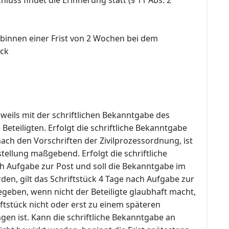
 binnen einer Frist von 2 Wochen bei dem
ock
jeweils mit der schriftlichen Bekanntgabe des
 Beteiligten. Erfolgt die schriftliche Bekanntgabe
ach den Vorschriften der Zivilprozessordnung, ist
ellung maßgebend. Erfolgt die schriftliche
 Aufgabe zur Post und soll die Bekanntgabe im
den, gilt das Schriftstück 4 Tage nach Aufgabe zur
geben, wenn nicht der Beteiligte glaubhaft macht,
ftstück nicht oder erst zu einem späteren
en ist. Kann die schriftliche Bekanntgabe an