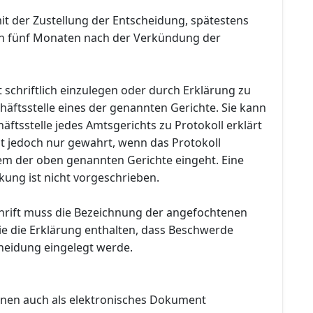
mit der Zustellung der Entscheidung, spätestens
on fünf Monaten nach der Verkündung der
 schriftlich einzulegen oder durch Erklärung zu
häftsstelle eines der genannten Gerichte. Sie kann
äftsstelle jedes Amtsgerichts zu Protokoll erklärt
ist jedoch nur gewahrt, wenn das Protokoll
nem der oben genannten Gerichte eingeht. Eine
kung ist nicht vorgeschrieben.
rift muss die Bezeichnung der angefochtenen
e die Erklärung enthalten, dass Beschwerde
heidung eingelegt werde.
nen auch als elektronisches Dokument