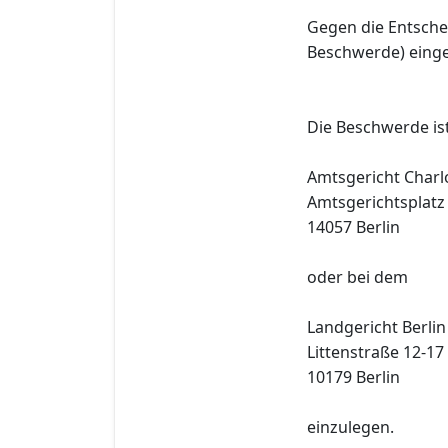
Gegen die Entsche
Beschwerde) einge
Die Beschwerde is
Amtsgericht Charl
Amtsgerichtsplatz
14057 Berlin
oder bei dem
Landgericht Berlin 
Littenstraße 12-17
10179 Berlin
einzulegen.