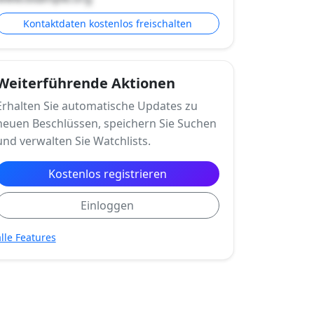
Kontaktdaten kostenlos freischalten
Weiterführende Aktionen
Erhalten Sie automatische Updates zu
neuen Beschlüssen, speichern Sie Suchen
und verwalten Sie Watchlists.
Kostenlos registrieren
Einloggen
alle Features