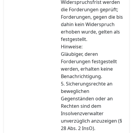
Widerspruchsfrist werden
die Forderungen geprüft;
Forderungen, gegen die bis
dahin kein Widerspruch
erhoben wurde, gelten als
festgestellt.
Hinweise:
Gläubiger, deren
Forderungen festgestellt
werden, erhalten keine
Benachrichtigung.
5. Sicherungsrechte an
beweglichen
Gegenständen oder an
Rechten sind dem
Insolvenzverwalter
unverzüglich anzuzeigen (§
28 Abs. 2 InsO).