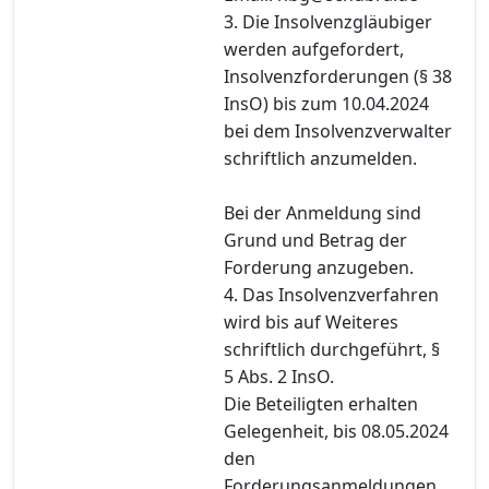
3. Die Insolvenzgläubiger
werden aufgefordert,
Insolvenzforderungen (§ 38
InsO) bis zum 10.04.2024
bei dem Insolvenzverwalter
schriftlich anzumelden.
Bei der Anmeldung sind
Grund und Betrag der
Forderung anzugeben.
4. Das Insolvenzverfahren
wird bis auf Weiteres
schriftlich durchgeführt, §
5 Abs. 2 InsO.
Die Beteiligten erhalten
Gelegenheit, bis 08.05.2024
den
Forderungsanmeldungen