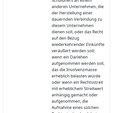
Schuldners an einem
anderen Unternehmen, die
der Herstellung einer
dauernden Verbindung zu
diesem Unternehmen
dienen soll, oder das Recht
auf den Bezug
wiederkehrender Einkünfte
veräußert werden soll;
wenn ein Darlehen
aufgenommen werden soll,
das die Insolvenzmasse
erheblich belasten würde
oder wenn ein Rechtsstreit
mit erheblichem Streitwert
anhängig gemacht oder
aufgenommen, die
Aufnahme eines solchen