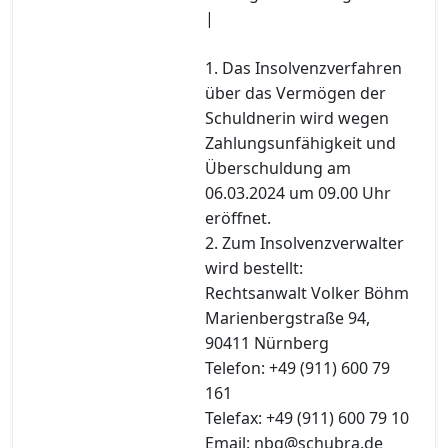
|
1. Das Insolvenzverfahren
über das Vermögen der
Schuldnerin wird wegen
Zahlungsunfähigkeit und
Überschuldung am
06.03.2024 um 09.00 Uhr
eröffnet.
2. Zum Insolvenzverwalter
wird bestellt:
Rechtsanwalt Volker Böhm
Marienbergstraße 94,
90411 Nürnberg
Telefon: +49 (911) 600 79
161
Telefax: +49 (911) 600 79 10
Email: nbg@schubra.de