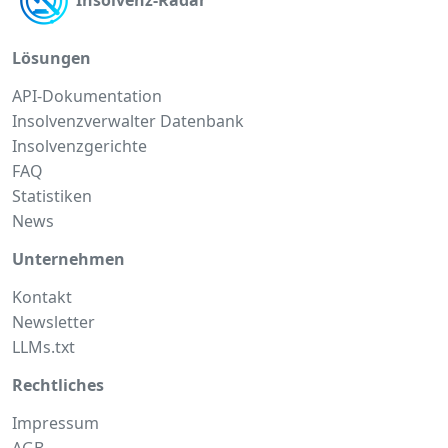
Insolvenz-Radar
Lösungen
API-Dokumentation
Insolvenzverwalter Datenbank
Insolvenzgerichte
FAQ
Statistiken
News
Unternehmen
Kontakt
Newsletter
LLMs.txt
Rechtliches
Impressum
AGB