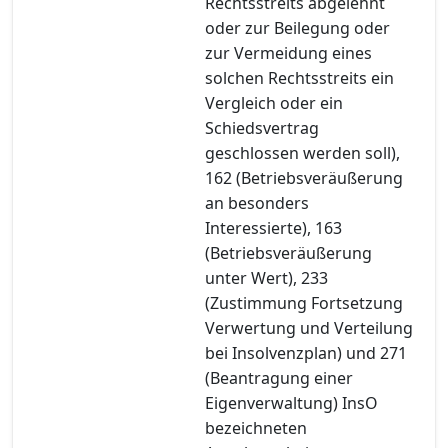
Rechtsstreits abgelehnt
oder zur Beilegung oder
zur Vermeidung eines
solchen Rechtsstreits ein
Vergleich oder ein
Schiedsvertrag
geschlossen werden soll),
162 (Betriebsveräußerung
an besonders
Interessierte), 163
(Betriebsveräußerung
unter Wert), 233
(Zustimmung Fortsetzung
Verwertung und Verteilung
bei Insolvenzplan) und 271
(Beantragung einer
Eigenverwaltung) InsO
bezeichneten