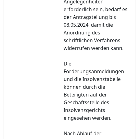
Angelegenheiten
erforderlich sein, bedarf es
der Antragstellung bis
08.05.2024, damit die
Anordnung des
schriftlichen Verfahrens
widerrufen werden kann.
Die
Forderungsanmeldungen
und die Insolvenztabelle
können durch die
Beteiligten auf der
Geschäftsstelle des
Insolvenzgerichts
eingesehen werden.
Nach Ablauf der