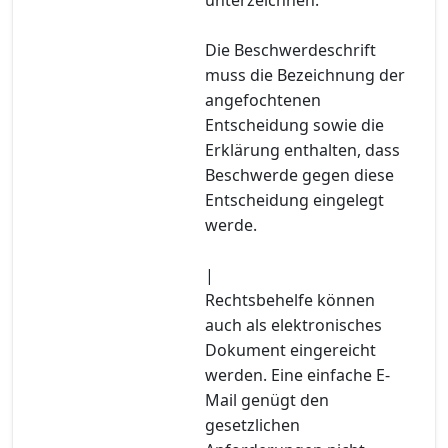
Die Beschwerdeschrift
muss die Bezeichnung der
angefochtenen
Entscheidung sowie die
Erklärung enthalten, dass
Beschwerde gegen diese
Entscheidung eingelegt
werde.
|
Rechtsbehelfe können
auch als elektronisches
Dokument eingereicht
werden. Eine einfache E-
Mail genügt den
gesetzlichen