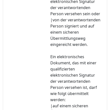
elektronischen Signatur
der verantwortenden
Person versehen sein oder
|von der verantwortenden
Person signiert und auf
einem sicheren
Übermittlungsweg
eingereicht werden.
Ein elektronisches
Dokument, das mit einer
qualifizierten
elektronischen Signatur
der verantwortenden
Person versehen ist, darf
wie folgt übermittelt
werden:
|auf einem sicheren