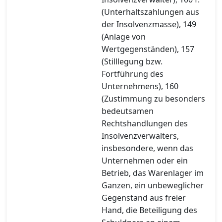
(Unterhaltszahlungen aus
der Insolvenzmasse), 149
(Anlage von
Wertgegenständen), 157
(Stilllegung bzw.
Fortführung des
Unternehmens), 160
(Zustimmung zu besonders
bedeutsamen
Rechtshandlungen des
Insolvenzverwalters,
insbesondere, wenn das
Unternehmen oder ein
Betrieb, das Warenlager im
Ganzen, ein unbeweglicher
Gegenstand aus freier
Hand, die Beteiligung des