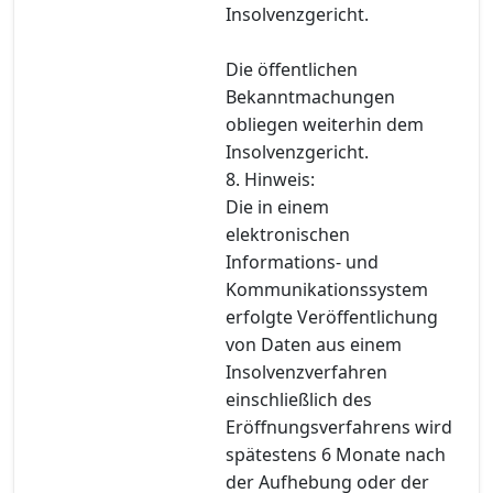
Insolvenzgericht.
Die öffentlichen
Bekanntmachungen
obliegen weiterhin dem
Insolvenzgericht.
8. Hinweis:
Die in einem
elektronischen
Informations- und
Kommunikationssystem
erfolgte Veröffentlichung
von Daten aus einem
Insolvenzverfahren
einschließlich des
Eröffnungsverfahrens wird
spätestens 6 Monate nach
der Aufhebung oder der