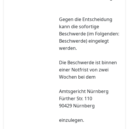
Gegen die Entscheidung
kann die sofortige
Beschwerde (im Folgenden:
Beschwerde) eingelegt
werden.
Die Beschwerde ist binnen
einer Notfrist von zwei
Wochen bei dem
Amtsgericht Nürnberg
Fürther Str. 110
90429 Nürnberg
einzulegen.