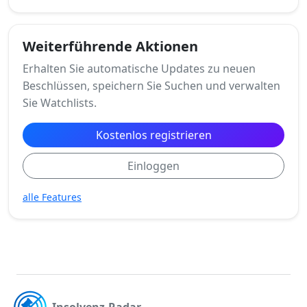
Weiterführende Aktionen
Erhalten Sie automatische Updates zu neuen
Beschlüssen, speichern Sie Suchen und verwalten
Sie Watchlists.
Kostenlos registrieren
Einloggen
alle Features