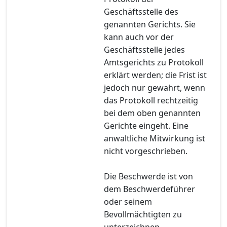
Geschäftsstelle des
genannten Gerichts. Sie
kann auch vor der
Geschäftsstelle jedes
Amtsgerichts zu Protokoll
erklärt werden; die Frist ist
jedoch nur gewahrt, wenn
das Protokoll rechtzeitig
bei dem oben genannten
Gerichte eingeht. Eine
anwaltliche Mitwirkung ist
nicht vorgeschrieben.
Die Beschwerde ist von
dem Beschwerdeführer
oder seinem
Bevollmächtigten zu
unterzeichnen.