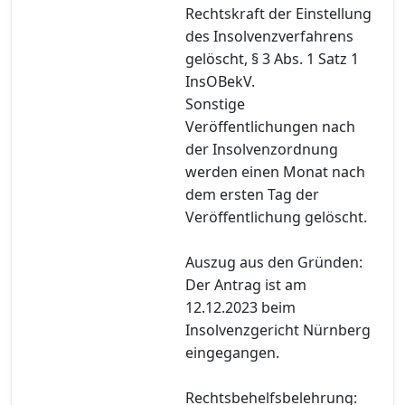
Rechtskraft der Einstellung
des Insolvenzverfahrens
gelöscht, § 3 Abs. 1 Satz 1
InsOBekV.
Sonstige
Veröffentlichungen nach
der Insolvenzordnung
werden einen Monat nach
dem ersten Tag der
Veröffentlichung gelöscht.
Auszug aus den Gründen:
Der Antrag ist am
12.12.2023 beim
Insolvenzgericht Nürnberg
eingegangen.
Rechtsbehelfsbelehrung: