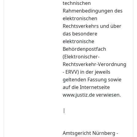
technischen
Rahmenbedingungen des
elektronischen
Rechtsverkehrs und über
das besondere
elektronische
Behördenpostfach
(Elektronischer-
Rechtsverkehr-Verordnung
- ERVV) in der jeweils
geltenden Fassung sowie
auf die Internetseite
www.justiz.de verwiesen.
|
Amtsgericht Nürnberg -