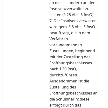
an diese, sondern an den
Insolvenzverwalter zu
leisten (§ 28 Abs. 3 InsO).
7. Der Insolvenzverwalter
wird gem. § 8 Abs. 3 InsO
beauftragt, die in dem
Verfahren
vorzunehmenden
Zustellungen, beginnend
mit der Zustellung des
Eröffnungsbeschlusses
nach § 30 InsO,
durchzuführen.
Ausgenommen ist die
Zustellung des
Eröffnungsbeschlusses an
die Schuldnerin; diese
erfolgt durch das