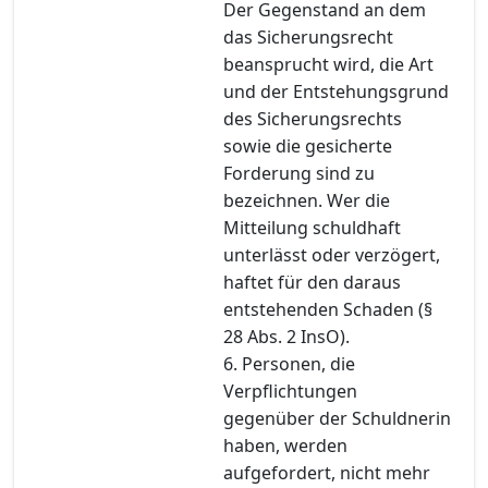
Der Gegenstand an dem
das Sicherungsrecht
beansprucht wird, die Art
und der Entstehungsgrund
des Sicherungsrechts
sowie die gesicherte
Forderung sind zu
bezeichnen. Wer die
Mitteilung schuldhaft
unterlässt oder verzögert,
haftet für den daraus
entstehenden Schaden (§
28 Abs. 2 InsO).
6. Personen, die
Verpflichtungen
gegenüber der Schuldnerin
haben, werden
aufgefordert, nicht mehr