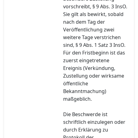
vorschreibt, § 9 Abs. 3 InsO.
Sie gilt als bewirkt, sobald
nach dem Tag der
Veröffentlichung zwei
weitere Tage verstrichen
sind, § 9 Abs. 1 Satz 3 InsO.
Für den Fristbeginn ist das
zuerst eingetretene
Ereignis (Verkündung,
Zustellung oder wirksame
öffentliche
Bekanntmachung)
maßgeblich.
Die Beschwerde ist
schriftlich einzulegen oder
durch Erklärung zu
Protokoll der