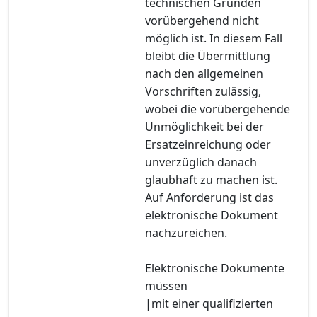
technischen Gründen
vorübergehend nicht
möglich ist. In diesem Fall
bleibt die Übermittlung
nach den allgemeinen
Vorschriften zulässig,
wobei die vorübergehende
Unmöglichkeit bei der
Ersatzeinreichung oder
unverzüglich danach
glaubhaft zu machen ist.
Auf Anforderung ist das
elektronische Dokument
nachzureichen.
Elektronische Dokumente
müssen
|mit einer qualifizierten