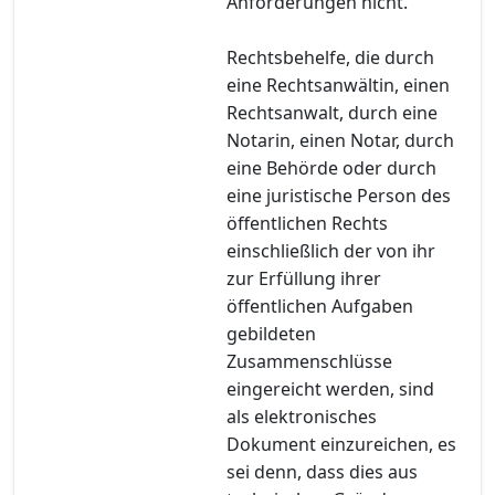
Anforderungen nicht.
Rechtsbehelfe, die durch
eine Rechtsanwältin, einen
Rechtsanwalt, durch eine
Notarin, einen Notar, durch
eine Behörde oder durch
eine juristische Person des
öffentlichen Rechts
einschließlich der von ihr
zur Erfüllung ihrer
öffentlichen Aufgaben
gebildeten
Zusammenschlüsse
eingereicht werden, sind
als elektronisches
Dokument einzureichen, es
sei denn, dass dies aus