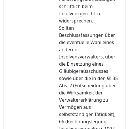
schriftlich beim
Insolvenzgericht zu
widersprechen.
Sollten
Beschlussfassungen über
die eventuelle Wahl eines
anderen
Insolvenzverwalters, über
die Einsetzung eines
Gläubigerausschusses
sowie über die in den §§ 35
Abs. 2 (Entscheidung über
die Wirksamkeit der
Verwaltererklärung zu
Vermögen aus
selbstständiger Tätigkeit),
66 (Rechnungslegung
Insolvenzverwalter), 100 f.