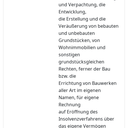
und Verpachtung, die
Entwicklung,
die Erstellung und die
Veräußerung von bebauten
und unbebauten
Grundstücken, von
Wohnimmobilien und
sonstigen
grundstücksgleichen
Rechten, ferner der Bau
bzw. die
Errichtung von Bauwerken
aller Art im eigenen
Namen, für eigene
Rechnung
auf Eröffnung des
Insolvenzverfahrens über
das eigene Vermögen