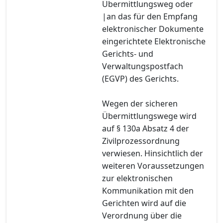
Übermittlungsweg oder
|an das für den Empfang
elektronischer Dokumente
eingerichtete Elektronische
Gerichts- und
Verwaltungspostfach
(EGVP) des Gerichts.
Wegen der sicheren
Übermittlungswege wird
auf § 130a Absatz 4 der
Zivilprozessordnung
verwiesen. Hinsichtlich der
weiteren Voraussetzungen
zur elektronischen
Kommunikation mit den
Gerichten wird auf die
Verordnung über die