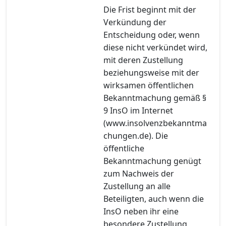
Die Frist beginnt mit der
Verkündung der
Entscheidung oder, wenn
diese nicht verkündet wird,
mit deren Zustellung
beziehungsweise mit der
wirksamen öffentlichen
Bekanntmachung gemäß §
9 InsO im Internet
(www.insolvenzbekanntma
chungen.de). Die
öffentliche
Bekanntmachung genügt
zum Nachweis der
Zustellung an alle
Beteiligten, auch wenn die
InsO neben ihr eine
besondere Zustellung