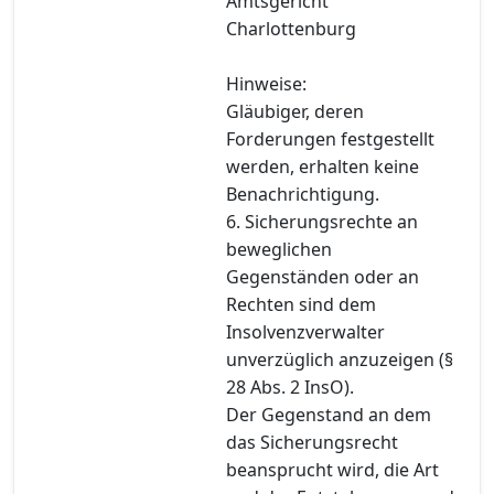
Amtsgericht
Charlottenburg
Hinweise:
Gläubiger, deren
Forderungen festgestellt
werden, erhalten keine
Benachrichtigung.
6. Sicherungsrechte an
beweglichen
Gegenständen oder an
Rechten sind dem
Insolvenzverwalter
unverzüglich anzuzeigen (§
28 Abs. 2 InsO).
Der Gegenstand an dem
das Sicherungsrecht
beansprucht wird, die Art