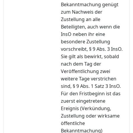
Bekanntmachung genügt
zum Nachweis der
Zustellung an alle
Beteiligten, auch wenn die
InsO neben ihr eine
besondere Zustellung
vorschreibt, § 9 Abs. 3 InsO.
Sie gilt als bewirkt, sobald
nach dem Tag der
Veröffentlichung zwei
weitere Tage verstrichen
sind, § 9 Abs. 1 Satz 3 InsO.
Für den Fristbeginn ist das
zuerst eingetretene
Ereignis (Verkündung,
Zustellung oder wirksame
öffentliche
Bekanntmachung)