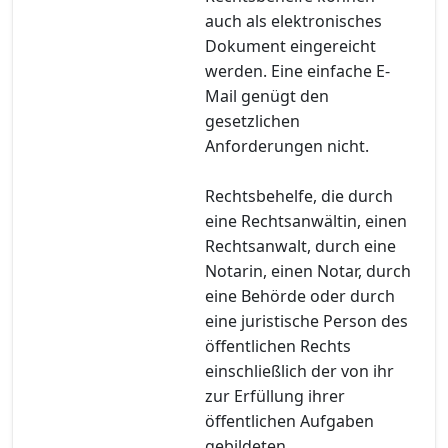
auch als elektronisches
Dokument eingereicht
werden. Eine einfache E-
Mail genügt den
gesetzlichen
Anforderungen nicht.
Rechtsbehelfe, die durch
eine Rechtsanwältin, einen
Rechtsanwalt, durch eine
Notarin, einen Notar, durch
eine Behörde oder durch
eine juristische Person des
öffentlichen Rechts
einschließlich der von ihr
zur Erfüllung ihrer
öffentlichen Aufgaben
gebildeten