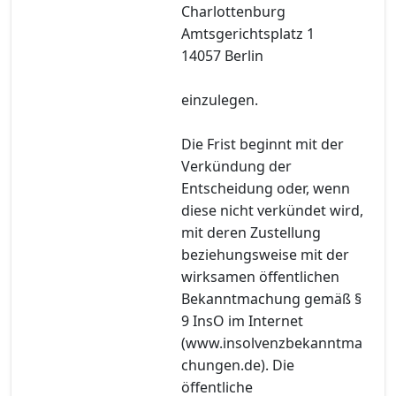
Charlottenburg
Amtsgerichtsplatz 1
14057 Berlin
einzulegen.
Die Frist beginnt mit der
Verkündung der
Entscheidung oder, wenn
diese nicht verkündet wird,
mit deren Zustellung
beziehungsweise mit der
wirksamen öffentlichen
Bekanntmachung gemäß §
9 InsO im Internet
(www.insolvenzbekanntma
chungen.de). Die
öffentliche