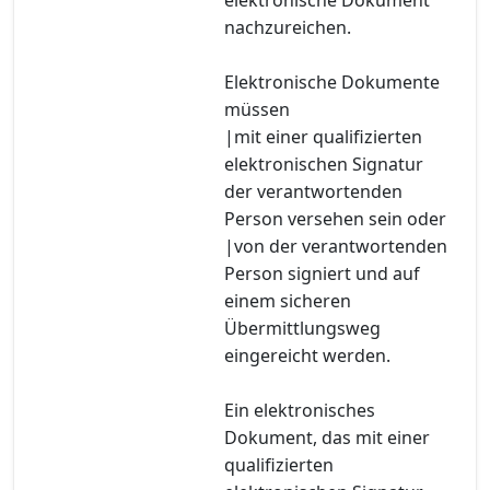
nachzureichen.
Elektronische Dokumente
müssen
|mit einer qualifizierten
elektronischen Signatur
der verantwortenden
Person versehen sein oder
|von der verantwortenden
Person signiert und auf
einem sicheren
Übermittlungsweg
eingereicht werden.
Ein elektronisches
Dokument, das mit einer
qualifizierten