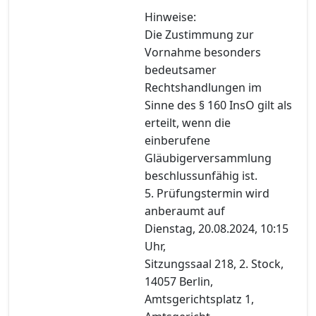
Hinweise:
Die Zustimmung zur
Vornahme besonders
bedeutsamer
Rechtshandlungen im
Sinne des § 160 InsO gilt als
erteilt, wenn die
einberufene
Gläubigerversammlung
beschlussunfähig ist.
5. Prüfungstermin wird
anberaumt auf
Dienstag, 20.08.2024, 10:15
Uhr,
Sitzungssaal 218, 2. Stock,
14057 Berlin,
Amtsgerichtsplatz 1,