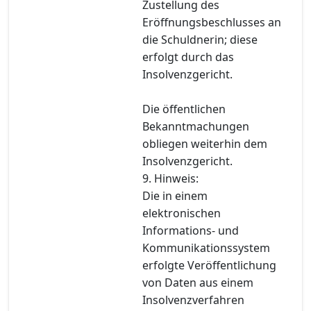
Zustellung des
Eröffnungsbeschlusses an
die Schuldnerin; diese
erfolgt durch das
Insolvenzgericht.
Die öffentlichen
Bekanntmachungen
obliegen weiterhin dem
Insolvenzgericht.
9. Hinweis:
Die in einem
elektronischen
Informations- und
Kommunikationssystem
erfolgte Veröffentlichung
von Daten aus einem
Insolvenzverfahren