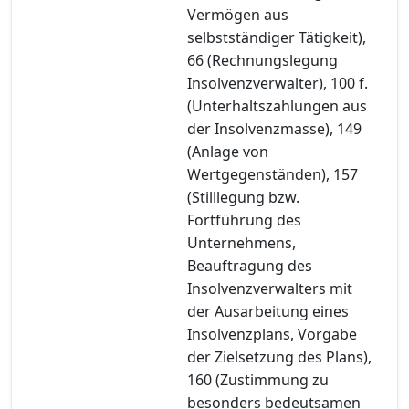
Vermögen aus
selbstständiger Tätigkeit),
66 (Rechnungslegung
Insolvenzverwalter), 100 f.
(Unterhaltszahlungen aus
der Insolvenzmasse), 149
(Anlage von
Wertgegenständen), 157
(Stilllegung bzw.
Fortführung des
Unternehmens,
Beauftragung des
Insolvenzverwalters mit
der Ausarbeitung eines
Insolvenzplans, Vorgabe
der Zielsetzung des Plans),
160 (Zustimmung zu
besonders bedeutsamen