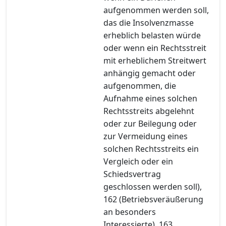
aufgenommen werden soll,
das die Insolvenzmasse
erheblich belasten würde
oder wenn ein Rechtsstreit
mit erheblichem Streitwert
anhängig gemacht oder
aufgenommen, die
Aufnahme eines solchen
Rechtsstreits abgelehnt
oder zur Beilegung oder
zur Vermeidung eines
solchen Rechtsstreits ein
Vergleich oder ein
Schiedsvertrag
geschlossen werden soll),
162 (Betriebsveräußerung
an besonders
Interessierte), 163