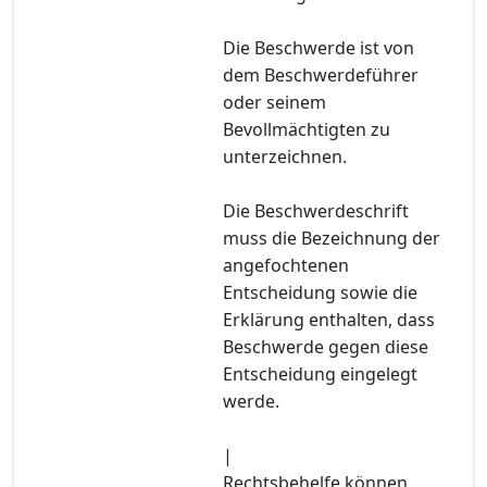
Die Beschwerde ist von
dem Beschwerdeführer
oder seinem
Bevollmächtigten zu
unterzeichnen.
Die Beschwerdeschrift
muss die Bezeichnung der
angefochtenen
Entscheidung sowie die
Erklärung enthalten, dass
Beschwerde gegen diese
Entscheidung eingelegt
werde.
|
Rechtsbehelfe können