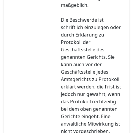
maßgeblich.
Die Beschwerde ist
schriftlich einzulegen oder
durch Erklärung zu
Protokoll der
Geschäftsstelle des
genannten Gerichts. Sie
kann auch vor der
Geschäftsstelle jedes
Amtsgerichts zu Protokoll
erklärt werden; die Frist ist
jedoch nur gewahrt, wenn
das Protokoll rechtzeitig
bei dem oben genannten
Gerichte eingeht. Eine
anwaltliche Mitwirkung ist
nicht vorgeschrieben.