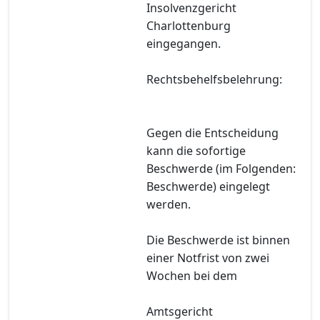
Insolvenzgericht
Charlottenburg
eingegangen.
Rechtsbehelfsbelehrung:
Gegen die Entscheidung
kann die sofortige
Beschwerde (im Folgenden:
Beschwerde) eingelegt
werden.
Die Beschwerde ist binnen
einer Notfrist von zwei
Wochen bei dem
Amtsgericht