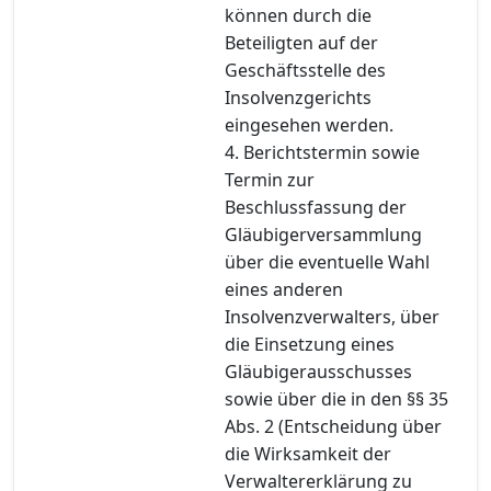
können durch die
Beteiligten auf der
Geschäftsstelle des
Insolvenzgerichts
eingesehen werden.
4. Berichtstermin sowie
Termin zur
Beschlussfassung der
Gläubigerversammlung
über die eventuelle Wahl
eines anderen
Insolvenzverwalters, über
die Einsetzung eines
Gläubigerausschusses
sowie über die in den §§ 35
Abs. 2 (Entscheidung über
die Wirksamkeit der
Verwaltererklärung zu