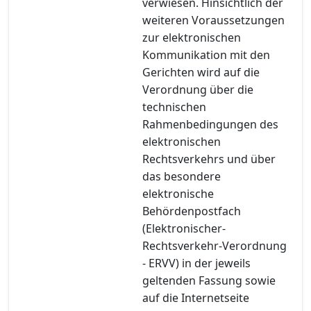
verwiesen. Hinsichtlich der
weiteren Voraussetzungen
zur elektronischen
Kommunikation mit den
Gerichten wird auf die
Verordnung über die
technischen
Rahmenbedingungen des
elektronischen
Rechtsverkehrs und über
das besondere
elektronische
Behördenpostfach
(Elektronischer-
Rechtsverkehr-Verordnung
- ERVV) in der jeweils
geltenden Fassung sowie
auf die Internetseite