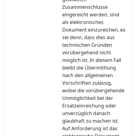
Zusammenschlüsse
eingereicht werden, sind
als elektronisches
Dokument einzureichen, es
sei denn, dass dies aus
technischen Gründen
vorübergehend nicht
möglich ist. In diesem Fall
bleibt die Übermittlung
nach den allgemeinen
Vorschriften zulässig,
wobei die vorübergehende
Unmöglichkeit bei der
Ersatzeinreichung oder
unverzüglich danach
glaubhaft zu machen ist.
Auf Anforderung ist das
elektronische Dokument