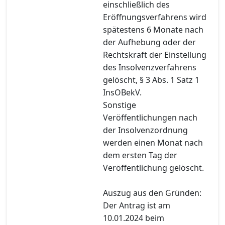
einschließlich des
Eröffnungsverfahrens wird
spätestens 6 Monate nach
der Aufhebung oder der
Rechtskraft der Einstellung
des Insolvenzverfahrens
gelöscht, § 3 Abs. 1 Satz 1
InsOBekV.
Sonstige
Veröffentlichungen nach
der Insolvenzordnung
werden einen Monat nach
dem ersten Tag der
Veröffentlichung gelöscht.
Auszug aus den Gründen:
Der Antrag ist am
10.01.2024 beim