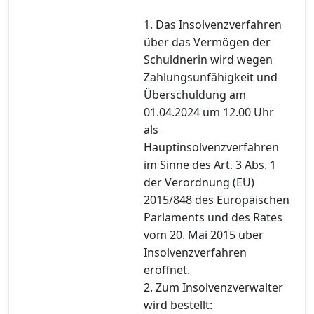
1. Das Insolvenzverfahren
über das Vermögen der
Schuldnerin wird wegen
Zahlungsunfähigkeit und
Überschuldung am
01.04.2024 um 12.00 Uhr
als
Hauptinsolvenzverfahren
im Sinne des Art. 3 Abs. 1
der Verordnung (EU)
2015/848 des Europäischen
Parlaments und des Rates
vom 20. Mai 2015 über
Insolvenzverfahren
eröffnet.
2. Zum Insolvenzverwalter
wird bestellt: