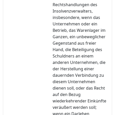
Rechtshandlungen des
Insolvenzverwalters,
insbesondere, wenn das
Unternehmen oder ein
Betrieb, das Warenlager im
Ganzen, ein unbeweglicher
Gegenstand aus freier
Hand, die Beteiligung des
Schuldners an einem
anderen Unternehmen, die
der Herstellung einer
dauernden Verbindung zu
diesem Unternehmen
dienen soll, oder das Recht
auf den Bezug
wiederkehrender Einkünfte
veräußert werden soll;
wenn ein Darlehen