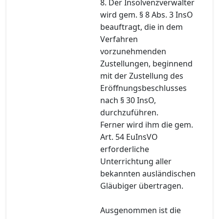
8. Der Insolvenzverwalter
wird gem. § 8 Abs. 3 InsO
beauftragt, die in dem
Verfahren
vorzunehmenden
Zustellungen, beginnend
mit der Zustellung des
Eröffnungsbeschlusses
nach § 30 InsO,
durchzuführen.
Ferner wird ihm die gem.
Art. 54 EuInsVO
erforderliche
Unterrichtung aller
bekannten ausländischen
Gläubiger übertragen.
Ausgenommen ist die