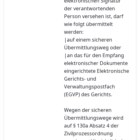
elektronischen Signatur
der verantwortenden
Person versehen ist, darf
wie folgt übermittelt
werden:
|auf einem sicheren
Übermittlungsweg oder
|an das für den Empfang
elektronischer Dokumente
eingerichtete Elektronische
Gerichts- und
Verwaltungspostfach
(EGVP) des Gerichts.
Wegen der sicheren
Übermittlungswege wird
auf § 130a Absatz 4 der
Zivilprozessordnung