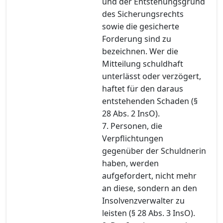
und der Entstehungsgrund
des Sicherungsrechts
sowie die gesicherte
Forderung sind zu
bezeichnen. Wer die
Mitteilung schuldhaft
unterlässt oder verzögert,
haftet für den daraus
entstehenden Schaden (§
28 Abs. 2 InsO).
7. Personen, die
Verpflichtungen
gegenüber der Schuldnerin
haben, werden
aufgefordert, nicht mehr
an diese, sondern an den
Insolvenzverwalter zu
leisten (§ 28 Abs. 3 InsO).