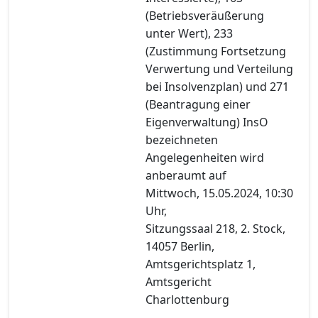
(Betriebsveräußerung
unter Wert), 233
(Zustimmung Fortsetzung
Verwertung und Verteilung
bei Insolvenzplan) und 271
(Beantragung einer
Eigenverwaltung) InsO
bezeichneten
Angelegenheiten wird
anberaumt auf
Mittwoch, 15.05.2024, 10:30
Uhr,
Sitzungssaal 218, 2. Stock,
14057 Berlin,
Amtsgerichtsplatz 1,
Amtsgericht
Charlottenburg