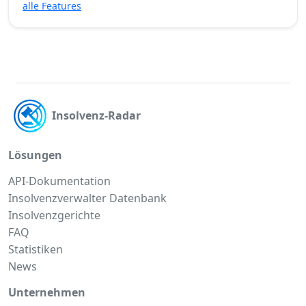
alle Features
Insolvenz-Radar
Lösungen
API-Dokumentation
Insolvenzverwalter Datenbank
Insolvenzgerichte
FAQ
Statistiken
News
Unternehmen