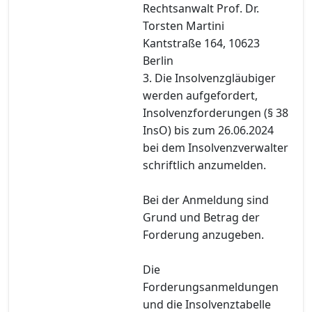
Rechtsanwalt Prof. Dr.
Torsten Martini
Kantstraße 164, 10623
Berlin
3. Die Insolvenzgläubiger
werden aufgefordert,
Insolvenzforderungen (§ 38
InsO) bis zum 26.06.2024
bei dem Insolvenzverwalter
schriftlich anzumelden.
Bei der Anmeldung sind
Grund und Betrag der
Forderung anzugeben.
Die
Forderungsanmeldungen
und die Insolvenztabelle