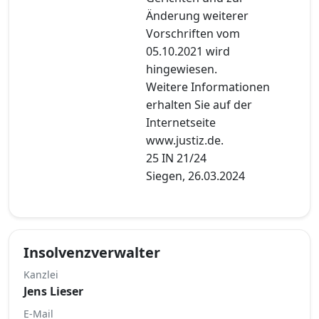
Änderung weiterer
Vorschriften vom
05.10.2021 wird
hingewiesen.
Weitere Informationen
erhalten Sie auf der
Internetseite
www.justiz.de.
25 IN 21/24
Siegen, 26.03.2024
Insolvenzverwalter
Kanzlei
Jens Lieser
E-Mail