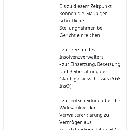
Bis zu diesem Zeitpunkt
können die Gläubiger
schriftliche
Stellungnahmen bei
Gericht einreichen
- zur Person des
Insolvenzverwalters,
- zur Einsetzung, Besetzung
und Beibehaltung des
Gläubigerausschusses (§ 68
InsO),
- zur Entscheidung über die
Wirksamkeit der
Verwaltererklärung zu
Vermögen aus
selbstständiger Tätigkeit (§