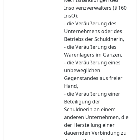
Insolvenzverwalters (§ 160
InsO):
- die Veräußerung des
Unternehmens oder des
Betriebs der Schuldnerin,
- die Veräußerung des
Warenlagers im Ganzen,
- die Veräußerung eines
unbeweglichen
Gegenstandes aus freier
Hand,
- die Veräußerung einer
Beteiligung der
Schuldnerin an einem
anderen Unternehmen, die
der Herstellung einer
dauernden Verbindung zu