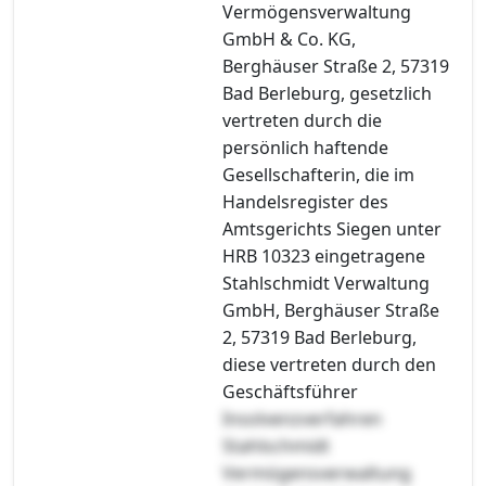
Vermögensverwaltung
GmbH & Co. KG,
Berghäuser Straße 2, 57319
Bad Berleburg, gesetzlich
vertreten durch die
persönlich haftende
Gesellschafterin, die im
Handelsregister des
Amtsgerichts Siegen unter
HRB 10323 eingetragene
Stahlschmidt Verwaltung
GmbH, Berghäuser Straße
2, 57319 Bad Berleburg,
diese vertreten durch den
Geschäftsführer
Insolvenzverfahren
Stahlschmidt
Vermögensverwaltung