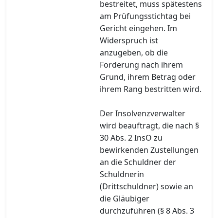
bestreitet, muss spätestens
am Prüfungsstichtag bei
Gericht eingehen. Im
Widerspruch ist
anzugeben, ob die
Forderung nach ihrem
Grund, ihrem Betrag oder
ihrem Rang bestritten wird.
Der Insolvenzverwalter
wird beauftragt, die nach §
30 Abs. 2 InsO zu
bewirkenden Zustellungen
an die Schuldner der
Schuldnerin
(Drittschuldner) sowie an
die Gläubiger
durchzuführen (§ 8 Abs. 3