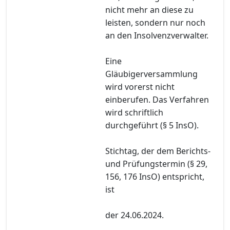
nicht mehr an diese zu
leisten, sondern nur noch
an den Insolvenzverwalter.
Eine
Gläubigerversammlung
wird vorerst nicht
einberufen. Das Verfahren
wird schriftlich
durchgeführt (§ 5 InsO).
Stichtag, der dem Berichts-
und Prüfungstermin (§ 29,
156, 176 InsO) entspricht,
ist
der 24.06.2024.