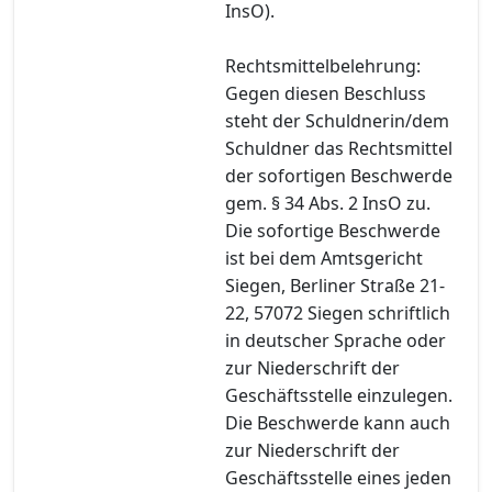
InsO).
Rechtsmittelbelehrung:
Gegen diesen Beschluss
steht der Schuldnerin/dem
Schuldner das Rechtsmittel
der sofortigen Beschwerde
gem. § 34 Abs. 2 InsO zu.
Die sofortige Beschwerde
ist bei dem Amtsgericht
Siegen, Berliner Straße 21-
22, 57072 Siegen schriftlich
in deutscher Sprache oder
zur Niederschrift der
Geschäftsstelle einzulegen.
Die Beschwerde kann auch
zur Niederschrift der
Geschäftsstelle eines jeden