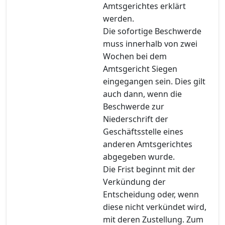
Amtsgerichtes erklärt
werden.
Die sofortige Beschwerde
muss innerhalb von zwei
Wochen bei dem
Amtsgericht Siegen
eingegangen sein. Dies gilt
auch dann, wenn die
Beschwerde zur
Niederschrift der
Geschäftsstelle eines
anderen Amtsgerichtes
abgegeben wurde.
Die Frist beginnt mit der
Verkündung der
Entscheidung oder, wenn
diese nicht verkündet wird,
mit deren Zustellung. Zum