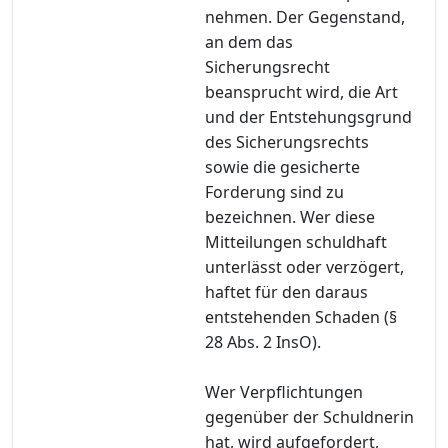
nehmen. Der Gegenstand,
an dem das
Sicherungsrecht
beansprucht wird, die Art
und der Entstehungsgrund
des Sicherungsrechts
sowie die gesicherte
Forderung sind zu
bezeichnen. Wer diese
Mitteilungen schuldhaft
unterlässt oder verzögert,
haftet für den daraus
entstehenden Schaden (§
28 Abs. 2 InsO).
Wer Verpflichtungen
gegenüber der Schuldnerin
hat, wird aufgefordert,