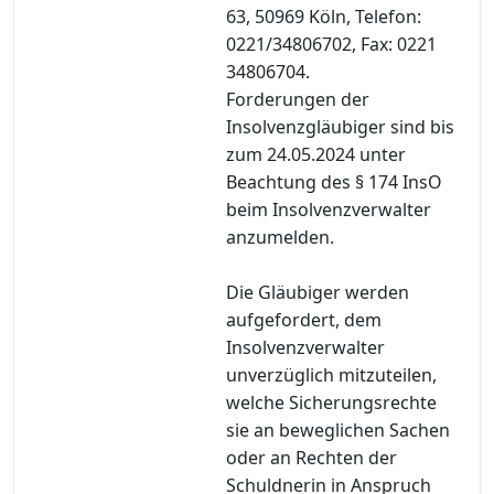
63, 50969 Köln, Telefon:
0221/34806702, Fax: 0221
34806704.
Forderungen der
Insolvenzgläubiger sind bis
zum 24.05.2024 unter
Beachtung des § 174 InsO
beim Insolvenzverwalter
anzumelden.
Die Gläubiger werden
aufgefordert, dem
Insolvenzverwalter
unverzüglich mitzuteilen,
welche Sicherungsrechte
sie an beweglichen Sachen
oder an Rechten der
Schuldnerin in Anspruch