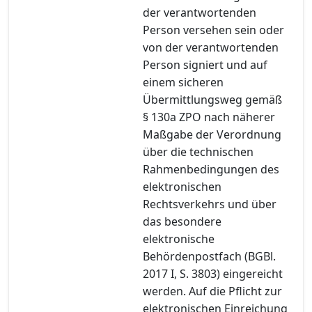
der verantwortenden
Person versehen sein oder
von der verantwortenden
Person signiert und auf
einem sicheren
Übermittlungsweg gemäß
§ 130a ZPO nach näherer
Maßgabe der Verordnung
über die technischen
Rahmenbedingungen des
elektronischen
Rechtsverkehrs und über
das besondere
elektronische
Behördenpostfach (BGBl.
2017 I, S. 3803) eingereicht
werden. Auf die Pflicht zur
elektronischen Einreichung