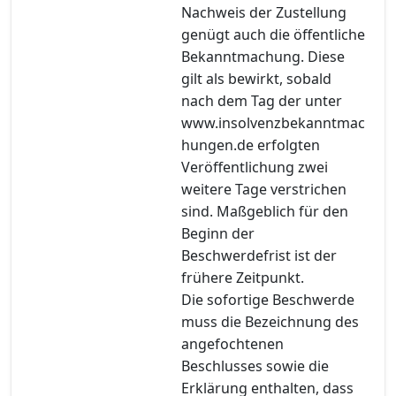
Nachweis der Zustellung
genügt auch die öffentliche
Bekanntmachung. Diese
gilt als bewirkt, sobald
nach dem Tag der unter
www.insolvenzbekanntmac
hungen.de erfolgten
Veröffentlichung zwei
weitere Tage verstrichen
sind. Maßgeblich für den
Beginn der
Beschwerdefrist ist der
frühere Zeitpunkt.
Die sofortige Beschwerde
muss die Bezeichnung des
angefochtenen
Beschlusses sowie die
Erklärung enthalten, dass