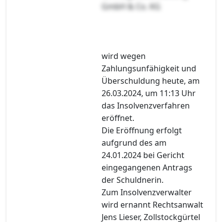
GmbH & Co. KG
wird wegen
Zahlungsunfähigkeit und
Überschuldung heute, am
26.03.2024, um 11:13 Uhr
das Insolvenzverfahren
eröffnet.
Die Eröffnung erfolgt
aufgrund des am
24.01.2024 bei Gericht
eingegangenen Antrags
der Schuldnerin.
Zum Insolvenzverwalter
wird ernannt Rechtsanwalt
Jens Lieser, Zollstockgürtel