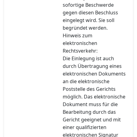
sofortige Beschwerde
gegen diesen Beschluss
eingelegt wird. Sie soll
begründet werden.
Hinweis zum
elektronischen
Rechtsverkehr:
Die Einlegung ist auch
durch Übertragung eines
elektronischen Dokuments
an die elektronische
Poststelle des Gerichts
möglich. Das elektronische
Dokument muss für die
Bearbeitung durch das
Gericht geeignet und mit
einer qualifizierten
elektronischen Signatur