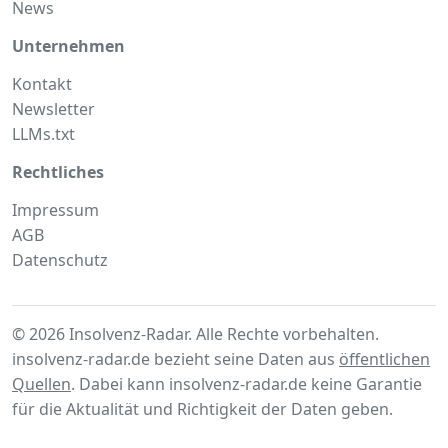
News
Unternehmen
Kontakt
Newsletter
LLMs.txt
Rechtliches
Impressum
AGB
Datenschutz
© 2026 Insolvenz-Radar. Alle Rechte vorbehalten.
insolvenz-radar.de bezieht seine Daten aus
öffentlichen
Quellen
. Dabei kann insolvenz-radar.de keine Garantie
für die Aktualität und Richtigkeit der Daten geben.