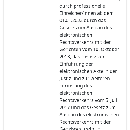
durch professionelle
Einreicher/innen ab dem
01.01.2022 durch das
Gesetz zum Ausbau des
elektronischen
Rechtsverkehrs mit den
Gerichten vom 10. Oktober
2013, das Gesetz zur
Einführung der
elektronischen Akte in der
Justiz und zur weiteren
Förderung des
elektronischen
Rechtsverkehrs vom 5. Juli
2017 und das Gesetz zum
Ausbau des elektronischen
Rechtsverkehrs mit den
Gerichten und zur