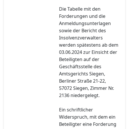
Die Tabelle mit den
Forderungen und die
Anmeldungsunterlagen
sowie der Bericht des
Insolvenzverwalters
werden spätestens ab dem
03.06.2024 zur Einsicht der
Beteiligten auf der
Geschäftsstelle des
Amtsgerichts Siegen,
Berliner Straße 21-22,
57072 Siegen, Zimmer Nr.
2136 niedergelegt.
Ein schriftlicher
Widerspruch, mit dem ein
Beteiligter eine Forderung