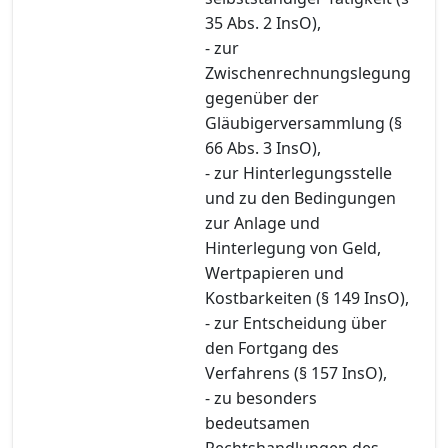
35 Abs. 2 InsO),
- zur
Zwischenrechnungslegung
gegenüber der
Gläubigerversammlung (§
66 Abs. 3 InsO),
- zur Hinterlegungsstelle
und zu den Bedingungen
zur Anlage und
Hinterlegung von Geld,
Wertpapieren und
Kostbarkeiten (§ 149 InsO),
- zur Entscheidung über
den Fortgang des
Verfahrens (§ 157 InsO),
- zu besonders
bedeutsamen
Rechtshandlungen des