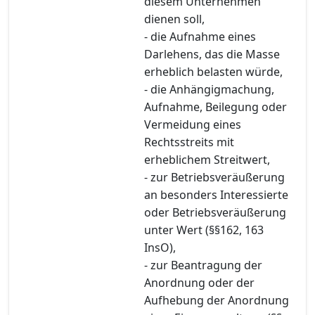
diesem Unternehmen
dienen soll,
- die Aufnahme eines
Darlehens, das die Masse
erheblich belasten würde,
- die Anhängigmachung,
Aufnahme, Beilegung oder
Vermeidung eines
Rechtsstreits mit
erheblichem Streitwert,
- zur Betriebsveräußerung
an besonders Interessierte
oder Betriebsveräußerung
unter Wert (§§162, 163
InsO),
- zur Beantragung der
Anordnung oder der
Aufhebung der Anordnung