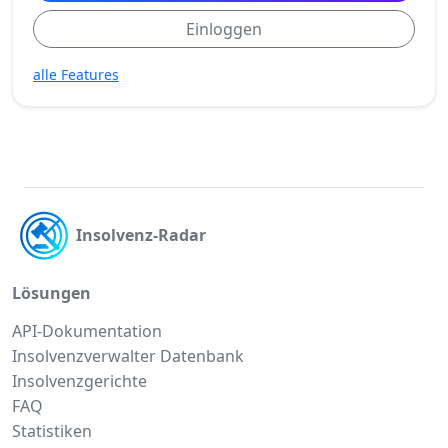
Einloggen
alle Features
Insolvenz-Radar
Lösungen
API-Dokumentation
Insolvenzverwalter Datenbank
Insolvenzgerichte
FAQ
Statistiken