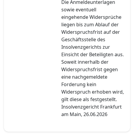
Die Anmeldeunterlagen
sowie eventuell
eingehende Widersprüche
liegen bis zum Ablauf der
Widerspruchsfrist auf der
Geschäftsstelle des
Insolvenzgerichts zur
Einsicht der Beteiligten aus.
Soweit innerhalb der
Widerspruchsfrist gegen
eine nachgemeldete
Forderung kein
Widerspruch erhoben wird,
gilt diese als festgestellt.
Insolvenzgericht Frankfurt
am Main, 26.06.2026