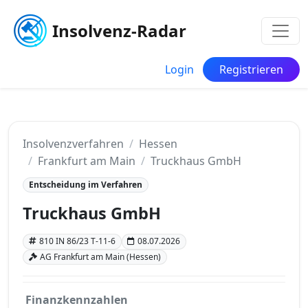
Insolvenz-Radar
Login
Registrieren
Insolvenzverfahren
Hessen
Frankfurt am Main
Truckhaus GmbH
Entscheidung im Verfahren
Truckhaus GmbH
810 IN 86/23 T-11-6
08.07.2026
AG Frankfurt am Main (Hessen)
Finanzkennzahlen