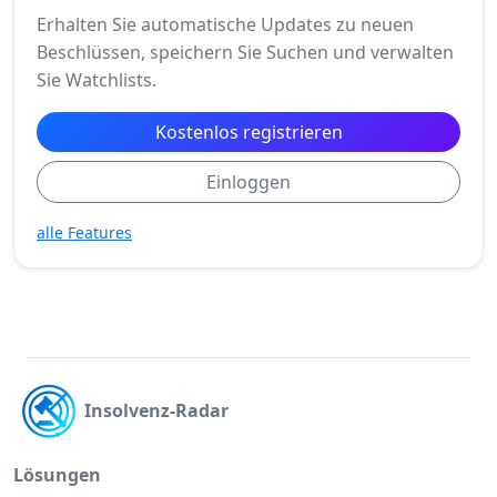
Erhalten Sie automatische Updates zu neuen
Beschlüssen, speichern Sie Suchen und verwalten
Sie Watchlists.
Kostenlos registrieren
Einloggen
alle Features
Insolvenz-Radar
Lösungen