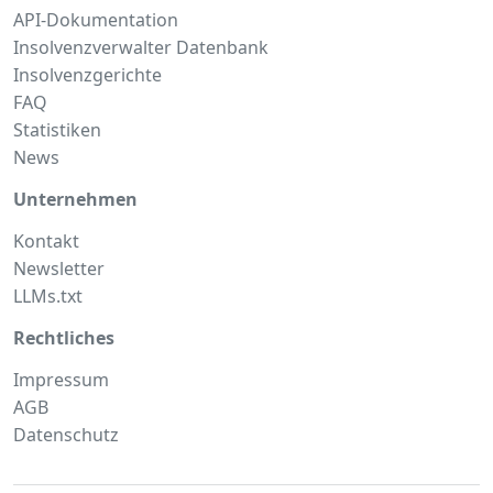
API-Dokumentation
Insolvenzverwalter Datenbank
Insolvenzgerichte
FAQ
Statistiken
News
Unternehmen
Kontakt
Newsletter
LLMs.txt
Rechtliches
Impressum
AGB
Datenschutz