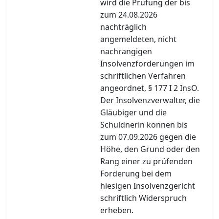
wird die Prüfung der bis
zum 24.08.2026
nachträglich
angemeldeten, nicht
nachrangigen
Insolvenzforderungen im
schriftlichen Verfahren
angeordnet, § 177 I 2 InsO.
Der Insolvenzverwalter, die
Gläubiger und die
Schuldnerin können bis
zum 07.09.2026 gegen die
Höhe, den Grund oder den
Rang einer zu prüfenden
Forderung bei dem
hiesigen Insolvenzgericht
schriftlich Widerspruch
erheben.