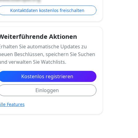
Kontaktdaten kostenlos freischalten
Weiterführende Aktionen
Erhalten Sie automatische Updates zu
neuen Beschlüssen, speichern Sie Suchen
und verwalten Sie Watchlists.
Kostenlos registrieren
Einloggen
alle Features