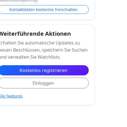
Kontaktdaten kostenlos freischalten
Weiterführende Aktionen
Erhalten Sie automatische Updates zu
neuen Beschlüssen, speichern Sie Suchen
und verwalten Sie Watchlists.
Kostenlos registrieren
Einloggen
alle Features