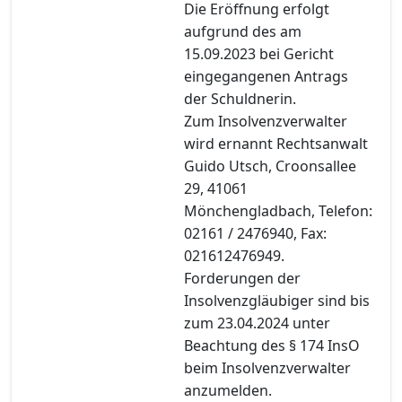
Die Eröffnung erfolgt
aufgrund des am
15.09.2023 bei Gericht
eingegangenen Antrags
der Schuldnerin.
Zum Insolvenzverwalter
wird ernannt Rechtsanwalt
Guido Utsch, Croonsallee
29, 41061
Mönchengladbach, Telefon:
02161 / 2476940, Fax:
021612476949.
Forderungen der
Insolvenzgläubiger sind bis
zum 23.04.2024 unter
Beachtung des § 174 InsO
beim Insolvenzverwalter
anzumelden.