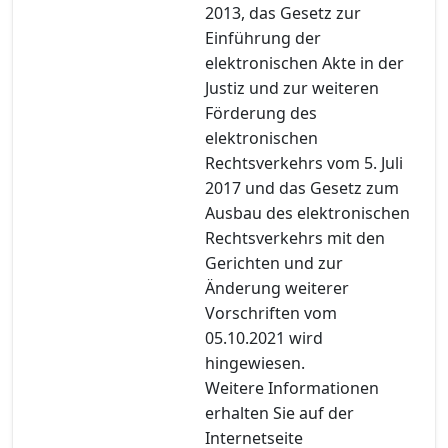
2013, das Gesetz zur
Einführung der
elektronischen Akte in der
Justiz und zur weiteren
Förderung des
elektronischen
Rechtsverkehrs vom 5. Juli
2017 und das Gesetz zum
Ausbau des elektronischen
Rechtsverkehrs mit den
Gerichten und zur
Änderung weiterer
Vorschriften vom
05.10.2021 wird
hingewiesen.
Weitere Informationen
erhalten Sie auf der
Internetseite