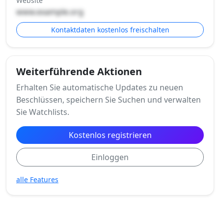
Website
www.example.org
Kontaktdaten kostenlos freischalten
Weiterführende Aktionen
Erhalten Sie automatische Updates zu neuen
Beschlüssen, speichern Sie Suchen und verwalten
Sie Watchlists.
Kostenlos registrieren
Einloggen
alle Features