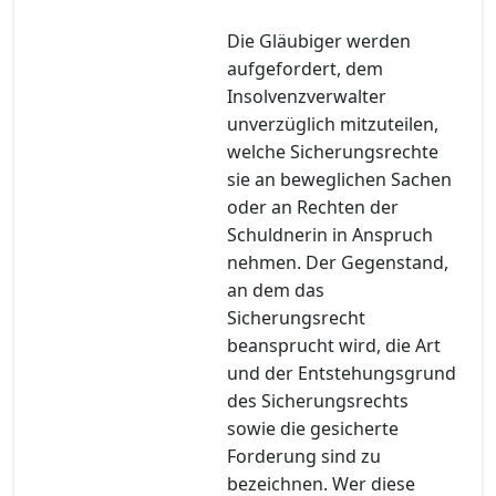
Die Gläubiger werden
aufgefordert, dem
Insolvenzverwalter
unverzüglich mitzuteilen,
welche Sicherungsrechte
sie an beweglichen Sachen
oder an Rechten der
Schuldnerin in Anspruch
nehmen. Der Gegenstand,
an dem das
Sicherungsrecht
beansprucht wird, die Art
und der Entstehungsgrund
des Sicherungsrechts
sowie die gesicherte
Forderung sind zu
bezeichnen. Wer diese