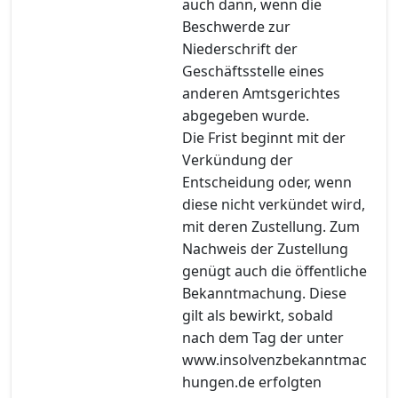
auch dann, wenn die
Beschwerde zur
Niederschrift der
Geschäftsstelle eines
anderen Amtsgerichtes
abgegeben wurde.
Die Frist beginnt mit der
Verkündung der
Entscheidung oder, wenn
diese nicht verkündet wird,
mit deren Zustellung. Zum
Nachweis der Zustellung
genügt auch die öffentliche
Bekanntmachung. Diese
gilt als bewirkt, sobald
nach dem Tag der unter
www.insolvenzbekanntmac
hungen.de erfolgten