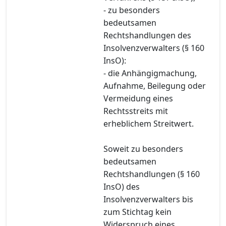
- zu besonders
bedeutsamen
Rechtshandlungen des
Insolvenzverwalters (§ 160
InsO):
- die Anhängigmachung,
Aufnahme, Beilegung oder
Vermeidung eines
Rechtsstreits mit
erheblichem Streitwert.
Soweit zu besonders
bedeutsamen
Rechtshandlungen (§ 160
InsO) des
Insolvenzverwalters bis
zum Stichtag kein
Widerspruch eines