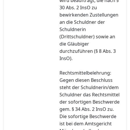
wird beauftragt, die nach §
30 Abs. 2 InsO zu
bewirkenden Zustellungen
an die Schuldner der
Schuldnerin
(Drittschuldner) sowie an
die Gläubiger
durchzuführen (§ 8 Abs. 3
InsO).
Rechtsmittelbelehrung:
Gegen diesen Beschluss
steht der Schuldnerin/dem
Schuldner das Rechtsmittel
der sofortigen Beschwerde
gem. § 34 Abs. 2 InsO zu.
Die sofortige Beschwerde
ist bei dem Amtsgericht