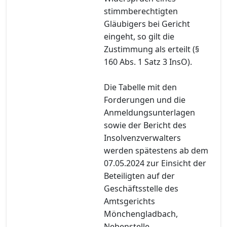
stimmberechtigten
Gläubigers bei Gericht
eingeht, so gilt die
Zustimmung als erteilt (§
160 Abs. 1 Satz 3 InsO).
Die Tabelle mit den
Forderungen und die
Anmeldungsunterlagen
sowie der Bericht des
Insolvenzverwalters
werden spätestens ab dem
07.05.2024 zur Einsicht der
Beteiligten auf der
Geschäftsstelle des
Amtsgerichts
Mönchengladbach,
Nebenstelle,