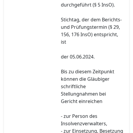
durchgeführt (§ 5 InsO).
Stichtag, der dem Berichts-
und Prüfungstermin (§ 29,
156, 176 InsO) entspricht,
ist
der 05.06.2024.
Bis zu diesem Zeitpunkt
können die Gläubiger
schriftliche
Stellungnahmen bei
Gericht einreichen
- zur Person des
Insolvenzverwalters,
- zur Einsetzung, Besetzung