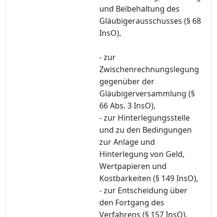
und Beibehaltung des
Gläubigerausschusses (§ 68
InsO),
- zur
Zwischenrechnungslegung
gegenüber der
Gläubigerversammlung (§
66 Abs. 3 InsO),
- zur Hinterlegungsstelle
und zu den Bedingungen
zur Anlage und
Hinterlegung von Geld,
Wertpapieren und
Kostbarkeiten (§ 149 InsO),
- zur Entscheidung über
den Fortgang des
Verfahrens (§ 157 InsO),