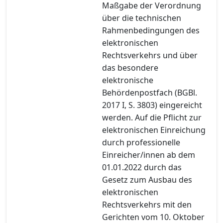
Maßgabe der Verordnung
über die technischen
Rahmenbedingungen des
elektronischen
Rechtsverkehrs und über
das besondere
elektronische
Behördenpostfach (BGBl.
2017 I, S. 3803) eingereicht
werden. Auf die Pflicht zur
elektronischen Einreichung
durch professionelle
Einreicher/innen ab dem
01.01.2022 durch das
Gesetz zum Ausbau des
elektronischen
Rechtsverkehrs mit den
Gerichten vom 10. Oktober