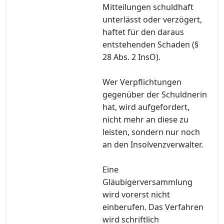
Mitteilungen schuldhaft
unterlässt oder verzögert,
haftet für den daraus
entstehenden Schaden (§
28 Abs. 2 InsO).
Wer Verpflichtungen
gegenüber der Schuldnerin
hat, wird aufgefordert,
nicht mehr an diese zu
leisten, sondern nur noch
an den Insolvenzverwalter.
Eine
Gläubigerversammlung
wird vorerst nicht
einberufen. Das Verfahren
wird schriftlich