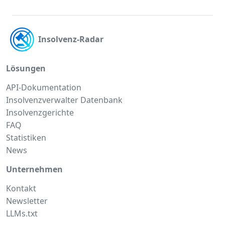
Insolvenz-Radar
Lösungen
API-Dokumentation
Insolvenzverwalter Datenbank
Insolvenzgerichte
FAQ
Statistiken
News
Unternehmen
Kontakt
Newsletter
LLMs.txt