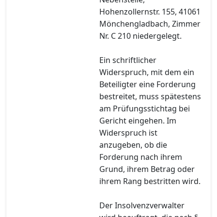
Hohenzollernstr. 155, 41061
Mönchengladbach, Zimmer
Nr. C 210 niedergelegt.
Ein schriftlicher
Widerspruch, mit dem ein
Beteiligter eine Forderung
bestreitet, muss spätestens
am Prüfungsstichtag bei
Gericht eingehen. Im
Widerspruch ist
anzugeben, ob die
Forderung nach ihrem
Grund, ihrem Betrag oder
ihrem Rang bestritten wird.
Der Insolvenzverwalter