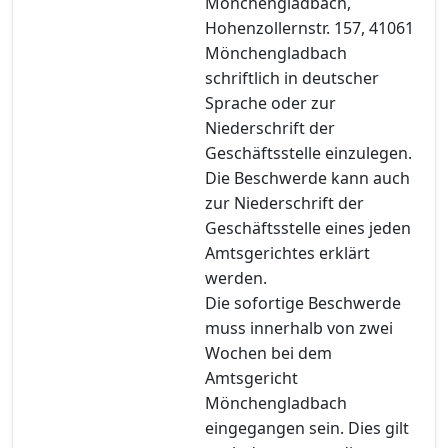
Mönchengladbach,
Hohenzollernstr. 157, 41061
Mönchengladbach
schriftlich in deutscher
Sprache oder zur
Niederschrift der
Geschäftsstelle einzulegen.
Die Beschwerde kann auch
zur Niederschrift der
Geschäftsstelle eines jeden
Amtsgerichtes erklärt
werden.
Die sofortige Beschwerde
muss innerhalb von zwei
Wochen bei dem
Amtsgericht
Mönchengladbach
eingegangen sein. Dies gilt