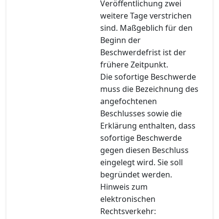
Veröffentlichung zwei
weitere Tage verstrichen
sind. Maßgeblich für den
Beginn der
Beschwerdefrist ist der
frühere Zeitpunkt.
Die sofortige Beschwerde
muss die Bezeichnung des
angefochtenen
Beschlusses sowie die
Erklärung enthalten, dass
sofortige Beschwerde
gegen diesen Beschluss
eingelegt wird. Sie soll
begründet werden.
Hinweis zum
elektronischen
Rechtsverkehr: