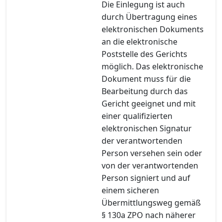
Die Einlegung ist auch
durch Übertragung eines
elektronischen Dokuments
an die elektronische
Poststelle des Gerichts
möglich. Das elektronische
Dokument muss für die
Bearbeitung durch das
Gericht geeignet und mit
einer qualifizierten
elektronischen Signatur
der verantwortenden
Person versehen sein oder
von der verantwortenden
Person signiert und auf
einem sicheren
Übermittlungsweg gemäß
§ 130a ZPO nach näherer