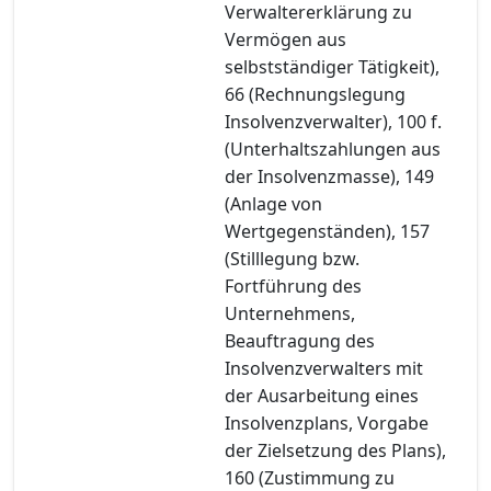
Verwaltererklärung zu
Vermögen aus
selbstständiger Tätigkeit),
66 (Rechnungslegung
Insolvenzverwalter), 100 f.
(Unterhaltszahlungen aus
der Insolvenzmasse), 149
(Anlage von
Wertgegenständen), 157
(Stilllegung bzw.
Fortführung des
Unternehmens,
Beauftragung des
Insolvenzverwalters mit
der Ausarbeitung eines
Insolvenzplans, Vorgabe
der Zielsetzung des Plans),
160 (Zustimmung zu