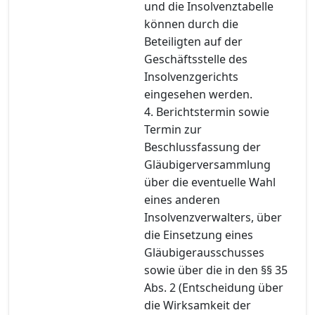
und die Insolvenztabelle
können durch die
Beteiligten auf der
Geschäftsstelle des
Insolvenzgerichts
eingesehen werden.
4. Berichtstermin sowie
Termin zur
Beschlussfassung der
Gläubigerversammlung
über die eventuelle Wahl
eines anderen
Insolvenzverwalters, über
die Einsetzung eines
Gläubigerausschusses
sowie über die in den §§ 35
Abs. 2 (Entscheidung über
die Wirksamkeit der