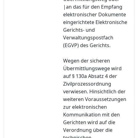
|an das für den Empfang
elektronischer Dokumente
eingerichtete Elektronische
Gerichts- und
Verwaltungspostfach
(EGVP) des Gerichts.
Wegen der sicheren
Übermittlungswege wird
auf § 130a Absatz 4 der
Zivilprozessordnung
verwiesen. Hinsichtlich der
weiteren Voraussetzungen
zur elektronischen
Kommunikation mit den
Gerichten wird auf die
Verordnung über die
technischen