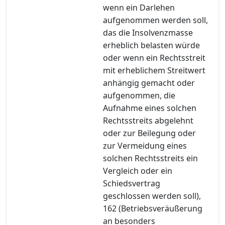
wenn ein Darlehen
aufgenommen werden soll,
das die Insolvenzmasse
erheblich belasten würde
oder wenn ein Rechtsstreit
mit erheblichem Streitwert
anhängig gemacht oder
aufgenommen, die
Aufnahme eines solchen
Rechtsstreits abgelehnt
oder zur Beilegung oder
zur Vermeidung eines
solchen Rechtsstreits ein
Vergleich oder ein
Schiedsvertrag
geschlossen werden soll),
162 (Betriebsveräußerung
an besonders