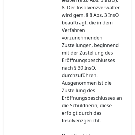
8. Der Insolvenzverwalter
wird gem. § 8 Abs. 3 InsO
beauftragt, die in dem
Verfahren
vorzunehmenden
Zustellungen, beginnend
mit der Zustellung des
Eröffnungsbeschlusses
nach § 30 InsO,
durchzuführen.
Ausgenommen ist die
Zustellung des
Eröffnungsbeschlusses an
die Schuldnerin; diese
erfolgt durch das
Insolvenzgericht.