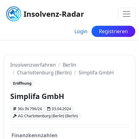
Insolvenz-Radar
Login
Registrieren
Insolvenzverfahren
Berlin
Charlottenburg (Berlin)
Simplifa GmbH
Eröffnung
Simplifa GmbH
36s IN 796/24
03.04.2024
AG Charlottenburg (Berlin) (Berlin)
Finanzkennzahlen