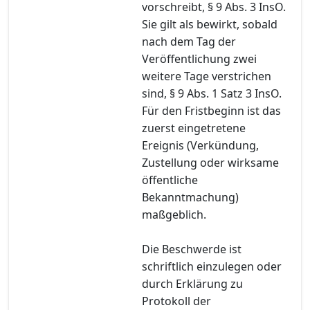
vorschreibt, § 9 Abs. 3 InsO.
Sie gilt als bewirkt, sobald
nach dem Tag der
Veröffentlichung zwei
weitere Tage verstrichen
sind, § 9 Abs. 1 Satz 3 InsO.
Für den Fristbeginn ist das
zuerst eingetretene
Ereignis (Verkündung,
Zustellung oder wirksame
öffentliche
Bekanntmachung)
maßgeblich.
Die Beschwerde ist
schriftlich einzulegen oder
durch Erklärung zu
Protokoll der