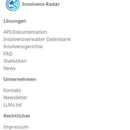
Insolvenz-Radar
Lösungen
API-Dokumentation
Insolvenzverwalter Datenbank
Insolvenzgerichte
FAQ
Statistiken
News
Unternehmen
Kontakt
Newsletter
LLMs.txt
Rechtliches
Impressum