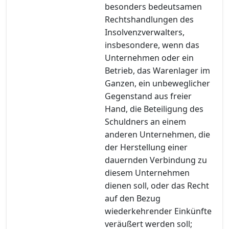
besonders bedeutsamen
Rechtshandlungen des
Insolvenzverwalters,
insbesondere, wenn das
Unternehmen oder ein
Betrieb, das Warenlager im
Ganzen, ein unbeweglicher
Gegenstand aus freier
Hand, die Beteiligung des
Schuldners an einem
anderen Unternehmen, die
der Herstellung einer
dauernden Verbindung zu
diesem Unternehmen
dienen soll, oder das Recht
auf den Bezug
wiederkehrender Einkünfte
veräußert werden soll;