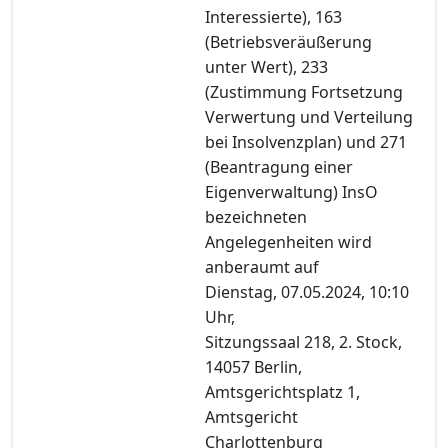
Interessierte), 163
(Betriebsveräußerung
unter Wert), 233
(Zustimmung Fortsetzung
Verwertung und Verteilung
bei Insolvenzplan) und 271
(Beantragung einer
Eigenverwaltung) InsO
bezeichneten
Angelegenheiten wird
anberaumt auf
Dienstag, 07.05.2024, 10:10
Uhr,
Sitzungssaal 218, 2. Stock,
14057 Berlin,
Amtsgerichtsplatz 1,
Amtsgericht
Charlottenburg