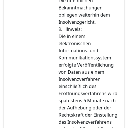
Die öffentlichen
Bekanntmachungen
obliegen weiterhin dem
Insolvenzgericht.
9. Hinweis:
Die in einem
elektronischen
Informations- und
Kommunikationssystem
erfolgte Veröffentlichung
von Daten aus einem
Insolvenzverfahren
einschließlich des
Eröffnungsverfahrens wird
spätestens 6 Monate nach
der Aufhebung oder der
Rechtskraft der Einstellung
des Insolvenzverfahrens