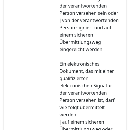
der verantwortenden
Person versehen sein oder
|von der verantwortenden
Person signiert und auf
einem sicheren
Übermittlungsweg
eingereicht werden.
Ein elektronisches
Dokument, das mit einer
qualifizierten
elektronischen Signatur
der verantwortenden
Person versehen ist, darf
wie folgt übermittelt
werden:
|auf einem sicheren
Übermittlungsweg oder