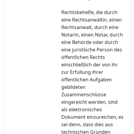
Rechtsbehelfe, die durch
eine Rechtsanwältin, einen
Rechtsanwalt, durch eine
Notarin, einen Notar, durch
eine Behörde oder durch
eine juristische Person des
öffentlichen Rechts
einschließlich der von ihr
zur Erfüllung ihrer
öffentlichen Aufgaben
gebildeten
Zusammenschlüsse
eingereicht werden, sind
als elektronisches
Dokument einzureichen, es
sei denn, dass dies aus
technischen Gründen