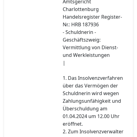
Amtsgericht
Charlottenburg
Handelsregister Register-
Nr.: HRB 187936
- Schuldnerin -
Geschäftszweig:
Vermittlung von Dienst-
und Werkleistungen
|
1. Das Insolvenzverfahren
über das Vermögen der
Schuldnerin wird wegen
Zahlungsunfähigkeit und
Überschuldung am
01.04.2024 um 12.00 Uhr
eröffnet.
2. Zum Insolvenzverwalter