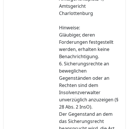
Amtsgericht
Charlottenburg
Hinweise:
Gläubiger, deren
Forderungen festgestellt
werden, erhalten keine
Benachrichtigung.
6. Sicherungsrechte an
beweglichen
Gegenständen oder an
Rechten sind dem
Insolvenzverwalter
unverzüglich anzuzeigen (§
28 Abs. 2 InsO).
Der Gegenstand an dem
das Sicherungsrecht
beansprucht wird, die Art