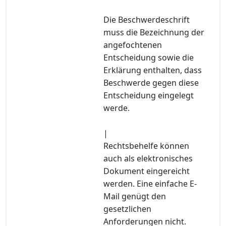
Die Beschwerdeschrift
muss die Bezeichnung der
angefochtenen
Entscheidung sowie die
Erklärung enthalten, dass
Beschwerde gegen diese
Entscheidung eingelegt
werde.
|
Rechtsbehelfe können
auch als elektronisches
Dokument eingereicht
werden. Eine einfache E-
Mail genügt den
gesetzlichen
Anforderungen nicht.