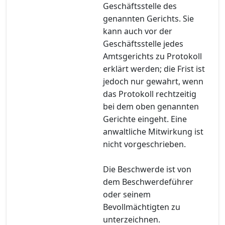
Geschäftsstelle des
genannten Gerichts. Sie
kann auch vor der
Geschäftsstelle jedes
Amtsgerichts zu Protokoll
erklärt werden; die Frist ist
jedoch nur gewahrt, wenn
das Protokoll rechtzeitig
bei dem oben genannten
Gerichte eingeht. Eine
anwaltliche Mitwirkung ist
nicht vorgeschrieben.
Die Beschwerde ist von
dem Beschwerdeführer
oder seinem
Bevollmächtigten zu
unterzeichnen.