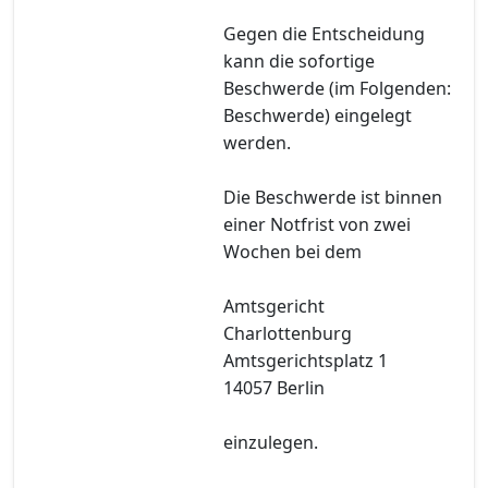
Gegen die Entscheidung
kann die sofortige
Beschwerde (im Folgenden:
Beschwerde) eingelegt
werden.
Die Beschwerde ist binnen
einer Notfrist von zwei
Wochen bei dem
Amtsgericht
Charlottenburg
Amtsgerichtsplatz 1
14057 Berlin
einzulegen.