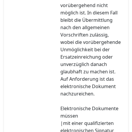
vorübergehend nicht
möglich ist. In diesem Fall
bleibt die Übermittlung
nach den allgemeinen
Vorschriften zulässig,
wobei die vorübergehende
Unmöglichkeit bei der
Ersatzeinreichung oder
unverzüglich danach
glaubhaft zu machen ist.
Auf Anforderung ist das
elektronische Dokument
nachzureichen.
Elektronische Dokumente
müssen
|mit einer qualifizierten
elektronischen Signatur