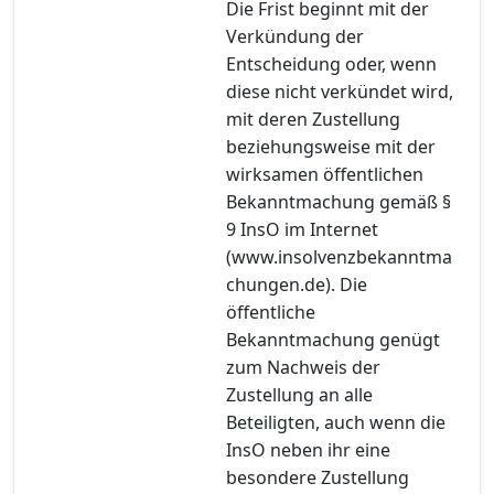
Die Frist beginnt mit der
Verkündung der
Entscheidung oder, wenn
diese nicht verkündet wird,
mit deren Zustellung
beziehungsweise mit der
wirksamen öffentlichen
Bekanntmachung gemäß §
9 InsO im Internet
(www.insolvenzbekanntma
chungen.de). Die
öffentliche
Bekanntmachung genügt
zum Nachweis der
Zustellung an alle
Beteiligten, auch wenn die
InsO neben ihr eine
besondere Zustellung