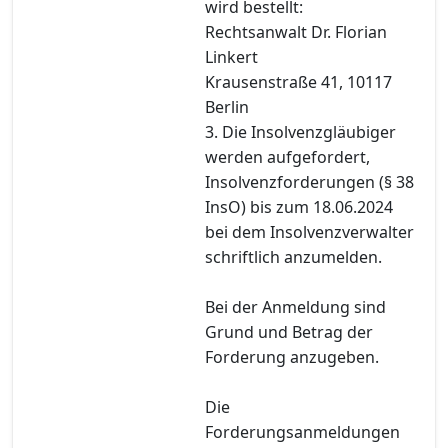
wird bestellt:
Rechtsanwalt Dr. Florian
Linkert
Krausenstraße 41, 10117
Berlin
3. Die Insolvenzgläubiger
werden aufgefordert,
Insolvenzforderungen (§ 38
InsO) bis zum 18.06.2024
bei dem Insolvenzverwalter
schriftlich anzumelden.
Bei der Anmeldung sind
Grund und Betrag der
Forderung anzugeben.
Die
Forderungsanmeldungen