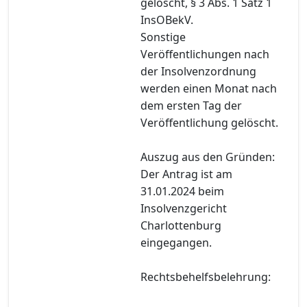
gelöscht, § 3 Abs. 1 Satz 1
InsOBekV.
Sonstige
Veröffentlichungen nach
der Insolvenzordnung
werden einen Monat nach
dem ersten Tag der
Veröffentlichung gelöscht.
Auszug aus den Gründen:
Der Antrag ist am
31.01.2024 beim
Insolvenzgericht
Charlottenburg
eingegangen.
Rechtsbehelfsbelehrung: