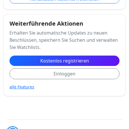
Weiterführende Aktionen
Erhalten Sie automatische Updates zu neuen
Beschlüssen, speichern Sie Suchen und verwalten
Sie Watchlists.
Kostenlos registrieren
Einloggen
alle Features