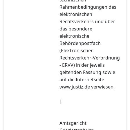
Rahmenbedingungen des
elektronischen
Rechtsverkehrs und über
das besondere
elektronische
Behördenpostfach
(Elektronischer-
Rechtsverkehr-Verordnung
- ERVV) in der jeweils
geltenden Fassung sowie
auf die Internetseite
www.justiz.de verwiesen.
|
Amtsgericht