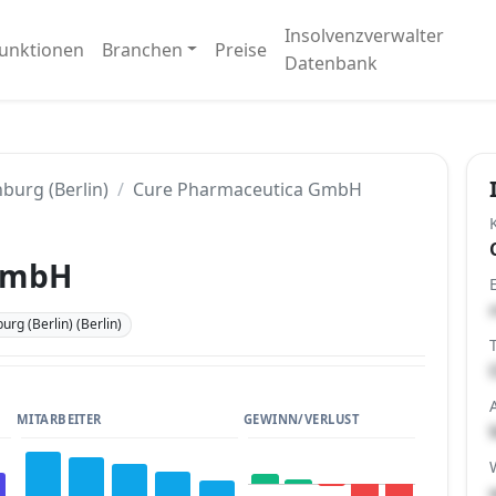
Insolvenzverwalter
unktionen
Branchen
Preise
Datenbank
burg (Berlin)
Cure Pharmaceutica GmbH
GmbH
rg (Berlin) (Berlin)
MITARBEITER
GEWINN/VERLUST