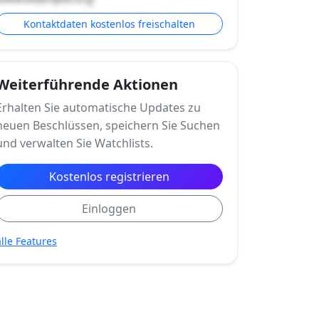
Kontaktdaten kostenlos freischalten
Weiterführende Aktionen
Erhalten Sie automatische Updates zu
neuen Beschlüssen, speichern Sie Suchen
und verwalten Sie Watchlists.
Kostenlos registrieren
Einloggen
alle Features