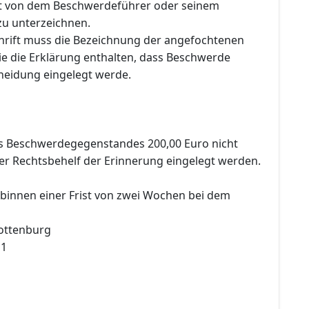
st von dem Beschwerdeführer oder seinem
zu unterzeichnen.
rift muss die Bezeichnung der angefochtenen
e die Erklärung enthalten, dass Beschwerde
heidung eingelegt werde.
s Beschwerdegegenstandes 200,00 Euro nicht
der Rechtsbehelf der Erinnerung eingelegt werden.
 binnen einer Frist von zwei Wochen bei dem
ottenburg
 1