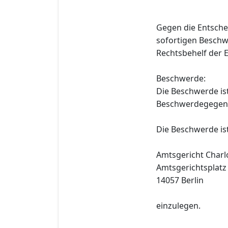
Gegen die Entsche
sofortigen Beschw
Rechtsbehelf der 
Beschwerde:
Die Beschwerde is
Beschwerdegegenst
Die Beschwerde is
Amtsgericht Charl
Amtsgerichtsplatz
14057 Berlin
einzulegen.