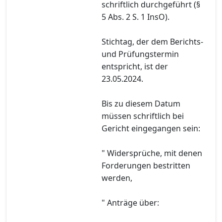
schriftlich durchgeführt (§
5 Abs. 2 S. 1 InsO).
Stichtag, der dem Berichts-
und Prüfungstermin
entspricht, ist der
23.05.2024.
Bis zu diesem Datum
müssen schriftlich bei
Gericht eingegangen sein:
" Widersprüche, mit denen
Forderungen bestritten
werden,
" Anträge über: