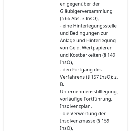
en gegenüber der
Gläubigerversammlung
(§ 66 Abs. 3 InsO),
- eine Hinterlegungsstelle
und Bedingungen zur
Anlage und Hinterlegung
von Geld, Wertpapieren
und Kostbarkeiten (§ 149
InsO),
- den Fortgang des
Verfahrens (§ 157 InsO); z.
B.
Unternehmensstilllegung,
vorläufige Fortführung,
Insolvenzplan,
- die Verwertung der
Insolvenzmasse (§ 159
InsO),