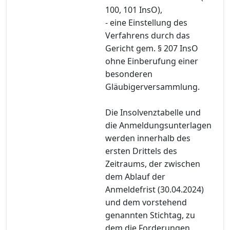
100, 101 InsO),
- eine Einstellung des
Verfahrens durch das
Gericht gem. § 207 InsO
ohne Einberufung einer
besonderen
Gläubigerversammlung.
Die Insolvenztabelle und
die Anmeldungsunterlagen
werden innerhalb des
ersten Drittels des
Zeitraums, der zwischen
dem Ablauf der
Anmeldefrist (30.04.2024)
und dem vorstehend
genannten Stichtag, zu
dem die Forderungen