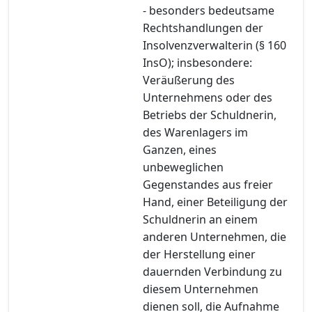
- besonders bedeutsame
Rechtshandlungen der
Insolvenzverwalterin (§ 160
InsO); insbesondere:
Veräußerung des
Unternehmens oder des
Betriebs der Schuldnerin,
des Warenlagers im
Ganzen, eines
unbeweglichen
Gegenstandes aus freier
Hand, einer Beteiligung der
Schuldnerin an einem
anderen Unternehmen, die
der Herstellung einer
dauernden Verbindung zu
diesem Unternehmen
dienen soll, die Aufnahme