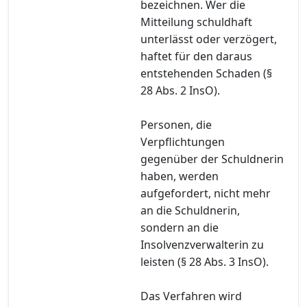
bezeichnen. Wer die
Mitteilung schuldhaft
unterlässt oder verzögert,
haftet für den daraus
entstehenden Schaden (§
28 Abs. 2 InsO).
Personen, die
Verpflichtungen
gegenüber der Schuldnerin
haben, werden
aufgefordert, nicht mehr
an die Schuldnerin,
sondern an die
Insolvenzverwalterin zu
leisten (§ 28 Abs. 3 InsO).
Das Verfahren wird