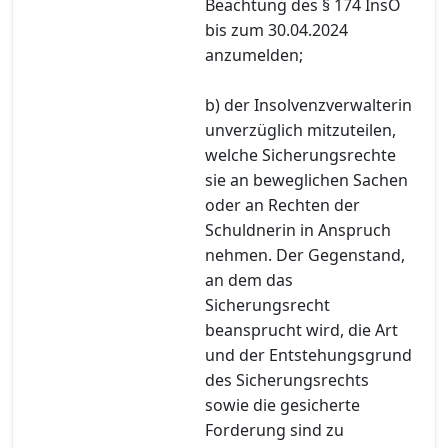
Beachtung des § 174 InsO
bis zum 30.04.2024
anzumelden;
b) der Insolvenzverwalterin
unverzüglich mitzuteilen,
welche Sicherungsrechte
sie an beweglichen Sachen
oder an Rechten der
Schuldnerin in Anspruch
nehmen. Der Gegenstand,
an dem das
Sicherungsrecht
beansprucht wird, die Art
und der Entstehungsgrund
des Sicherungsrechts
sowie die gesicherte
Forderung sind zu