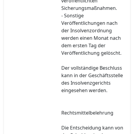
veröffentlichten
Sicherungsmaßnahmen.
- Sonstige
Veröffentlichungen nach
der Insolvenzordnung
werden einen Monat nach
dem ersten Tag der
Veröffentlichung gelöscht.
Der vollständige Beschluss
kann in der Geschäftsstelle
des Insolvenzgerichts
eingesehen werden.
Rechtsmittelbelehrung
Die Entscheidung kann von