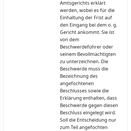
Amtsgerichts erklärt
werden, wobei es für die
Einhaltung der Frist auf
den Eingang bei dem o. g.
Gericht ankommt. Sie ist
von dem
Beschwerdeführer oder
seinem Bevollmächtigten
zu unterzeichnen. Die
Beschwerde muss die
Bezeichnung des
angefochtenen
Beschlusses sowie die
Erklärung enthalten, dass
Beschwerde gegen diesen
Beschluss eingelegt wird.
Soll die Entscheidung nur
zum Teil angefochten