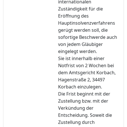
internationalen
Zuständigkeit für die
Eröffnung des
Hauptinsolvenzverfahrens
gerügt werden soll, die
sofortige Beschwerde auch
von jedem Gläubiger
eingelegt werden.
Sie ist innerhalb einer
Notfrist von 2 Wochen bei
dem Amtsgericht Korbach,
Hagenstraße 2, 34497
Korbach einzulegen.
Die Frist beginnt mit der
Zustellung bzw. mit der
Verkündung der
Entscheidung. Soweit die
Zustellung durch