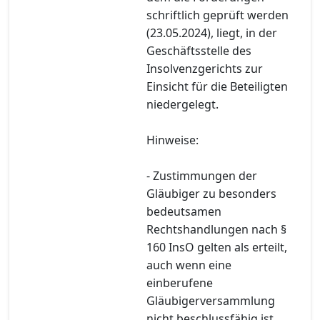
schriftlich geprüft werden
(23.05.2024), liegt, in der
Geschäftsstelle des
Insolvenzgerichts zur
Einsicht für die Beteiligten
niedergelegt.
Hinweise:
- Zustimmungen der
Gläubiger zu besonders
bedeutsamen
Rechtshandlungen nach §
160 InsO gelten als erteilt,
auch wenn eine
einberufene
Gläubigerversammlung
nicht beschlussfähig ist