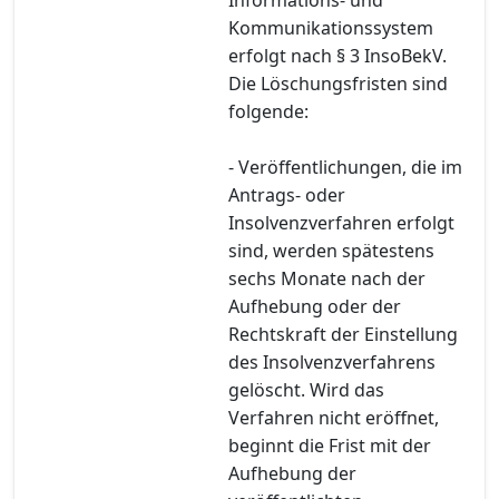
Kommunikationssystem
erfolgt nach § 3 InsoBekV.
Die Löschungsfristen sind
folgende:
- Veröffentlichungen, die im
Antrags- oder
Insolvenzverfahren erfolgt
sind, werden spätestens
sechs Monate nach der
Aufhebung oder der
Rechtskraft der Einstellung
des Insolvenzverfahrens
gelöscht. Wird das
Verfahren nicht eröffnet,
beginnt die Frist mit der
Aufhebung der