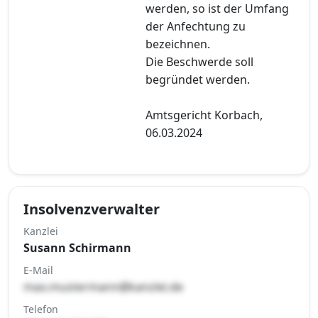
werden, so ist der Umfang
der Anfechtung zu
bezeichnen.
Die Beschwerde soll
begründet werden.
Amtsgericht Korbach,
06.03.2024
Insolvenzverwalter
Kanzlei
Susann Schirmann
E-Mail
max.mustermann@kanzlei.de
Telefon