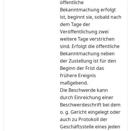
öffentliche
Bekanntmachung erfolgt
ist, beginnt sie, sobald nach
dem Tage der
Veröffentlichung zwei
weitere Tage verstrichen
sind. Erfolgt die öffentliche
Bekanntmachung neben
der Zustellung ist für den
Beginn der Frist das
frühere Ereignis
maßgebend.
Die Beschwerde kann
durch Einreichung einer
Beschwerdeschrift bei dem
o. g. Gericht eingelegt oder
auch zu Protokoll der
Geschäftsstelle eines jeden