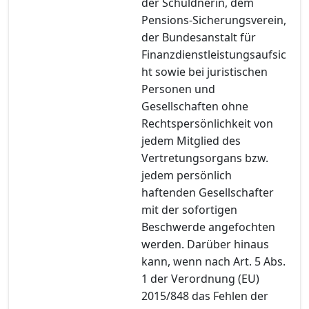
der Schuldnerin, dem
Pensions-Sicherungsverein,
der Bundesanstalt für
Finanzdienstleistungsaufsic
ht sowie bei juristischen
Personen und
Gesellschaften ohne
Rechtspersönlichkeit von
jedem Mitglied des
Vertretungsorgans bzw.
jedem persönlich
haftenden Gesellschafter
mit der sofortigen
Beschwerde angefochten
werden. Darüber hinaus
kann, wenn nach Art. 5 Abs.
1 der Verordnung (EU)
2015/848 das Fehlen der