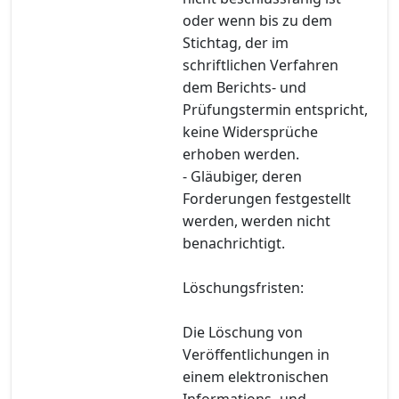
oder wenn bis zu dem
Stichtag, der im
schriftlichen Verfahren
dem Berichts- und
Prüfungstermin entspricht,
keine Widersprüche
erhoben werden.
- Gläubiger, deren
Forderungen festgestellt
werden, werden nicht
benachrichtigt.
Löschungsfristen:
Die Löschung von
Veröffentlichungen in
einem elektronischen
Informations- und