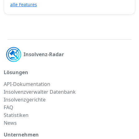
alle Features
Insolvenz-Radar
Lösungen
API-Dokumentation
Insolvenzverwalter Datenbank
Insolvenzgerichte
FAQ
Statistiken
News
Unternehmen