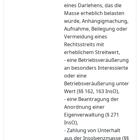
eines Darlehens, das die
Masse erheblich belasten
würde, Anhängigmachung,
Aufnahme, Beilegung oder
Vermeidung eines
Rechtsstreits mit
erheblichem Streitwert,
- eine Betriebsveräußerung
an besonders Interessierte
oder eine
Betriebsveräußerung unter
Wert (§§ 162, 163 InsO),
- eine Beantragung der
Anordnung einer
Eigenverwaltung (§ 271
InsO),
- Zahlung von Unterhalt
aus der Insolvenzmasse (§§