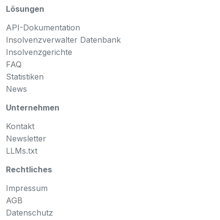
Lösungen
API-Dokumentation
Insolvenzverwalter Datenbank
Insolvenzgerichte
FAQ
Statistiken
News
Unternehmen
Kontakt
Newsletter
LLMs.txt
Rechtliches
Impressum
AGB
Datenschutz