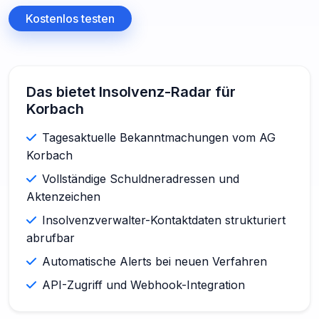
Kostenlos testen
Das bietet Insolvenz-Radar für
Korbach
Tagesaktuelle Bekanntmachungen vom AG
Korbach
Vollständige Schuldneradressen und
Aktenzeichen
Insolvenzverwalter-Kontaktdaten strukturiert
abrufbar
Automatische Alerts bei neuen Verfahren
API-Zugriff und Webhook-Integration