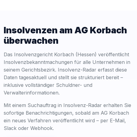
Insolvenzen am AG Korbach
überwachen
Das Insolvenzgericht Korbach (Hessen) veröffentlicht
Insolvenzbekanntmachungen für alle Unternehmen in
seinem Gerichtsbezirk. Insolvenz-Radar erfasst diese
Daten tagesaktuell und stellt sie strukturiert bereit –
inklusive vollständiger Schuldner- und
Verwalterinformationen.
Mit einem Suchauftrag in Insolvenz-Radar erhalten Sie
sofortige Benachrichtigungen, sobald am AG Korbach
ein neues Verfahren veröffentlicht wird – per E-Mail,
Slack oder Webhook.