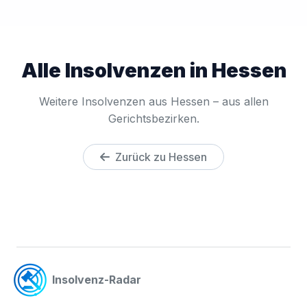
Alle Insolvenzen in Hessen
Weitere Insolvenzen aus Hessen – aus allen
Gerichtsbezirken.
Zurück zu Hessen
Insolvenz-Radar