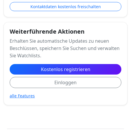
Kontaktdaten kostenlos freischalten
Weiterführende Aktionen
Erhalten Sie automatische Updates zu neuen
Beschlüssen, speichern Sie Suchen und verwalten
Sie Watchlists.
Kostenlos registrieren
Einloggen
alle Features