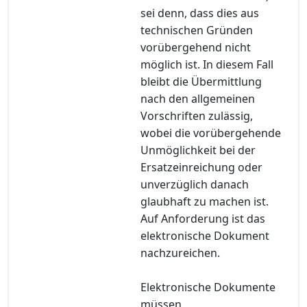
sei denn, dass dies aus
technischen Gründen
vorübergehend nicht
möglich ist. In diesem Fall
bleibt die Übermittlung
nach den allgemeinen
Vorschriften zulässig,
wobei die vorübergehende
Unmöglichkeit bei der
Ersatzeinreichung oder
unverzüglich danach
glaubhaft zu machen ist.
Auf Anforderung ist das
elektronische Dokument
nachzureichen.
Elektronische Dokumente
müssen