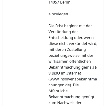
14057 Berlin
einzulegen.
Die Frist beginnt mit der
Verkündung der
Entscheidung oder, wenn
diese nicht verkündet wird,
mit deren Zustellung
beziehungsweise mit der
wirksamen öffentlichen
Bekanntmachung gemäß §
9 InsO im Internet
(www.insolvenzbekanntma
chungen.de). Die
öffentliche
Bekanntmachung genügt
zum Nachweis der