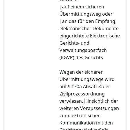
|auf einem sicheren
Übermittlungsweg oder
|an das für den Empfang
elektronischer Dokumente
eingerichtete Elektronische
Gerichts- und
Verwaltungspostfach
(EGVP) des Gerichts.
Wegen der sicheren
Übermittlungswege wird
auf § 130a Absatz 4 der
Zivilprozessordnung
verwiesen. Hinsichtlich der
weiteren Voraussetzungen
zur elektronischen
Kommunikation mit den
Gerichten wird auf die