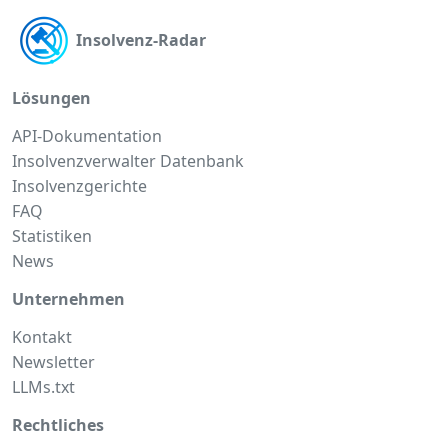
Insolvenz-Radar
Lösungen
API-Dokumentation
Insolvenzverwalter Datenbank
Insolvenzgerichte
FAQ
Statistiken
News
Unternehmen
Kontakt
Newsletter
LLMs.txt
Rechtliches