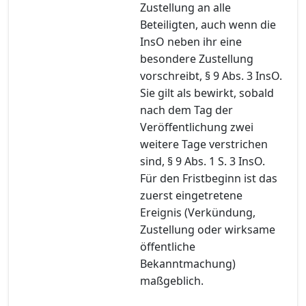
Zustellung an alle
Beteiligten, auch wenn die
InsO neben ihr eine
besondere Zustellung
vorschreibt, § 9 Abs. 3 InsO.
Sie gilt als bewirkt, sobald
nach dem Tag der
Veröffentlichung zwei
weitere Tage verstrichen
sind, § 9 Abs. 1 S. 3 InsO.
Für den Fristbeginn ist das
zuerst eingetretene
Ereignis (Verkündung,
Zustellung oder wirksame
öffentliche
Bekanntmachung)
maßgeblich.