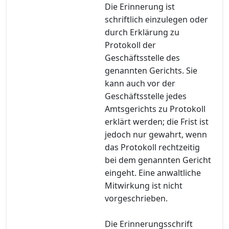
Die Erinnerung ist
schriftlich einzulegen oder
durch Erklärung zu
Protokoll der
Geschäftsstelle des
genannten Gerichts. Sie
kann auch vor der
Geschäftsstelle jedes
Amtsgerichts zu Protokoll
erklärt werden; die Frist ist
jedoch nur gewahrt, wenn
das Protokoll rechtzeitig
bei dem genannten Gericht
eingeht. Eine anwaltliche
Mitwirkung ist nicht
vorgeschrieben.
Die Erinnerungsschrift