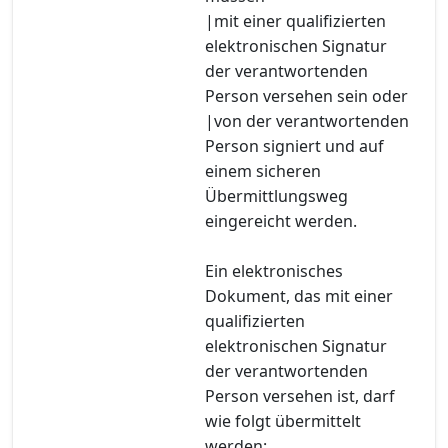
|mit einer qualifizierten
elektronischen Signatur
der verantwortenden
Person versehen sein oder
|von der verantwortenden
Person signiert und auf
einem sicheren
Übermittlungsweg
eingereicht werden.
Ein elektronisches
Dokument, das mit einer
qualifizierten
elektronischen Signatur
der verantwortenden
Person versehen ist, darf
wie folgt übermittelt
werden: