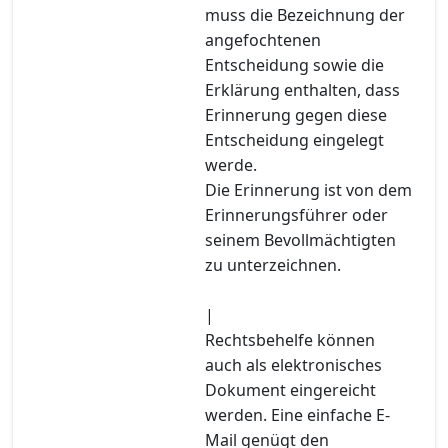
muss die Bezeichnung der
angefochtenen
Entscheidung sowie die
Erklärung enthalten, dass
Erinnerung gegen diese
Entscheidung eingelegt
werde.
Die Erinnerung ist von dem
Erinnerungsführer oder
seinem Bevollmächtigten
zu unterzeichnen.
|
Rechtsbehelfe können
auch als elektronisches
Dokument eingereicht
werden. Eine einfache E-
Mail genügt den