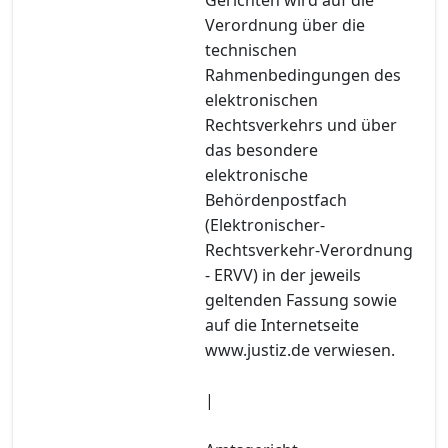
Verordnung über die
technischen
Rahmenbedingungen des
elektronischen
Rechtsverkehrs und über
das besondere
elektronische
Behördenpostfach
(Elektronischer-
Rechtsverkehr-Verordnung
- ERVV) in der jeweils
geltenden Fassung sowie
auf die Internetseite
www.justiz.de verwiesen.
|