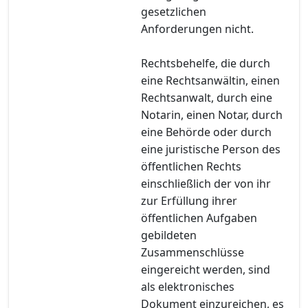
gesetzlichen
Anforderungen nicht.
Rechtsbehelfe, die durch
eine Rechtsanwältin, einen
Rechtsanwalt, durch eine
Notarin, einen Notar, durch
eine Behörde oder durch
eine juristische Person des
öffentlichen Rechts
einschließlich der von ihr
zur Erfüllung ihrer
öffentlichen Aufgaben
gebildeten
Zusammenschlüsse
eingereicht werden, sind
als elektronisches
Dokument einzureichen, es