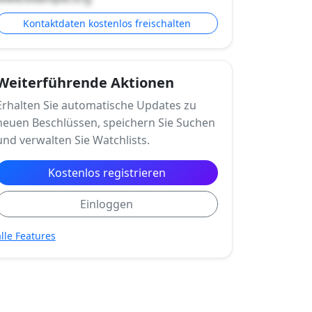
Kontaktdaten kostenlos freischalten
Weiterführende Aktionen
Erhalten Sie automatische Updates zu
neuen Beschlüssen, speichern Sie Suchen
und verwalten Sie Watchlists.
Kostenlos registrieren
Einloggen
alle Features