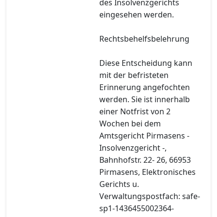
des Insolvenzgerichts
eingesehen werden.
Rechtsbehelfsbelehrung
Diese Entscheidung kann
mit der befristeten
Erinnerung angefochten
werden. Sie ist innerhalb
einer Notfrist von 2
Wochen bei dem
Amtsgericht Pirmasens -
Insolvenzgericht -,
Bahnhofstr. 22- 26, 66953
Pirmasens, Elektronisches
Gerichts u.
Verwaltungspostfach: safe-
sp1-1436455002364-