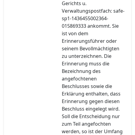
Gerichts u.
Verwaltungspostfach: safe-
sp1-1436455002364-
015869333 ankommt. Sie
ist von dem
Erinnerungsführer oder
seinem Bevollmächtigten
zu unterzeichnen. Die
Erinnerung muss die
Bezeichnung des
angefochtenen
Beschlusses sowie die
Erklärung enthalten, dass
Erinnerung gegen diesen
Beschluss eingelegt wird.
Soll die Entscheidung nur
zum Teil angefochten
werden, so ist der Umfang