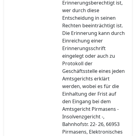
Erinnerungsberechtigt ist,
wer durch diese
Entscheidung in seinen
Rechten beeinträchtigt ist.
Die Erinnerung kann durch
Einreichung einer
Erinnerungsschrift
eingelegt oder auch zu
Protokoll der
Geschäftsstelle eines jeden
Amtsgerichts erklärt
werden, wobei es für die
Einhaltung der Frist auf
den Eingang bei dem
Amtsgericht Pirmasens -
Insolvenzgericht -,
Bahnhofstr. 22- 26, 66953
Pirmasens, Elektronisches