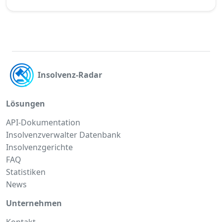
Insolvenz-Radar
Lösungen
API-Dokumentation
Insolvenzverwalter Datenbank
Insolvenzgerichte
FAQ
Statistiken
News
Unternehmen
Kontakt