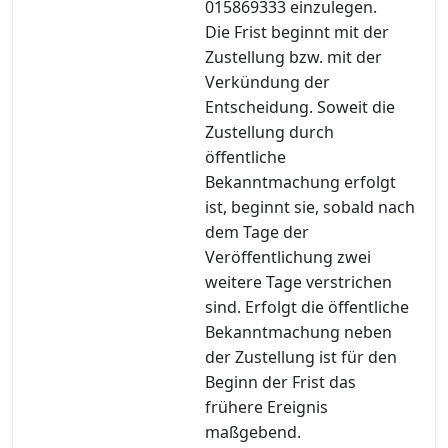
015869333 einzulegen.
Die Frist beginnt mit der
Zustellung bzw. mit der
Verkündung der
Entscheidung. Soweit die
Zustellung durch
öffentliche
Bekanntmachung erfolgt
ist, beginnt sie, sobald nach
dem Tage der
Veröffentlichung zwei
weitere Tage verstrichen
sind. Erfolgt die öffentliche
Bekanntmachung neben
der Zustellung ist für den
Beginn der Frist das
frühere Ereignis
maßgebend.