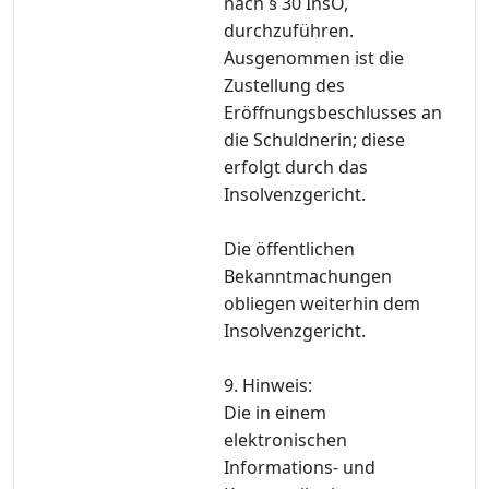
nach § 30 InsO,
durchzuführen.
Ausgenommen ist die
Zustellung des
Eröffnungsbeschlusses an
die Schuldnerin; diese
erfolgt durch das
Insolvenzgericht.
Die öffentlichen
Bekanntmachungen
obliegen weiterhin dem
Insolvenzgericht.
9. Hinweis:
Die in einem
elektronischen
Informations- und