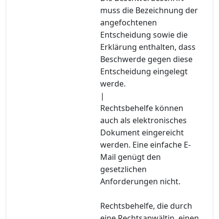
muss die Bezeichnung der
angefochtenen
Entscheidung sowie die
Erklärung enthalten, dass
Beschwerde gegen diese
Entscheidung eingelegt
werde.
|
Rechtsbehelfe können
auch als elektronisches
Dokument eingereicht
werden. Eine einfache E-
Mail genügt den
gesetzlichen
Anforderungen nicht.
Rechtsbehelfe, die durch
eine Rechtsanwältin, einen