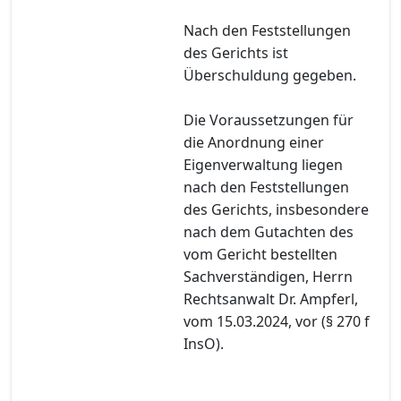
Nach den Feststellungen
des Gerichts ist
Überschuldung gegeben.
Die Voraussetzungen für
die Anordnung einer
Eigenverwaltung liegen
nach den Feststellungen
des Gerichts, insbesondere
nach dem Gutachten des
vom Gericht bestellten
Sachverständigen, Herrn
Rechtsanwalt Dr. Ampferl,
vom 15.03.2024, vor (§ 270 f
InsO).