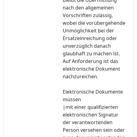
nach den allgemeinen
Vorschriften zulässig,
wobei die vorübergehende
Unmöglichkeit bei der
Ersatzeinreichung oder
unverzüglich danach
glaubhaft zu machen ist.
Auf Anforderung ist das
elektronische Dokument
nachzureichen.
Elektronische Dokumente
müssen
|mit einer qualifizierten
elektronischen Signatur
der verantwortenden
Person versehen sein oder