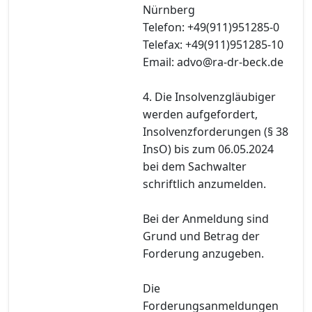
Nürnberg
Telefon: +49(911)951285-0
Telefax: +49(911)951285-10
Email: advo@ra-dr-beck.de
4. Die Insolvenzgläubiger
werden aufgefordert,
Insolvenzforderungen (§ 38
InsO) bis zum 06.05.2024
bei dem Sachwalter
schriftlich anzumelden.
Bei der Anmeldung sind
Grund und Betrag der
Forderung anzugeben.
Die
Forderungsanmeldungen