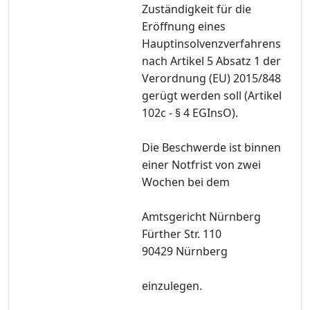
Zuständigkeit für die
Eröffnung eines
Hauptinsolvenzverfahrens
nach Artikel 5 Absatz 1 der
Verordnung (EU) 2015/848
gerügt werden soll (Artikel
102c - § 4 EGInsO).
Die Beschwerde ist binnen
einer Notfrist von zwei
Wochen bei dem
Amtsgericht Nürnberg
Fürther Str. 110
90429 Nürnberg
einzulegen.