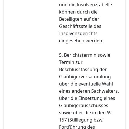
und die Insolvenztabelle
können durch die
Beteiligten auf der
Geschäftsstelle des
Insolvenzgerichts
eingesehen werden.
5. Berichtstermin sowie
Termin zur
Beschlussfassung der
Gläubigerversammlung
über die eventuelle Wahl
eines anderen Sachwalters,
über die Einsetzung eines
Gläubigerausschusses
sowie über die in den §§
157 (Stilllegung bzw.
Fortführung des