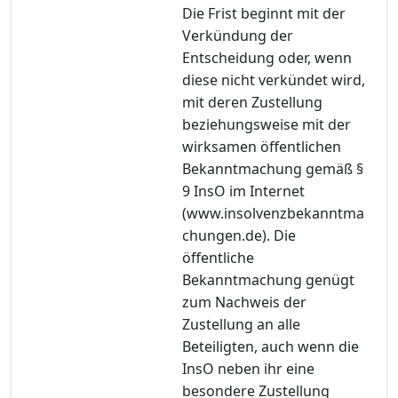
Die Frist beginnt mit der
Verkündung der
Entscheidung oder, wenn
diese nicht verkündet wird,
mit deren Zustellung
beziehungsweise mit der
wirksamen öffentlichen
Bekanntmachung gemäß §
9 InsO im Internet
(www.insolvenzbekanntma
chungen.de). Die
öffentliche
Bekanntmachung genügt
zum Nachweis der
Zustellung an alle
Beteiligten, auch wenn die
InsO neben ihr eine
besondere Zustellung