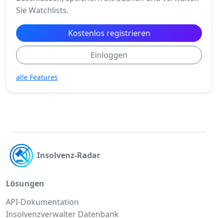
Sie Watchlists.
Kostenlos registrieren
Einloggen
alle Features
Insolvenz-Radar
Lösungen
API-Dokumentation
Insolvenzverwalter Datenbank