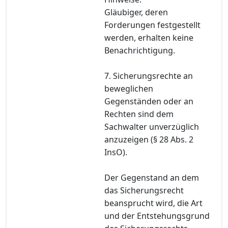
Gläubiger, deren
Forderungen festgestellt
werden, erhalten keine
Benachrichtigung.
7. Sicherungsrechte an
beweglichen
Gegenständen oder an
Rechten sind dem
Sachwalter unverzüglich
anzuzeigen (§ 28 Abs. 2
InsO).
Der Gegenstand an dem
das Sicherungsrecht
beansprucht wird, die Art
und der Entstehungsgrund