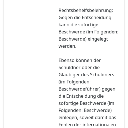
Rechtsbehelfsbelehrung:
Gegen die Entscheidung
kann die sofortige
Beschwerde (im Folgenden:
Beschwerde) eingelegt
werden.
Ebenso können der
Schuldner oder die
Gläubiger des Schuldners
(im Folgenden:
Beschwerdeführer) gegen
die Entscheidung die
sofortige Beschwerde (im
Folgenden: Beschwerde)
einlegen, soweit damit das
Fehlen der internationalen