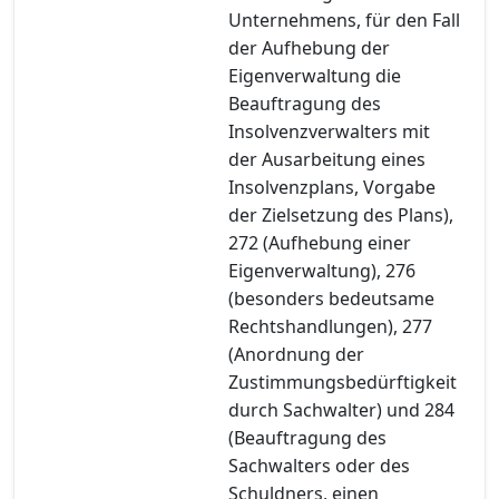
Unternehmens, für den Fall
der Aufhebung der
Eigenverwaltung die
Beauftragung des
Insolvenzverwalters mit
der Ausarbeitung eines
Insolvenzplans, Vorgabe
der Zielsetzung des Plans),
272 (Aufhebung einer
Eigenverwaltung), 276
(besonders bedeutsame
Rechtshandlungen), 277
(Anordnung der
Zustimmungsbedürftigkeit
durch Sachwalter) und 284
(Beauftragung des
Sachwalters oder des
Schuldners, einen