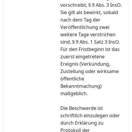
vorschreibt, § 9 Abs. 3 InsO.
Sie gilt als bewirkt, sobald
nach dem Tag der
Veröffentlichung zwei
weitere Tage verstrichen
sind, § 9 Abs. 1 Satz 3 InsO.
Für den Fristbeginn ist das
zuerst eingetretene
Ereignis (Verkündung,
Zustellung oder wirksame
öffentliche
Bekanntmachung)
maßgeblich.
Die Beschwerde ist
schriftlich einzulegen oder
durch Erklärung zu
Protokoll der