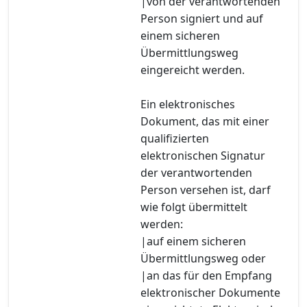
|von der verantwortenden
Person signiert und auf
einem sicheren
Übermittlungsweg
eingereicht werden.
Ein elektronisches
Dokument, das mit einer
qualifizierten
elektronischen Signatur
der verantwortenden
Person versehen ist, darf
wie folgt übermittelt
werden:
|auf einem sicheren
Übermittlungsweg oder
|an das für den Empfang
elektronischer Dokumente