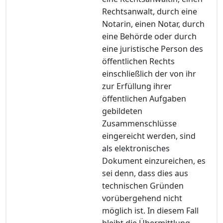
Rechtsanwalt, durch eine
Notarin, einen Notar, durch
eine Behörde oder durch
eine juristische Person des
öffentlichen Rechts
einschließlich der von ihr
zur Erfüllung ihrer
öffentlichen Aufgaben
gebildeten
Zusammenschlüsse
eingereicht werden, sind
als elektronisches
Dokument einzureichen, es
sei denn, dass dies aus
technischen Gründen
vorübergehend nicht
möglich ist. In diesem Fall
bleibt die Übermittlung