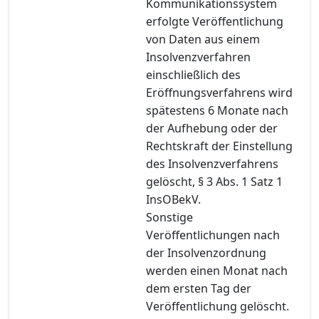
Kommunikationssystem
erfolgte Veröffentlichung
von Daten aus einem
Insolvenzverfahren
einschließlich des
Eröffnungsverfahrens wird
spätestens 6 Monate nach
der Aufhebung oder der
Rechtskraft der Einstellung
des Insolvenzverfahrens
gelöscht, § 3 Abs. 1 Satz 1
InsOBekV.
Sonstige
Veröffentlichungen nach
der Insolvenzordnung
werden einen Monat nach
dem ersten Tag der
Veröffentlichung gelöscht.