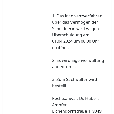
1. Das Insolvenzverfahren
über das Vermögen der
Schuldnerin wird wegen
Überschuldung am
01.04.2024 um 08.00 Uhr
eröffnet.
2. Es wird Eigenverwaltung
angeordnet.
3. Zum Sachwalter wird
bestellt:
Rechtsanwalt Dr. Hubert
Ampferl
Eichendorffstraße 1, 90491