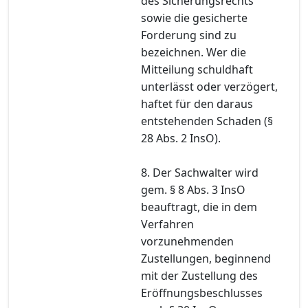
des Sicherungsrechts
sowie die gesicherte
Forderung sind zu
bezeichnen. Wer die
Mitteilung schuldhaft
unterlässt oder verzögert,
haftet für den daraus
entstehenden Schaden (§
28 Abs. 2 InsO).
8. Der Sachwalter wird
gem. § 8 Abs. 3 InsO
beauftragt, die in dem
Verfahren
vorzunehmenden
Zustellungen, beginnend
mit der Zustellung des
Eröffnungsbeschlusses