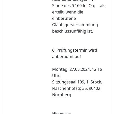
Sinne des § 160 InsO gilt als
erteilt, wenn die
einberufene
Gläubigerversammlung
beschlussunfähig ist.
6. Prüfungstermin wird
anberaumt auf
Montag, 27.05.2024, 12:15
Uhr,
Sitzungssaal 109, 1. Stock,
Flaschenhofstr. 35, 90402
Nürnberg
Hinweise: