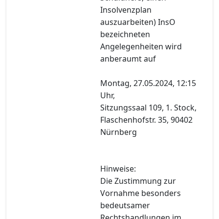
Insolvenzplan
auszuarbeiten) InsO
bezeichneten
Angelegenheiten wird
anberaumt auf
Montag, 27.05.2024, 12:15
Uhr,
Sitzungssaal 109, 1. Stock,
Flaschenhofstr. 35, 90402
Nürnberg
Hinweise:
Die Zustimmung zur
Vornahme besonders
bedeutsamer
Rechtshandlungen im