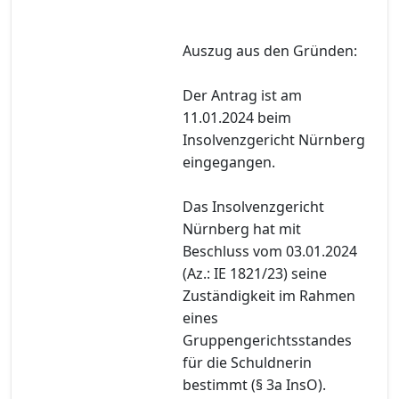
Auszug aus den Gründen:
Der Antrag ist am
11.01.2024 beim
Insolvenzgericht Nürnberg
eingegangen.
Das Insolvenzgericht
Nürnberg hat mit
Beschluss vom 03.01.2024
(Az.: IE 1821/23) seine
Zuständigkeit im Rahmen
eines
Gruppengerichtsstandes
für die Schuldnerin
bestimmt (§ 3a InsO).