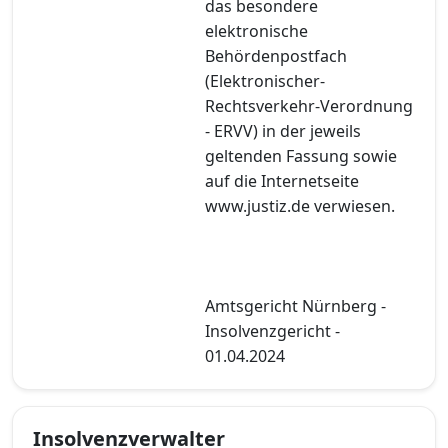
das besondere
elektronische
Behördenpostfach
(Elektronischer-
Rechtsverkehr-Verordnung
- ERVV) in der jeweils
geltenden Fassung sowie
auf die Internetseite
www.justiz.de verwiesen.
Amtsgericht Nürnberg -
Insolvenzgericht -
01.04.2024
Insolvenzverwalter