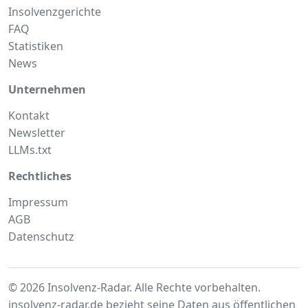
Insolvenzgerichte
FAQ
Statistiken
News
Unternehmen
Kontakt
Newsletter
LLMs.txt
Rechtliches
Impressum
AGB
Datenschutz
© 2026 Insolvenz-Radar. Alle Rechte vorbehalten.
insolvenz-radar.de bezieht seine Daten aus
öffentlichen