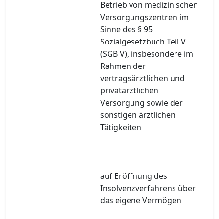
Betrieb von medizinischen
Versorgungszentren im
Sinne des § 95
Sozialgesetzbuch Teil V
(SGB V), insbesondere im
Rahmen der
vertragsärztlichen und
privatärztlichen
Versorgung sowie der
sonstigen ärztlichen
Tätigkeiten
auf Eröffnung des
Insolvenzverfahrens über
das eigene Vermögen