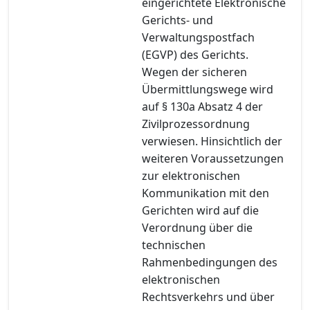
eingerichtete Elektronische
Gerichts- und
Verwaltungspostfach
(EGVP) des Gerichts.
Wegen der sicheren
Übermittlungswege wird
auf § 130a Absatz 4 der
Zivilprozessordnung
verwiesen. Hinsichtlich der
weiteren Voraussetzungen
zur elektronischen
Kommunikation mit den
Gerichten wird auf die
Verordnung über die
technischen
Rahmenbedingungen des
elektronischen
Rechtsverkehrs und über