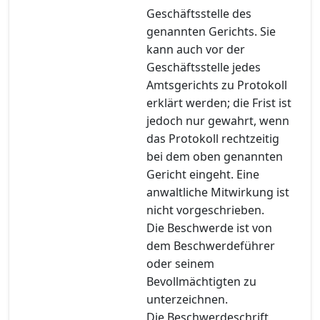
Geschäftsstelle des
genannten Gerichts. Sie
kann auch vor der
Geschäftsstelle jedes
Amtsgerichts zu Protokoll
erklärt werden; die Frist ist
jedoch nur gewahrt, wenn
das Protokoll rechtzeitig
bei dem oben genannten
Gericht eingeht. Eine
anwaltliche Mitwirkung ist
nicht vorgeschrieben.
Die Beschwerde ist von
dem Beschwerdeführer
oder seinem
Bevollmächtigten zu
unterzeichnen.
Die Beschwerdeschrift