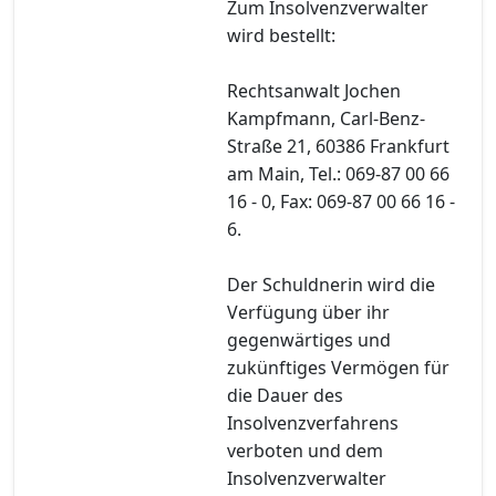
Zum Insolvenzverwalter
wird bestellt:
Rechtsanwalt Jochen
Kampfmann, Carl-Benz-
Straße 21, 60386 Frankfurt
am Main, Tel.: 069-87 00 66
16 - 0, Fax: 069-87 00 66 16 -
6.
Der Schuldnerin wird die
Verfügung über ihr
gegenwärtiges und
zukünftiges Vermögen für
die Dauer des
Insolvenzverfahrens
verboten und dem
Insolvenzverwalter