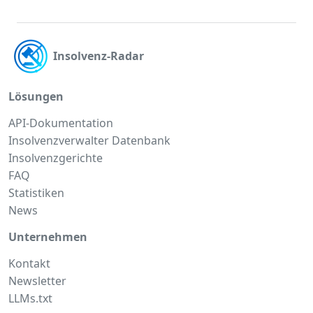
Insolvenz-Radar
Lösungen
API-Dokumentation
Insolvenzverwalter Datenbank
Insolvenzgerichte
FAQ
Statistiken
News
Unternehmen
Kontakt
Newsletter
LLMs.txt