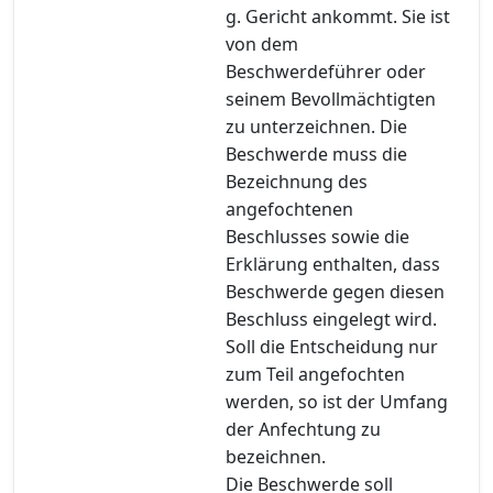
g. Gericht ankommt. Sie ist
von dem
Beschwerdeführer oder
seinem Bevollmächtigten
zu unterzeichnen. Die
Beschwerde muss die
Bezeichnung des
angefochtenen
Beschlusses sowie die
Erklärung enthalten, dass
Beschwerde gegen diesen
Beschluss eingelegt wird.
Soll die Entscheidung nur
zum Teil angefochten
werden, so ist der Umfang
der Anfechtung zu
bezeichnen.
Die Beschwerde soll