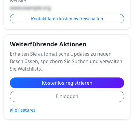
Website
www.example.org
Kontaktdaten kostenlos freischalten
Weiterführende Aktionen
Erhalten Sie automatische Updates zu neuen
Beschlüssen, speichern Sie Suchen und verwalten
Sie Watchlists.
Kostenlos registrieren
Einloggen
alle Features