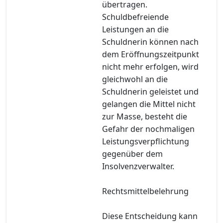
übertragen.
Schuldbefreiende
Leistungen an die
Schuldnerin können nach
dem Eröffnungszeitpunkt
nicht mehr erfolgen, wird
gleichwohl an die
Schuldnerin geleistet und
gelangen die Mittel nicht
zur Masse, besteht die
Gefahr der nochmaligen
Leistungsverpflichtung
gegenüber dem
Insolvenzverwalter.
Rechtsmittelbelehrung
Diese Entscheidung kann