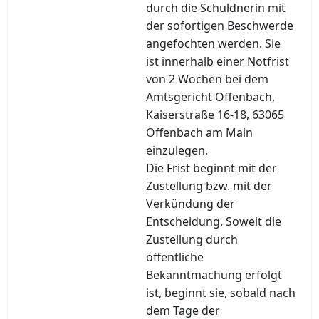
durch die Schuldnerin mit
der sofortigen Beschwerde
angefochten werden. Sie
ist innerhalb einer Notfrist
von 2 Wochen bei dem
Amtsgericht Offenbach,
Kaiserstraße 16-18, 63065
Offenbach am Main
einzulegen.
Die Frist beginnt mit der
Zustellung bzw. mit der
Verkündung der
Entscheidung. Soweit die
Zustellung durch
öffentliche
Bekanntmachung erfolgt
ist, beginnt sie, sobald nach
dem Tage der