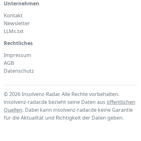
Unternehmen
Kontakt
Newsletter
LLMs.txt
Rechtliches
Impressum
AGB
Datenschutz
© 2026 Insolvenz-Radar. Alle Rechte vorbehalten.
insolvenz-radar.de bezieht seine Daten aus
öffentlichen
Quellen
. Dabei kann insolvenz-radar.de keine Garantie
für die Aktualität und Richtigkeit der Daten geben.