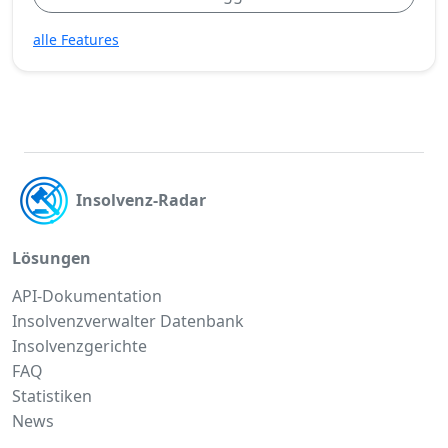
alle Features
Insolvenz-Radar
Lösungen
API-Dokumentation
Insolvenzverwalter Datenbank
Insolvenzgerichte
FAQ
Statistiken
News