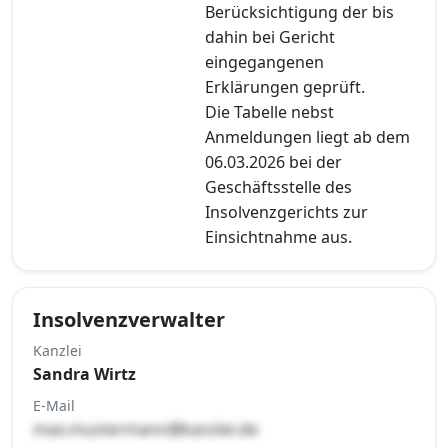
Berücksichtigung der bis
dahin bei Gericht
eingegangenen
Erklärungen geprüft.
Die Tabelle nebst
Anmeldungen liegt ab dem
06.03.2026 bei der
Geschäftsstelle des
Insolvenzgerichts zur
Einsichtnahme aus.
Insolvenzverwalter
Kanzlei
Sandra Wirtz
E-Mail
max.mustermann@kanzlei.de