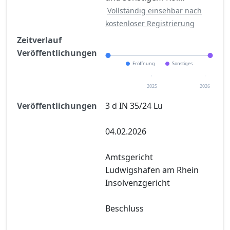
Vollständig einsehbar nach
kostenloser Registrierung
Zeitverlauf
Veröffentlichungen
Eröffnung
Sonstiges
2025
2026
Veröffentlichungen
3 d IN 35/24 Lu
04.02.2026
Amtsgericht
Ludwigshafen am Rhein
Insolvenzgericht
Beschluss