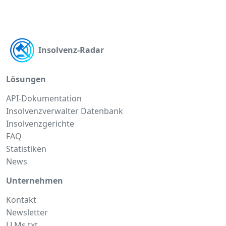
Insolvenz-Radar
Lösungen
API-Dokumentation
Insolvenzverwalter Datenbank
Insolvenzgerichte
FAQ
Statistiken
News
Unternehmen
Kontakt
Newsletter
LLMs.txt