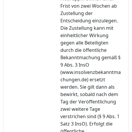
Frist von zwei Wochen ab
Zustellung der
Entscheidung einzulegen.
Die Zustellung kann mit
einheitlicher Wirkung
gegen alle Beteiligten
durch die öffentliche
Bekanntmachung gemäß §
9 Abs. 3 InsO
(www.insolvenzbekanntma
chungen.de) ersetzt
werden. Sie gilt dann als
bewirkt, sobald nach dem
Tag der Veröffentlichung
zwei weitere Tage
verstrichen sind (§ 9 Abs. 1
Satz 3 InsO). Erfolgt die
öffentliche