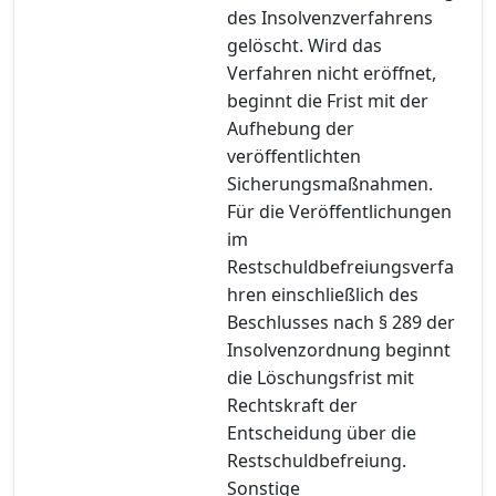
des Insolvenzverfahrens
gelöscht. Wird das
Verfahren nicht eröffnet,
beginnt die Frist mit der
Aufhebung der
veröffentlichten
Sicherungsmaßnahmen.
Für die Veröffentlichungen
im
Restschuldbefreiungsverfa
hren einschließlich des
Beschlusses nach § 289 der
Insolvenzordnung beginnt
die Löschungsfrist mit
Rechtskraft der
Entscheidung über die
Restschuldbefreiung.
Sonstige