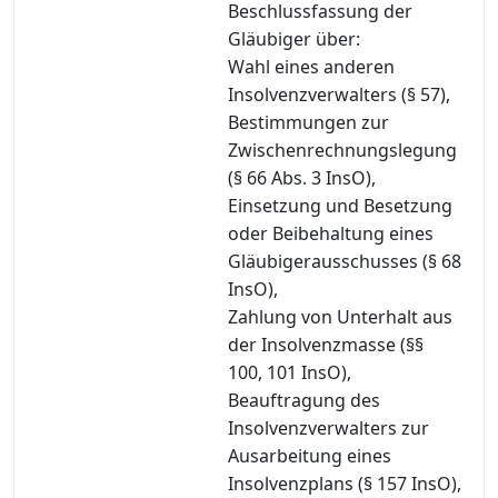
Beschlussfassung der
Gläubiger über:
Wahl eines anderen
Insolvenzverwalters (§ 57),
Bestimmungen zur
Zwischenrechnungslegung
(§ 66 Abs. 3 InsO),
Einsetzung und Besetzung
oder Beibehaltung eines
Gläubigerausschusses (§ 68
InsO),
Zahlung von Unterhalt aus
der Insolvenzmasse (§§
100, 101 InsO),
Beauftragung des
Insolvenzverwalters zur
Ausarbeitung eines
Insolvenzplans (§ 157 InsO),