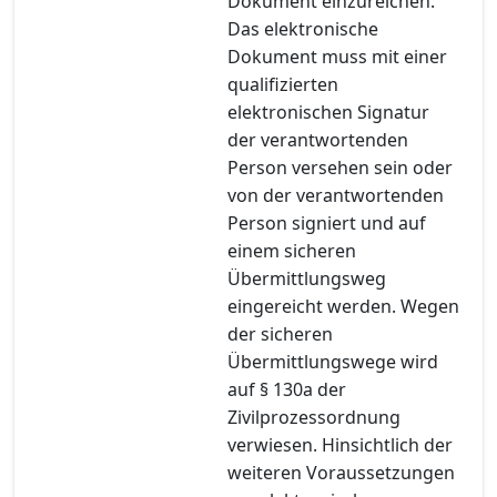
Dokument einzureichen.
Das elektronische
Dokument muss mit einer
qualifizierten
elektronischen Signatur
der verantwortenden
Person versehen sein oder
von der verantwortenden
Person signiert und auf
einem sicheren
Übermittlungsweg
eingereicht werden. Wegen
der sicheren
Übermittlungswege wird
auf § 130a der
Zivilprozessordnung
verwiesen. Hinsichtlich der
weiteren Voraussetzungen