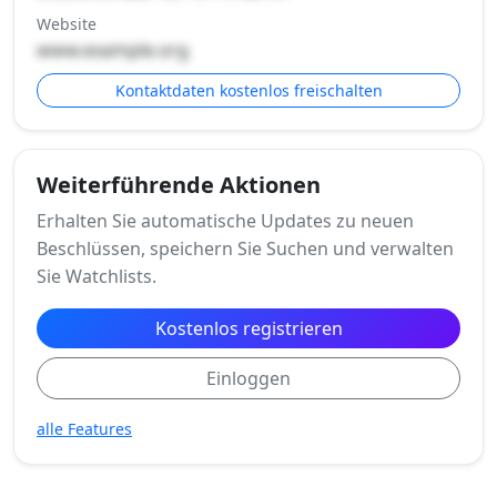
Website
www.example.org
Kontaktdaten kostenlos freischalten
Weiterführende Aktionen
Erhalten Sie automatische Updates zu neuen
Beschlüssen, speichern Sie Suchen und verwalten
Sie Watchlists.
Kostenlos registrieren
Einloggen
alle Features