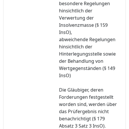
besondere Regelungen
hinsichtlich der
Verwertung der
Insolvenzmasse (§ 159
InsO),
abweichende Regelungen
hinsichtlich der
Hinterlegungsstelle sowie
der Behandlung von
Wertgegenständen (§ 149
InsO)
Die Gläubiger, deren
Forderungen festgestellt
worden sind, werden über
das Prüfergebnis nicht
benachrichtigt (§ 179
Absatz 3 Satz 3 InsO).