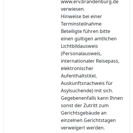
www.erv.brandenburg.de
verwiesen.
Hinweise bei einer
Terminsteilnahme
Beteiligte führen bitte
einen gültigen amtlichen
Lichtbildausweis
(Personalausweis,
internationaler Reisepass,
elektronischer
Aufenthaltstitel,
Auskunftsnachweis für
Asylsuchende) mit sich.
Gegebenenfalls kann Ihnen
sonst der Zutritt zum
Gerichtsgebäude an
einzelnen Gerichtstagen
verweigert werden.