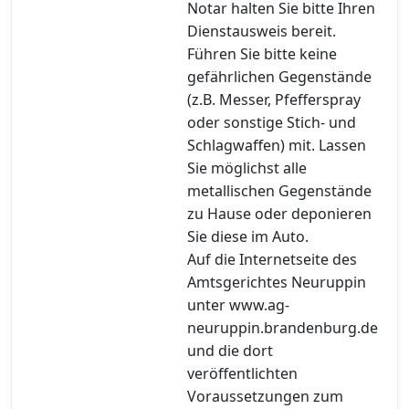
Notar halten Sie bitte Ihren
Dienstausweis bereit.
Führen Sie bitte keine
gefährlichen Gegenstände
(z.B. Messer, Pfefferspray
oder sonstige Stich- und
Schlagwaffen) mit. Lassen
Sie möglichst alle
metallischen Gegenstände
zu Hause oder deponieren
Sie diese im Auto.
Auf die Internetseite des
Amtsgerichtes Neuruppin
unter www.ag-
neuruppin.brandenburg.de
und die dort
veröffentlichten
Voraussetzungen zum