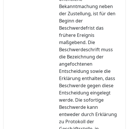
Bekanntmachung neben
der Zustellung, ist für den
Beginn der
Beschwerdefrist das
frühere Ereignis
maßgebend. Die
Beschwerdeschrift muss
die Bezeichnung der
angefochtenen
Entscheidung sowie die
Erklärung enthalten, dass
Beschwerde gegen diese
Entscheidung eingelegt
werde. Die sofortige
Beschwerde kann
entweder durch Erklärung
zu Protokoll der
Geschäftsstelle, in