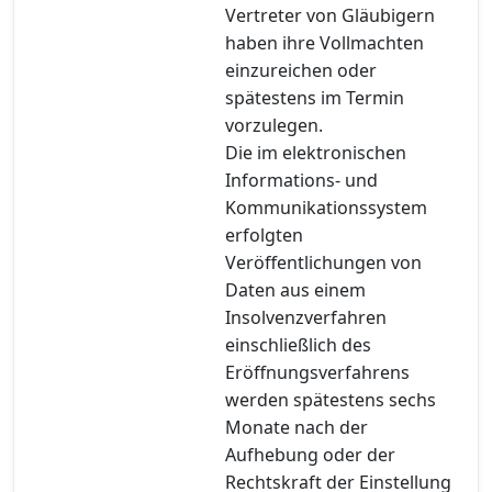
Vertreter von Gläubigern
haben ihre Vollmachten
einzureichen oder
spätestens im Termin
vorzulegen.
Die im elektronischen
Informations- und
Kommunikationssystem
erfolgten
Veröffentlichungen von
Daten aus einem
Insolvenzverfahren
einschließlich des
Eröffnungsverfahrens
werden spätestens sechs
Monate nach der
Aufhebung oder der
Rechtskraft der Einstellung