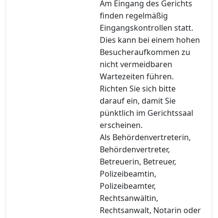
Am Eingang des Gerichts
finden regelmäßig
Eingangskontrollen statt.
Dies kann bei einem hohen
Besucheraufkommen zu
nicht vermeidbaren
Wartezeiten führen.
Richten Sie sich bitte
darauf ein, damit Sie
pünktlich im Gerichtssaal
erscheinen.
Als Behördenvertreterin,
Behördenvertreter,
Betreuerin, Betreuer,
Polizeibeamtin,
Polizeibeamter,
Rechtsanwältin,
Rechtsanwalt, Notarin oder