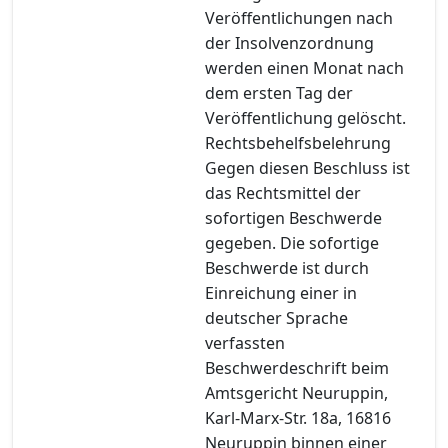
Veröffentlichungen nach
der Insolvenzordnung
werden einen Monat nach
dem ersten Tag der
Veröffentlichung gelöscht.
Rechtsbehelfsbelehrung
Gegen diesen Beschluss ist
das Rechtsmittel der
sofortigen Beschwerde
gegeben. Die sofortige
Beschwerde ist durch
Einreichung einer in
deutscher Sprache
verfassten
Beschwerdeschrift beim
Amtsgericht Neuruppin,
Karl-Marx-Str. 18a, 16816
Neuruppin binnen einer