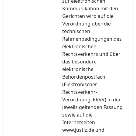
zur elektronischen
Kommunikation mit den
Gerichten wird auf die
Verordnung über die
technischen
Rahmenbedingungen des
elektronischen
Rechtsverkehrs und über
das besondere
elektronische
Behördenpostfach
(Elektronischer-
Rechtsverkehr-
Verordnung, ERVV) in der
jeweils geltenden Fassung
sowie auf die
Internetseiten
www.justiz.de und