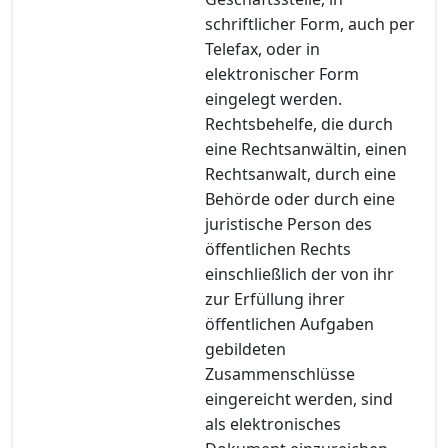
schriftlicher Form, auch per
Telefax, oder in
elektronischer Form
eingelegt werden.
Rechtsbehelfe, die durch
eine Rechtsanwältin, einen
Rechtsanwalt, durch eine
Behörde oder durch eine
juristische Person des
öffentlichen Rechts
einschließlich der von ihr
zur Erfüllung ihrer
öffentlichen Aufgaben
gebildeten
Zusammenschlüsse
eingereicht werden, sind
als elektronisches