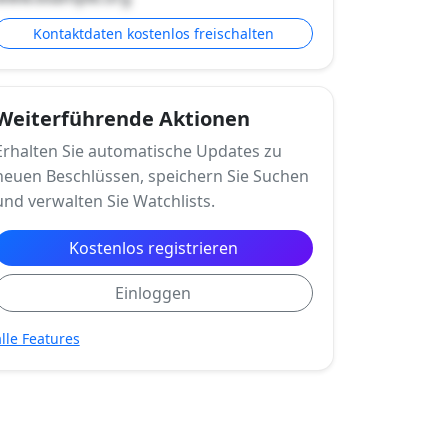
Kontaktdaten kostenlos freischalten
Weiterführende Aktionen
Erhalten Sie automatische Updates zu
neuen Beschlüssen, speichern Sie Suchen
und verwalten Sie Watchlists.
Kostenlos registrieren
Einloggen
alle Features