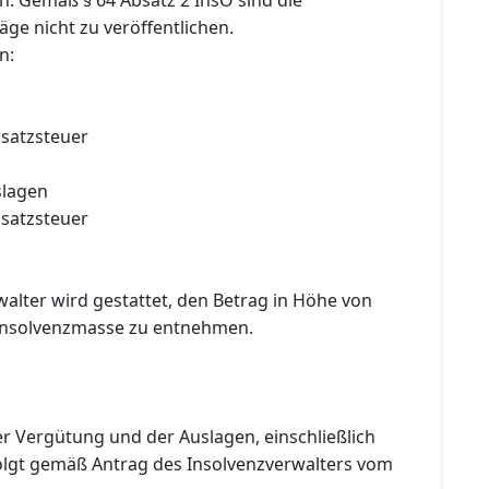
äge nicht zu veröffentlichen.
n:
satzsteuer
slagen
satzsteuer
alter wird gestattet, den Betrag in Höhe von
Insolvenzmasse zu entnehmen.
r Vergütung und der Auslagen, einschließlich
olgt gemäß Antrag des Insolvenzverwalters vom