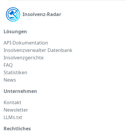
Insolvenz-Radar
Lösungen
API-Dokumentation
Insolvenzverwalter Datenbank
Insolvenzgerichte
FAQ
Statistiken
News
Unternehmen
Kontakt
Newsletter
LLMs.txt
Rechtliches