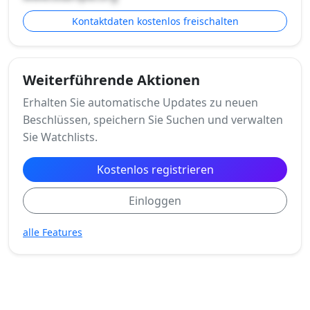
Kontaktdaten kostenlos freischalten
Weiterführende Aktionen
Erhalten Sie automatische Updates zu neuen
Beschlüssen, speichern Sie Suchen und verwalten
Sie Watchlists.
Kostenlos registrieren
Einloggen
alle Features