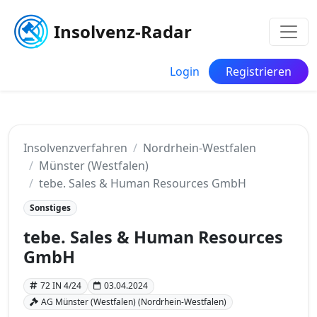
Insolvenz-Radar
Login
Registrieren
Insolvenzverfahren
Nordrhein-Westfalen
Münster (Westfalen)
tebe. Sales & Human Resources GmbH
Sonstiges
tebe. Sales & Human Resources
GmbH
72 IN 4/24
03.04.2024
AG Münster (Westfalen) (Nordrhein-Westfalen)