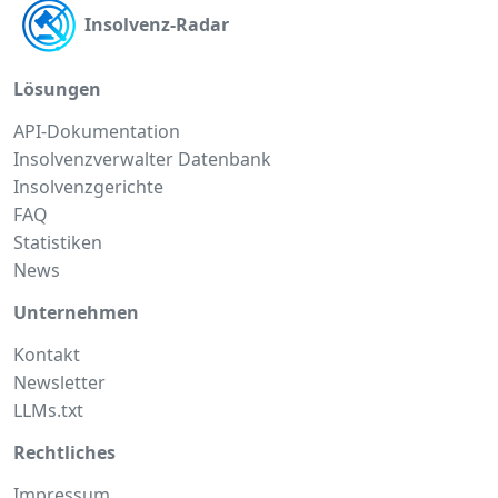
Insolvenz-Radar
Lösungen
API-Dokumentation
Insolvenzverwalter Datenbank
Insolvenzgerichte
FAQ
Statistiken
News
Unternehmen
Kontakt
Newsletter
LLMs.txt
Rechtliches
Impressum