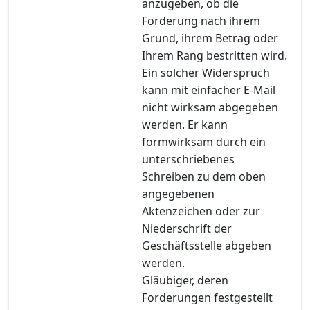
anzugeben, ob die
Forderung nach ihrem
Grund, ihrem Betrag oder
Ihrem Rang bestritten wird.
Ein solcher Widerspruch
kann mit einfacher E-Mail
nicht wirksam abgegeben
werden. Er kann
formwirksam durch ein
unterschriebenes
Schreiben zu dem oben
angegebenen
Aktenzeichen oder zur
Niederschrift der
Geschäftsstelle abgeben
werden.
Gläubiger, deren
Forderungen festgestellt