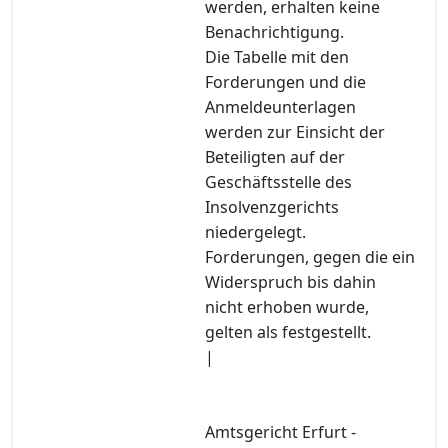
werden, erhalten keine
Benachrichtigung.
Die Tabelle mit den
Forderungen und die
Anmeldeunterlagen
werden zur Einsicht der
Beteiligten auf der
Geschäftsstelle des
Insolvenzgerichts
niedergelegt.
Forderungen, gegen die ein
Widerspruch bis dahin
nicht erhoben wurde,
gelten als festgestellt.
|
Amtsgericht Erfurt -