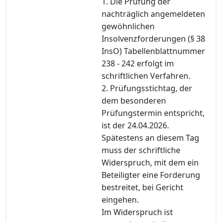
1. Die Prüfung der
nachträglich angemeldeten
gewöhnlichen
Insolvenzforderungen (§ 38
InsO) Tabellenblattnummer
238 - 242 erfolgt im
schriftlichen Verfahren.
2. Prüfungsstichtag, der
dem besonderen
Prüfungstermin entspricht,
ist der 24.04.2026.
Spätestens an diesem Tag
muss der schriftliche
Widerspruch, mit dem ein
Beteiligter eine Forderung
bestreitet, bei Gericht
eingehen.
Im Widerspruch ist