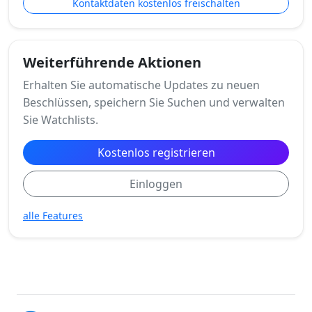
Kontaktdaten kostenlos freischalten
Weiterführende Aktionen
Erhalten Sie automatische Updates zu neuen
Beschlüssen, speichern Sie Suchen und verwalten
Sie Watchlists.
Kostenlos registrieren
Einloggen
alle Features