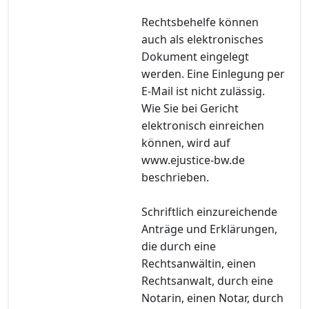
Rechtsbehelfe können
auch als elektronisches
Dokument eingelegt
werden. Eine Einlegung per
E-Mail ist nicht zulässig.
Wie Sie bei Gericht
elektronisch einreichen
können, wird auf
www.ejustice-bw.de
beschrieben.
Schriftlich einzureichende
Anträge und Erklärungen,
die durch eine
Rechtsanwältin, einen
Rechtsanwalt, durch eine
Notarin, einen Notar, durch