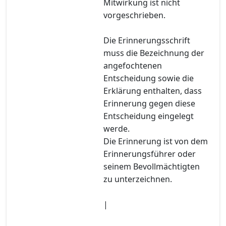
Mitwirkung ist nicht
vorgeschrieben.
Die Erinnerungsschrift
muss die Bezeichnung der
angefochtenen
Entscheidung sowie die
Erklärung enthalten, dass
Erinnerung gegen diese
Entscheidung eingelegt
werde.
Die Erinnerung ist von dem
Erinnerungsführer oder
seinem Bevollmächtigten
zu unterzeichnen.
|