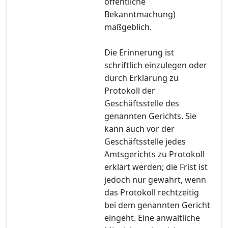
öffentliche
Bekanntmachung)
maßgeblich.
Die Erinnerung ist
schriftlich einzulegen oder
durch Erklärung zu
Protokoll der
Geschäftsstelle des
genannten Gerichts. Sie
kann auch vor der
Geschäftsstelle jedes
Amtsgerichts zu Protokoll
erklärt werden; die Frist ist
jedoch nur gewahrt, wenn
das Protokoll rechtzeitig
bei dem genannten Gericht
eingeht. Eine anwaltliche