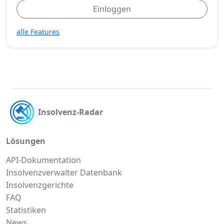
Einloggen
alle Features
Insolvenz-Radar
Lösungen
API-Dokumentation
Insolvenzverwalter Datenbank
Insolvenzgerichte
FAQ
Statistiken
News