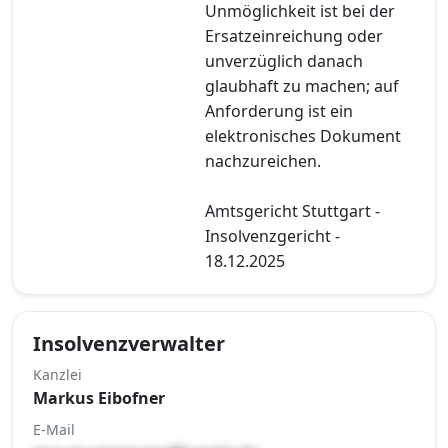
Unmöglichkeit ist bei der
Ersatzeinreichung oder
unverzüglich danach
glaubhaft zu machen; auf
Anforderung ist ein
elektronisches Dokument
nachzureichen.
Amtsgericht Stuttgart -
Insolvenzgericht -
18.12.2025
Insolvenzverwalter
Kanzlei
Markus Eibofner
E-Mail