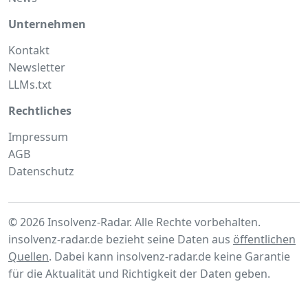
Unternehmen
Kontakt
Newsletter
LLMs.txt
Rechtliches
Impressum
AGB
Datenschutz
© 2026 Insolvenz-Radar. Alle Rechte vorbehalten.
insolvenz-radar.de bezieht seine Daten aus
öffentlichen
Quellen
. Dabei kann insolvenz-radar.de keine Garantie
für die Aktualität und Richtigkeit der Daten geben.