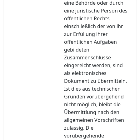
eine Behörde oder durch
eine juristische Person des
öffentlichen Rechts
einschließlich der von ihr
zur Erfüllung ihrer
öffentlichen Aufgaben
gebildeten
Zusammenschlüsse
eingereicht werden, sind
als elektronisches
Dokument zu übermitteln.
Ist dies aus technischen
Gründen vorübergehend
nicht möglich, bleibt die
Übermittlung nach den
allgemeinen Vorschriften
zulässig. Die
vorübergehende