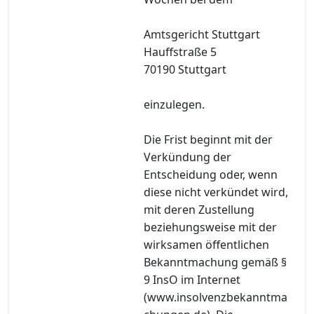
Amtsgericht Stuttgart
Hauffstraße 5
70190 Stuttgart
einzulegen.
Die Frist beginnt mit der
Verkündung der
Entscheidung oder, wenn
diese nicht verkündet wird,
mit deren Zustellung
beziehungsweise mit der
wirksamen öffentlichen
Bekanntmachung gemäß §
9 InsO im Internet
(www.insolvenzbekanntma