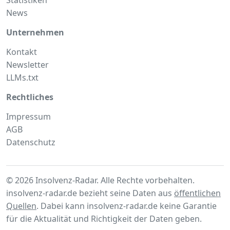
News
Unternehmen
Kontakt
Newsletter
LLMs.txt
Rechtliches
Impressum
AGB
Datenschutz
© 2026 Insolvenz-Radar. Alle Rechte vorbehalten.
insolvenz-radar.de bezieht seine Daten aus
öffentlichen
Quellen
. Dabei kann insolvenz-radar.de keine Garantie
für die Aktualität und Richtigkeit der Daten geben.