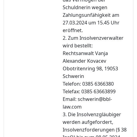
Schuldnerin wegen
Zahlungsunfähigkeit am
27.03.2024 um 15.45 Uhr
eröffnet.
2. Zum Insolvenzverwalter
wird bestellt:
Rechtsanwalt Vanja
Alexander Kovacev
Obotritenring 98, 19053
Schwerin
Telefon: 0385 6366380
Telefax: 0385 63663899
Email: schwerin@bbl-
law.com
3. Die Insolvenzgläubiger
werden aufgefordert,
Insolvenzforderungen (§ 38