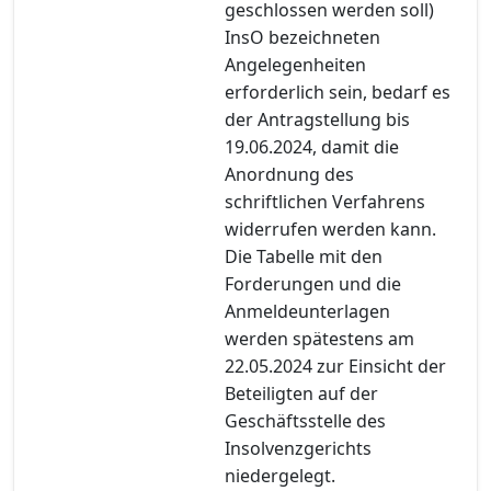
geschlossen werden soll)
InsO bezeichneten
Angelegenheiten
erforderlich sein, bedarf es
der Antragstellung bis
19.06.2024, damit die
Anordnung des
schriftlichen Verfahrens
widerrufen werden kann.
Die Tabelle mit den
Forderungen und die
Anmeldeunterlagen
werden spätestens am
22.05.2024 zur Einsicht der
Beteiligten auf der
Geschäftsstelle des
Insolvenzgerichts
niedergelegt.