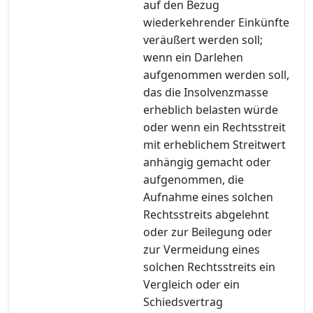
auf den Bezug
wiederkehrender Einkünfte
veräußert werden soll;
wenn ein Darlehen
aufgenommen werden soll,
das die Insolvenzmasse
erheblich belasten würde
oder wenn ein Rechtsstreit
mit erheblichem Streitwert
anhängig gemacht oder
aufgenommen, die
Aufnahme eines solchen
Rechtsstreits abgelehnt
oder zur Beilegung oder
zur Vermeidung eines
solchen Rechtsstreits ein
Vergleich oder ein
Schiedsvertrag