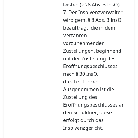
leisten (§ 28 Abs. 3 InsO).
7. Der Insolvenzverwalter
wird gem. § 8 Abs. 3 InsO
beauftragt, die in dem
Verfahren
vorzunehmenden
Zustellungen, beginnend
mit der Zustellung des
Eröffnungsbeschlusses
nach § 30 InsO,
durchzuführen.
Ausgenommen ist die
Zustellung des
Eröffnungsbeschlusses an
den Schuldner; diese
erfolgt durch das
Insolvenzgericht.