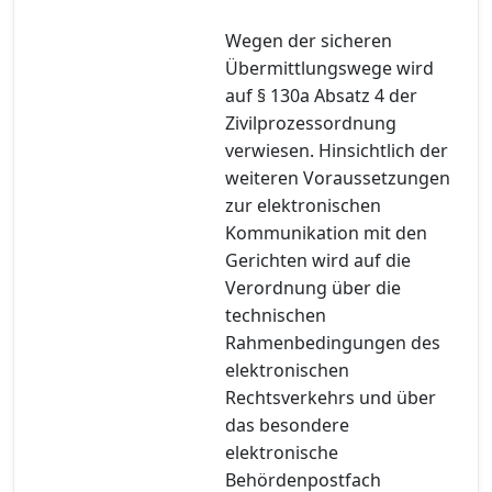
Wegen der sicheren
Übermittlungswege wird
auf § 130a Absatz 4 der
Zivilprozessordnung
verwiesen. Hinsichtlich der
weiteren Voraussetzungen
zur elektronischen
Kommunikation mit den
Gerichten wird auf die
Verordnung über die
technischen
Rahmenbedingungen des
elektronischen
Rechtsverkehrs und über
das besondere
elektronische
Behördenpostfach