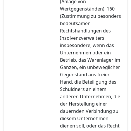
(Anlage von
Wertgegenständen), 160
(Zustimmung zu besonders
bedeutsamen
Rechtshandlungen des
Insolvenzverwalters,
insbesondere, wenn das
Unternehmen oder ein
Betrieb, das Warenlager im
Ganzen, ein unbeweglicher
Gegenstand aus freier
Hand, die Beteiligung des
Schuldners an einem
anderen Unternehmen, die
der Herstellung einer
dauernden Verbindung zu
diesem Unternehmen
dienen soll, oder das Recht