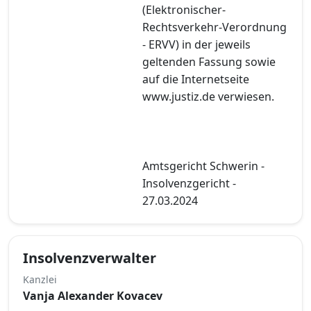
(Elektronischer-
Rechtsverkehr-Verordnung
- ERVV) in der jeweils
geltenden Fassung sowie
auf die Internetseite
www.justiz.de verwiesen.
Amtsgericht Schwerin -
Insolvenzgericht -
27.03.2024
Insolvenzverwalter
Kanzlei
Vanja Alexander Kovacev