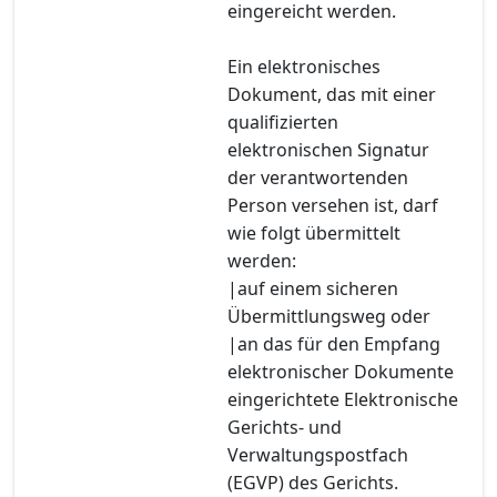
eingereicht werden.
Ein elektronisches
Dokument, das mit einer
qualifizierten
elektronischen Signatur
der verantwortenden
Person versehen ist, darf
wie folgt übermittelt
werden:
|auf einem sicheren
Übermittlungsweg oder
|an das für den Empfang
elektronischer Dokumente
eingerichtete Elektronische
Gerichts- und
Verwaltungspostfach
(EGVP) des Gerichts.