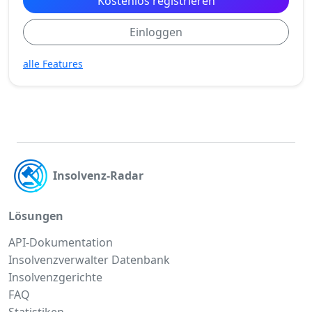
Kostenlos registrieren
Einloggen
alle Features
Insolvenz-Radar
Lösungen
API-Dokumentation
Insolvenzverwalter Datenbank
Insolvenzgerichte
FAQ
Statistiken