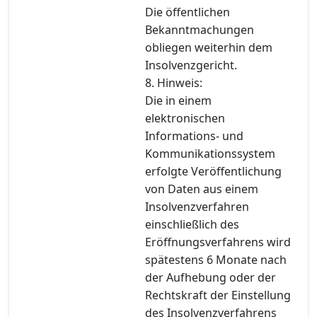
Die öffentlichen
Bekanntmachungen
obliegen weiterhin dem
Insolvenzgericht.
8. Hinweis:
Die in einem
elektronischen
Informations- und
Kommunikationssystem
erfolgte Veröffentlichung
von Daten aus einem
Insolvenzverfahren
einschließlich des
Eröffnungsverfahrens wird
spätestens 6 Monate nach
der Aufhebung oder der
Rechtskraft der Einstellung
des Insolvenzverfahrens