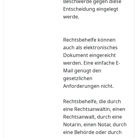
Beschwerde gegen diese
Entscheidung eingelegt
werde.
Rechtsbehelfe können
auch als elektronisches
Dokument eingereicht
werden. Eine einfache E-
Mail genügt den
gesetzlichen
Anforderungen nicht.
Rechtsbehelfe, die durch
eine Rechtsanwältin, einen
Rechtsanwalt, durch eine
Notarin, einen Notar, durch
eine Behörde oder durch