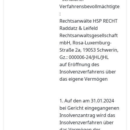
Verfahrensbevollmächtigte
:
Rechtsanwälte HSP RECHT
Raddatz & Leifeld
Rechtsanwaltsgesellschaft
mbH, Rosa-Luxemburg-
Straße 2a, 19053 Schwerin,
Gz.: 000006-24/JHL/JHL
auf Eröffnung des
Insolvenzverfahrens über
das eigene Vermögen
1. Auf den am 31.01.2024
bei Gericht eingegangenen
Insolvenzantrag wird das
Insolvenzverfahren über
das Vermögen der