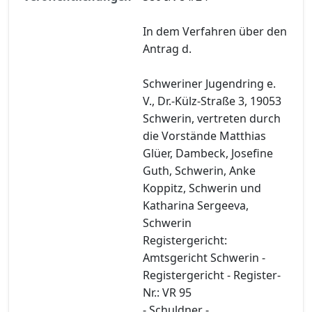
In dem Verfahren über den
Antrag d.
Schweriner Jugendring e.
V., Dr.-Külz-Straße 3, 19053
Schwerin, vertreten durch
die Vorstände Matthias
Glüer, Dambeck, Josefine
Guth, Schwerin, Anke
Koppitz, Schwerin und
Katharina Sergeeva,
Schwerin
Registergericht:
Amtsgericht Schwerin -
Registergericht - Register-
Nr.: VR 95
- Schuldner -