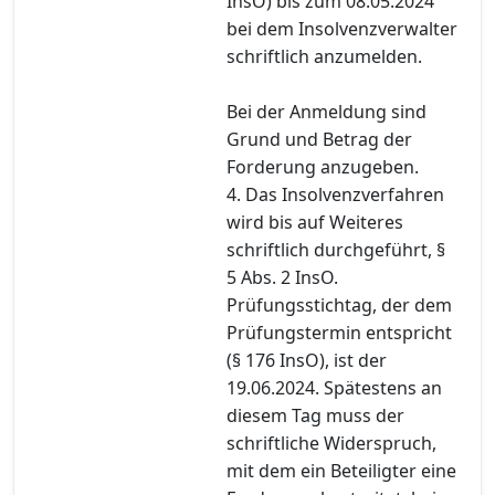
InsO) bis zum 08.05.2024
bei dem Insolvenzverwalter
schriftlich anzumelden.
Bei der Anmeldung sind
Grund und Betrag der
Forderung anzugeben.
4. Das Insolvenzverfahren
wird bis auf Weiteres
schriftlich durchgeführt, §
5 Abs. 2 InsO.
Prüfungsstichtag, der dem
Prüfungstermin entspricht
(§ 176 InsO), ist der
19.06.2024. Spätestens an
diesem Tag muss der
schriftliche Widerspruch,
mit dem ein Beteiligter eine