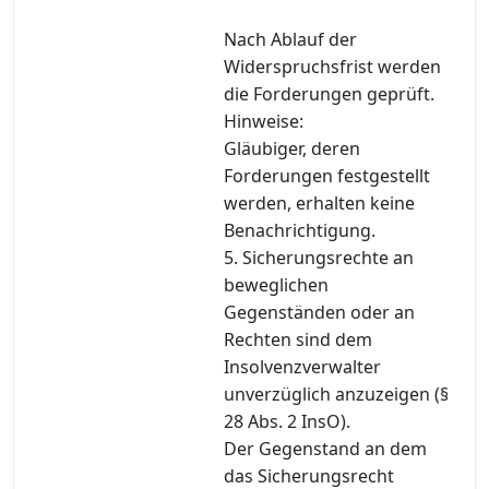
Nach Ablauf der
Widerspruchsfrist werden
die Forderungen geprüft.
Hinweise:
Gläubiger, deren
Forderungen festgestellt
werden, erhalten keine
Benachrichtigung.
5. Sicherungsrechte an
beweglichen
Gegenständen oder an
Rechten sind dem
Insolvenzverwalter
unverzüglich anzuzeigen (§
28 Abs. 2 InsO).
Der Gegenstand an dem
das Sicherungsrecht