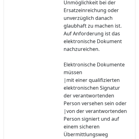
Unmöglichkeit bei der
Ersatzeinreichung oder
unverzüglich danach
glaubhaft zu machen ist.
Auf Anforderung ist das
elektronische Dokument
nachzureichen.
Elektronische Dokumente
müssen
|mit einer qualifizierten
elektronischen Signatur
der verantwortenden
Person versehen sein oder
|von der verantwortenden
Person signiert und auf
einem sicheren
Übermittlungsweg