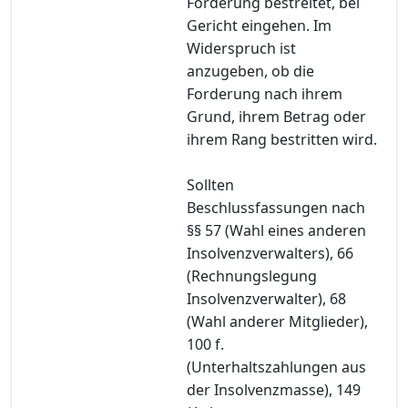
Forderung bestreitet, bei
Gericht eingehen. Im
Widerspruch ist
anzugeben, ob die
Forderung nach ihrem
Grund, ihrem Betrag oder
ihrem Rang bestritten wird.
Sollten
Beschlussfassungen nach
§§ 57 (Wahl eines anderen
Insolvenzverwalters), 66
(Rechnungslegung
Insolvenzverwalter), 68
(Wahl anderer Mitglieder),
100 f.
(Unterhaltszahlungen aus
der Insolvenzmasse), 149