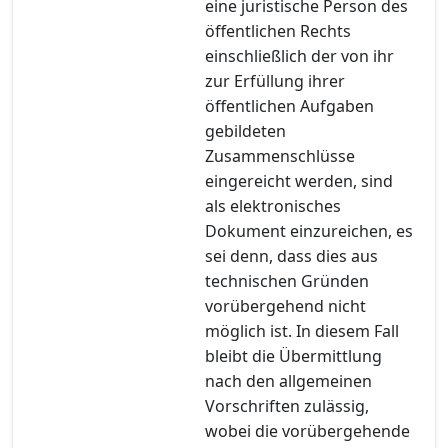
eine juristische Person des
öffentlichen Rechts
einschließlich der von ihr
zur Erfüllung ihrer
öffentlichen Aufgaben
gebildeten
Zusammenschlüsse
eingereicht werden, sind
als elektronisches
Dokument einzureichen, es
sei denn, dass dies aus
technischen Gründen
vorübergehend nicht
möglich ist. In diesem Fall
bleibt die Übermittlung
nach den allgemeinen
Vorschriften zulässig,
wobei die vorübergehende