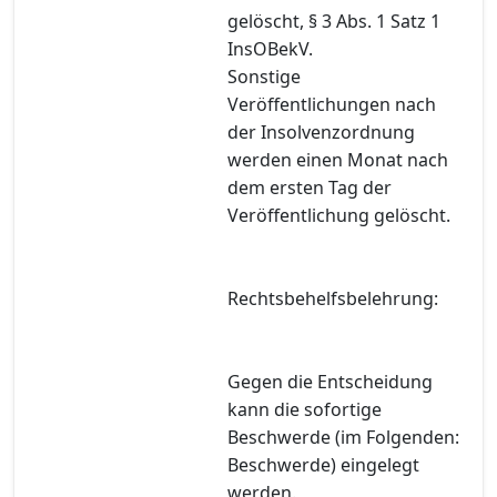
gelöscht, § 3 Abs. 1 Satz 1
InsOBekV.
Sonstige
Veröffentlichungen nach
der Insolvenzordnung
werden einen Monat nach
dem ersten Tag der
Veröffentlichung gelöscht.
Rechtsbehelfsbelehrung:
Gegen die Entscheidung
kann die sofortige
Beschwerde (im Folgenden:
Beschwerde) eingelegt
werden.