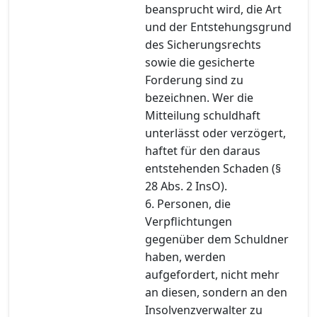
beansprucht wird, die Art
und der Entstehungsgrund
des Sicherungsrechts
sowie die gesicherte
Forderung sind zu
bezeichnen. Wer die
Mitteilung schuldhaft
unterlässt oder verzögert,
haftet für den daraus
entstehenden Schaden (§
28 Abs. 2 InsO).
6. Personen, die
Verpflichtungen
gegenüber dem Schuldner
haben, werden
aufgefordert, nicht mehr
an diesen, sondern an den
Insolvenzverwalter zu