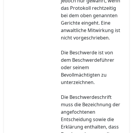
jedoch nur gewahrt, wenn
das Protokoll rechtzeitig
bei dem oben genannten
Gerichte eingeht. Eine
anwaltliche Mitwirkung ist
nicht vorgeschrieben.
Die Beschwerde ist von
dem Beschwerdeführer
oder seinem
Bevollmächtigten zu
unterzeichnen.
Die Beschwerdeschrift
muss die Bezeichnung der
angefochtenen
Entscheidung sowie die
Erklärung enthalten, dass