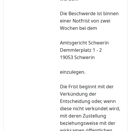
Die Beschwerde ist binnen
einer Notfrist von zwei
Wochen bei dem
Amtsgericht Schwerin
Demmlerplatz 1 - 2
19053 Schwerin
einzulegen.
Die Frist beginnt mit der
Verkündung der
Entscheidung oder, wenn
diese nicht verkündet wird,
mit deren Zustellung
beziehungsweise mit der
wirksamen öffentlichen