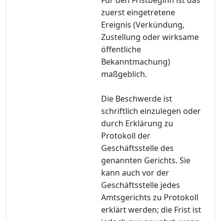
zuerst eingetretene
Ereignis (Verkündung,
Zustellung oder wirksame
öffentliche
Bekanntmachung)
maßgeblich.
Die Beschwerde ist
schriftlich einzulegen oder
durch Erklärung zu
Protokoll der
Geschäftsstelle des
genannten Gerichts. Sie
kann auch vor der
Geschäftsstelle jedes
Amtsgerichts zu Protokoll
erklärt werden; die Frist ist