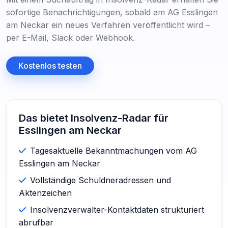
sofortige Benachrichtigungen, sobald am AG Esslingen
am Neckar ein neues Verfahren veröffentlicht wird –
per E-Mail, Slack oder Webhook.
Kostenlos testen
Das bietet Insolvenz-Radar für
Esslingen am Neckar
Tagesaktuelle Bekanntmachungen vom AG
Esslingen am Neckar
Vollständige Schuldneradressen und
Aktenzeichen
Insolvenzverwalter-Kontaktdaten strukturiert
abrufbar