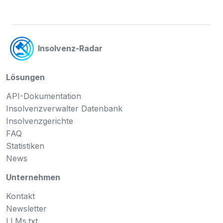
Insolvenz-Radar
Lösungen
API-Dokumentation
Insolvenzverwalter Datenbank
Insolvenzgerichte
FAQ
Statistiken
News
Unternehmen
Kontakt
Newsletter
LLMs.txt