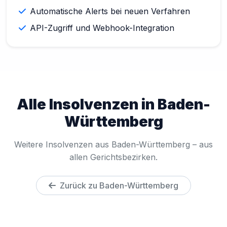
Automatische Alerts bei neuen Verfahren
API-Zugriff und Webhook-Integration
Alle Insolvenzen in Baden-
Württemberg
Weitere Insolvenzen aus Baden-Württemberg – aus
allen Gerichtsbezirken.
Zurück zu Baden-Württemberg