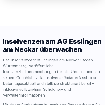
Insolvenzen am AG Esslingen
am Neckar überwachen
Das Insolvenzgericht Esslingen am Neckar (Baden-
Württemberg) veröffentlicht
Insolvenzbekanntmachungen für alle Unternehmen in
seinem Gerichtsbezirk. Insolvenz-Radar erfasst diese
Daten tagesaktuell und stellt sie strukturiert bereit –
inklusive vollständiger Schuldner- und
Verwalterinformationen.
Mit einem Suchauftrag in Insolvenz-Radar erhalten Sie