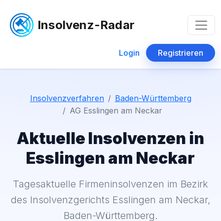
Insolvenz-Radar
Login
Registrieren
Insolvenzverfahren
Baden-Württemberg
AG Esslingen am Neckar
Aktuelle Insolvenzen in
Esslingen am Neckar
Tagesaktuelle Firmeninsolvenzen im Bezirk
des Insolvenzgerichts Esslingen am Neckar,
Baden-Württemberg.