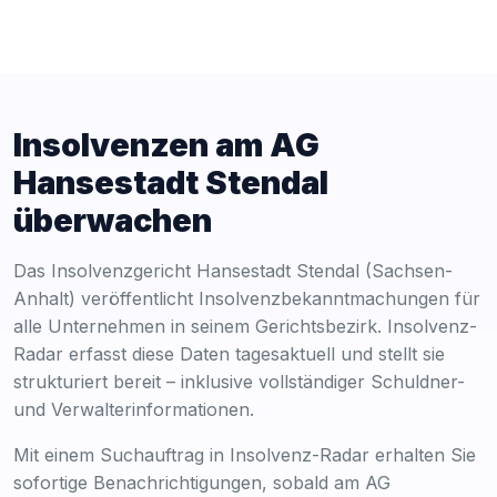
Insolvenzen am AG
Hansestadt Stendal
überwachen
Das Insolvenzgericht Hansestadt Stendal (Sachsen-
Anhalt) veröffentlicht Insolvenzbekanntmachungen für
alle Unternehmen in seinem Gerichtsbezirk. Insolvenz-
Radar erfasst diese Daten tagesaktuell und stellt sie
strukturiert bereit – inklusive vollständiger Schuldner-
und Verwalterinformationen.
Mit einem Suchauftrag in Insolvenz-Radar erhalten Sie
sofortige Benachrichtigungen, sobald am AG