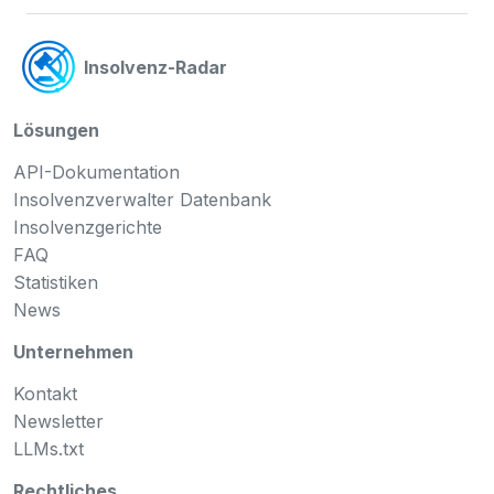
Insolvenz-Radar
Lösungen
API-Dokumentation
Insolvenzverwalter Datenbank
Insolvenzgerichte
FAQ
Statistiken
News
Unternehmen
Kontakt
Newsletter
LLMs.txt
Rechtliches