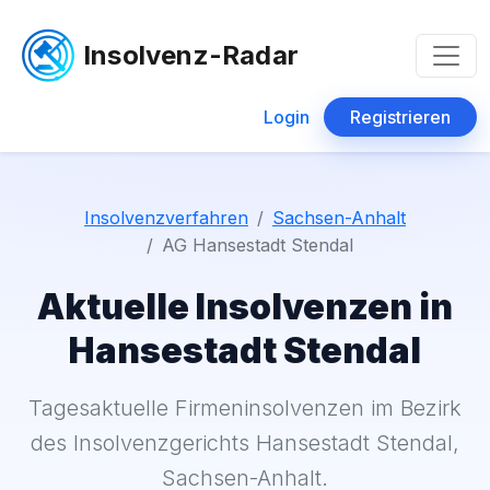
Insolvenz-Radar
Login
Registrieren
Insolvenzverfahren
Sachsen-Anhalt
AG Hansestadt Stendal
Aktuelle Insolvenzen in
Hansestadt Stendal
Tagesaktuelle Firmeninsolvenzen im Bezirk
des Insolvenzgerichts Hansestadt Stendal,
Sachsen-Anhalt.