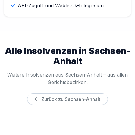
API-Zugriff und Webhook-Integration
Alle Insolvenzen in Sachsen-
Anhalt
Weitere Insolvenzen aus Sachsen-Anhalt – aus allen
Gerichtsbezirken.
Zurück zu Sachsen-Anhalt