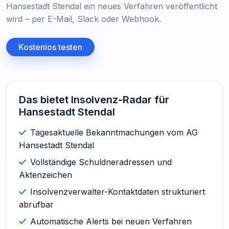
Hansestadt Stendal ein neues Verfahren veröffentlicht
wird – per E-Mail, Slack oder Webhook.
Kostenlos testen
Das bietet Insolvenz-Radar für
Hansestadt Stendal
Tagesaktuelle Bekanntmachungen vom AG
Hansestadt Stendal
Vollständige Schuldneradressen und
Aktenzeichen
Insolvenzverwalter-Kontaktdaten strukturiert
abrufbar
Automatische Alerts bei neuen Verfahren