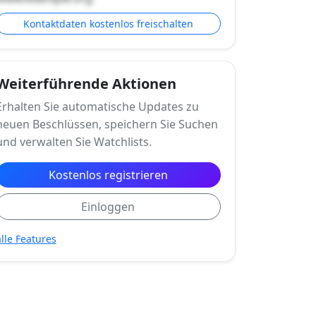
Kontaktdaten kostenlos freischalten
Weiterführende Aktionen
Erhalten Sie automatische Updates zu
neuen Beschlüssen, speichern Sie Suchen
und verwalten Sie Watchlists.
Kostenlos registrieren
Einloggen
alle Features